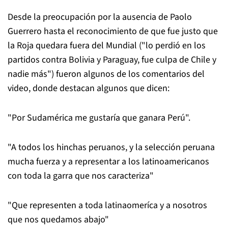
Desde la preocupación por la ausencia de Paolo
Guerrero hasta el reconocimiento de que fue justo que
la Roja quedara fuera del Mundial ("lo perdió en los
partidos contra Bolivia y Paraguay, fue culpa de Chile y
nadie más") fueron algunos de los comentarios del
video, donde destacan algunos que dicen:
"Por Sudamérica me gustaría que ganara Perú".
"A todos los hinchas peruanos, y la selección peruana
mucha fuerza y a representar a los latinoamericanos
con toda la garra que nos caracteriza"
"Que representen a toda latinaomeríca y a nosotros
que nos quedamos abajo"