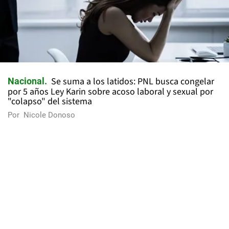
Se suma a los latidos: PNL busca congelar
Nacional
por 5 años Ley Karin sobre acoso laboral y sexual por
"colapso" del sistema
Por
Nicole Donoso