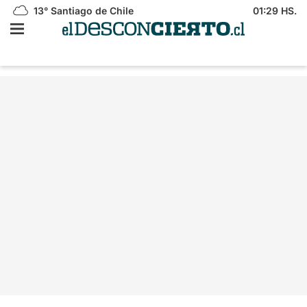
13°
Santiago de Chile
01:29 HS.