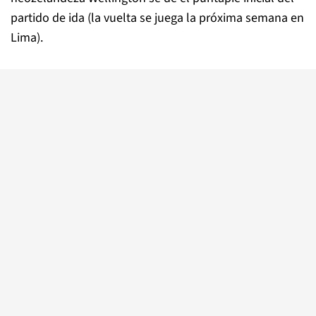
partido de ida (la vuelta se juega la próxima semana en
Lima).