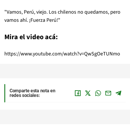
"Vamos, Perú, viejo. Los chilenos no quedamos, pero
vamos ahí. ¡Fuerza Perú!"
Mira el video acá:
https://www.youtube.com/watch?v=QwSgOeTUNmo
Comparte esta nota en
redes sociales: