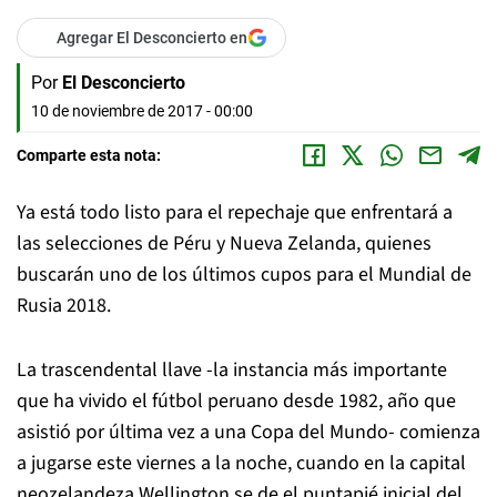
Agregar El Desconcierto en
Por
El Desconcierto
10 de noviembre de 2017 - 00:00
Comparte esta nota:
Ya está todo listo para el repechaje que enfrentará a
las selecciones de Péru y Nueva Zelanda, quienes
buscarán uno de los últimos cupos para el Mundial de
Rusia 2018.
La trascendental llave -la instancia más importante
que ha vivido el fútbol peruano desde 1982, año que
asistió por última vez a una Copa del Mundo- comienza
a jugarse este viernes a la noche, cuando en la capital
neozelandeza Wellington se de el puntapié inicial del