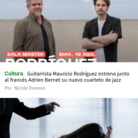
Guitarrista Mauricio Rodríguez estrena junto
Cultura
al francés Adrien Bernet su nuevo cuarteto de jazz
Por
Nicole Donoso