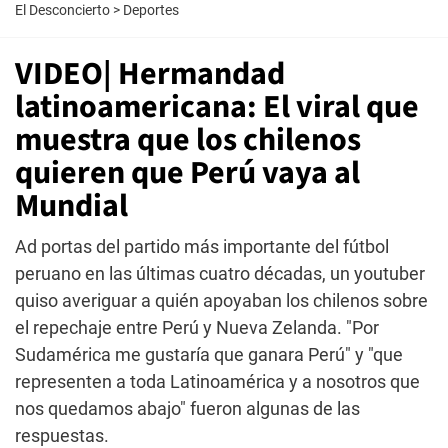
El Desconcierto
>
Deportes
VIDEO| Hermandad
latinoamericana: El viral que
muestra que los chilenos
quieren que Perú vaya al
Mundial
Ad portas del partido más importante del fútbol
peruano en las últimas cuatro décadas, un youtuber
quiso averiguar a quién apoyaban los chilenos sobre
el repechaje entre Perú y Nueva Zelanda. "Por
Sudamérica me gustaría que ganara Perú" y "que
representen a toda Latinoamérica y a nosotros que
nos quedamos abajo" fueron algunas de las
respuestas.