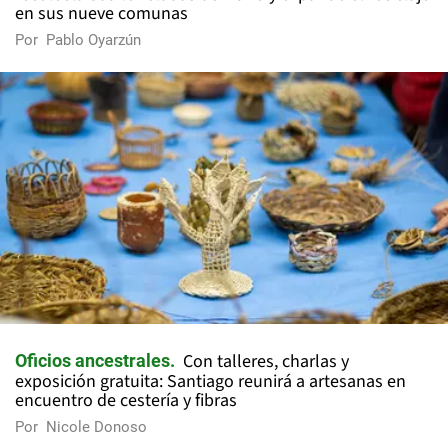
en sus nueve comunas
Por
Pablo Oyarzún
Con talleres, charlas y
Oficios ancestrales
exposición gratuita: Santiago reunirá a artesanas en
encuentro de cestería y fibras
Por
Nicole Donoso