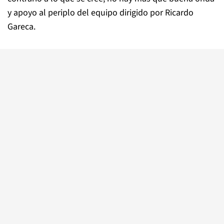
y apoyo al periplo del equipo dirigido por Ricardo
Gareca.