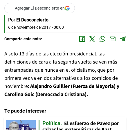
Agregar El Desconcierto en
Por
El Desconcierto
6 de noviembre de 2017 - 00:00
Comparte esta nota:
A solo 13 días de las elección presidencial, las
definiciones de cara a la segunda vuelta se ven más
entrampadas que nunca en el oficialismo, que por
primera vez va en dos alternativas a los comicios de
noviembre:
Alejandro Guillier (Fuerza de Mayoría) y
Carolina Goic (Democracia Cristiana).
Te puede interesar
El esfuerzo de Pavez por
Política
calzar las matemáticas de Kast