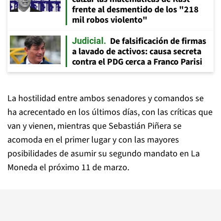
frente al desmentido de los "218
mil robos violento"
De falsificación de firmas
Judicial
a lavado de activos: causa secreta
contra el PDG cerca a Franco Parisi
La hostilidad entre ambos senadores y comandos se
ha acrecentado en los últimos días, con las críticas que
van y vienen, mientras que Sebastián Piñera se
acomoda en el primer lugar y con las mayores
posibilidades de asumir su segundo mandato en La
Moneda el próximo 11 de marzo.