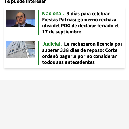
Te puede interesar
3 días para celebrar
Nacional
Fiestas Patrias: gobierno rechaza
idea del PDG de declarar feriado el
17 de septiembre
Le rechazaron licencia por
Judicial
superar 338 días de reposo: Corte
ordenó pagarla por no considerar
todos sus antecedentes