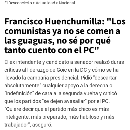
El Desconcierto
>
Actualidad
>
Nacional
Francisco Huenchumilla: "Los
comunistas ya no se comen a
las guaguas, no sé por qué
tanto cuento con el PC"
El ex intendente y candidato a senador realizó duras
críticas al liderazgo de Goic en la DC y cómo se ha
llevado la campaña presidencial. Pidió "descartar
absolutamente" cualquier apoyo a la derecha o
"indefinición" de cara a la segunda vuelta y criticó
que los partidos "se dejen avasallar" por el PC.
"Quiere decir que el partido más chico es más
inteligente, más preparado, más habiloso y más
trabajador", aseguró.