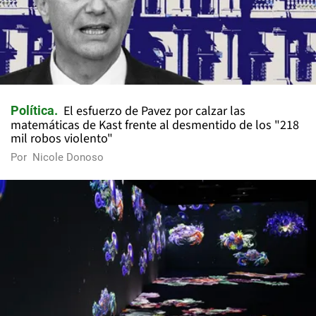
El esfuerzo de Pavez por calzar las
Política
matemáticas de Kast frente al desmentido de los "218
mil robos violento"
Por
Nicole Donoso