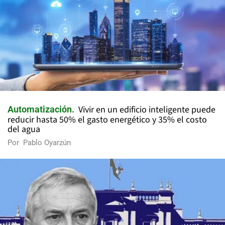
Vivir en un edificio inteligente puede
Automatización
reducir hasta 50% el gasto energético y 35% el costo
del agua
Por
Pablo Oyarzún