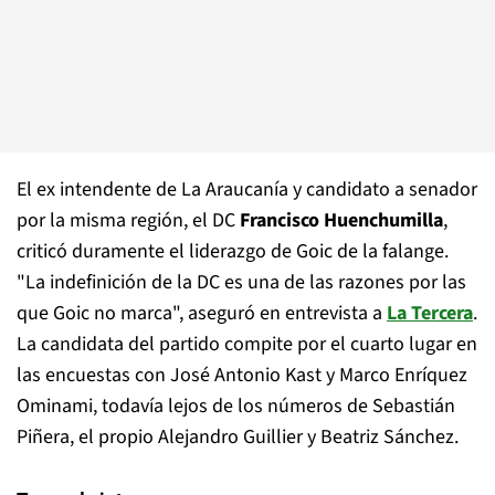
El ex intendente de La Araucanía y candidato a senador
por la misma región, el DC
Francisco Huenchumilla
,
criticó duramente el liderazgo de Goic de la falange.
"La indefinición de la DC es una de las razones por las
que Goic no marca", aseguró en entrevista a
La Tercera
.
La candidata del partido compite por el cuarto lugar en
las encuestas con José Antonio Kast y Marco Enríquez
Ominami, todavía lejos de los números de Sebastián
Piñera, el propio Alejandro Guillier y Beatriz Sánchez.