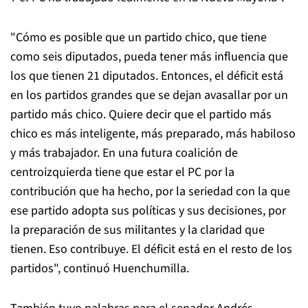
"Cómo es posible que un partido chico, que tiene
como seis diputados, pueda tener más influencia que
los que tienen 21 diputados. Entonces, el déficit está
en los partidos grandes que se dejan avasallar por un
partido más chico. Quiere decir que el partido más
chico es más inteligente, más preparado, más habiloso
y más trabajador. En una futura coalición de
centroizquierda tiene que estar el PC por la
contribución que ha hecho, por la seriedad con la que
ese partido adopta sus políticas y sus decisiones, por
la preparación de sus militantes y la claridad que
tienen. Eso contribuye. El déficit está en el resto de los
partidos", continuó Huenchumilla.