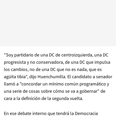
"Soy partidario de una DC de centroizquierda, una DC
progresista y no conservadora, de una DC que impulsa
los cambios, no de una DC que no es nada, que es
agüita tibia", dijo Huenchumilla. El candidato a senador
llamó a "concordar un mínimo común programático y
una serie de cosas sobre cómo se va a gobernar" de
cara a la definición de la segunda vuelta.
En ese debate interno que tendrá la Democracia