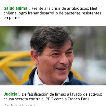
Frente a la crisis de antibióticos: Miel
Salud animal
chilena logró frenar desarrollo de bacterias resistentes
en perros
De falsificación de firmas a lavado de activos:
Judicial
causa secreta contra el PDG cerca a Franco Parisi
Por
Nicole Donoso