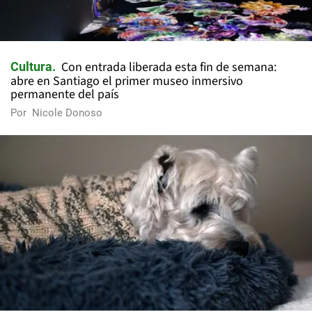
Con entrada liberada esta fin de semana:
Cultura
abre en Santiago el primer museo inmersivo
permanente del país
Por
Nicole Donoso