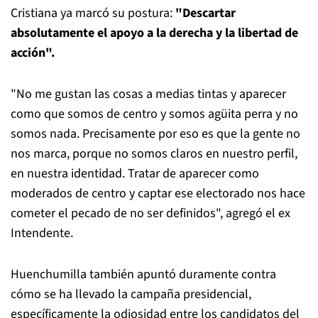
Cristiana ya marcó su postura:
"Descartar
absolutamente el apoyo a la derecha y la libertad de
acción".
"No me gustan las cosas a medias tintas y aparecer
como que somos de centro y somos agüita perra y no
somos nada. Precisamente por eso es que la gente no
nos marca, porque no somos claros en nuestro perfil,
en nuestra identidad. Tratar de aparecer como
moderados de centro y captar ese electorado nos hace
cometer el pecado de no ser definidos", agregó el ex
Intendente.
Huenchumilla también apuntó duramente contra
cómo se ha llevado la campaña presidencial,
específicamente la odiosidad entre los candidatos del