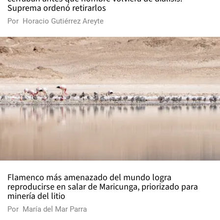
Suprema ordenó retirarlos
Por
Horacio Gutiérrez Areyte
Flamenco más amenazado del mundo logra
reproducirse en salar de Maricunga, priorizado para
minería del litio
Por
María del Mar Parra