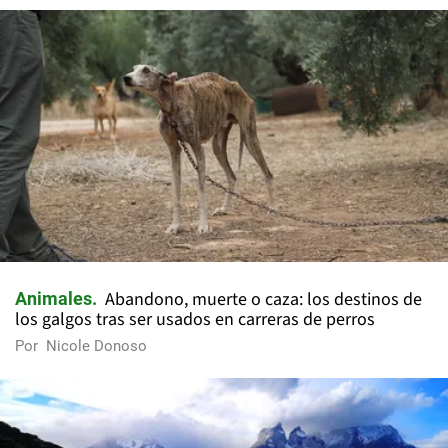
Abandono, muerte o caza: los destinos de
Animales
los galgos tras ser usados en carreras de perros
Por
Nicole Donoso