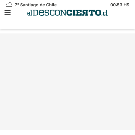
7°
Santiago de Chile
00:53 HS.