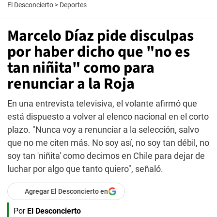
El Desconcierto
>
Deportes
Marcelo Díaz pide disculpas
por haber dicho que "no es
tan niñita" como para
renunciar a la Roja
En una entrevista televisiva, el volante afirmó que
está dispuesto a volver al elenco nacional en el corto
plazo. "Nunca voy a renunciar a la selección, salvo
que no me citen más. No soy así, no soy tan débil, no
soy tan 'niñita' como decimos en Chile para dejar de
luchar por algo que tanto quiero", señaló.
Agregar El Desconcierto en
Por
El Desconcierto