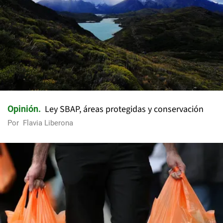
Ley SBAP, áreas protegidas y conservación
Opinión
Por
Flavia Liberona