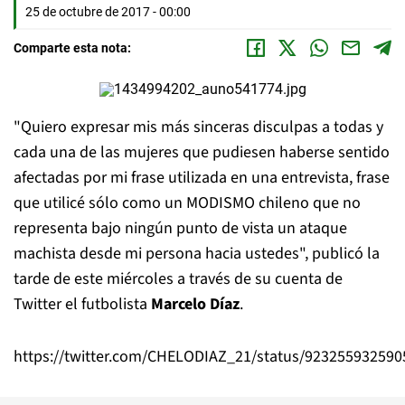
25 de octubre de 2017 - 00:00
Comparte esta nota:
"Quiero expresar mis más sinceras disculpas a todas y
cada una de las mujeres que pudiesen haberse sentido
afectadas por mi frase utilizada en una entrevista, frase
que utilicé sólo como un MODISMO chileno que no
representa bajo ningún punto de vista un ataque
machista desde mi persona hacia ustedes", publicó la
tarde de este miércoles a través de su cuenta de
Twitter el futbolista
Marcelo Díaz
.
https://twitter.com/CHELODIAZ_21/status/92325593259