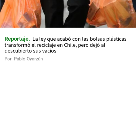
La ley que acabó con las bolsas plásticas
Reportaje
transformó el reciclaje en Chile, pero dejó al
descubierto sus vacíos
Por
Pablo Oyarzún