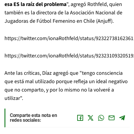
esa ES la raíz del problema
", agregó Rothfeld, quien
también es la directora de la Asociación Nacional de
Jugadoras de Fútbol Femenino en Chile (Anjuff).
https://twitter.com/ionaRothfeld/status/9232273816236
https://twitter.com/ionaRothfeld/status/9232310932051
Ante las críticas, Díaz agregó que "tengo consciencia
que está mal utilizado porque refleja un ideal negativo
que no comparto, y por lo mismo no la volveré a
utilizar".
Comparte esta nota en
redes sociales: