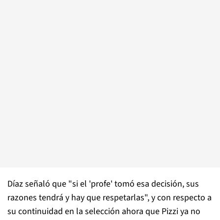
Díaz señaló que "si el 'profe' tomó esa decisión, sus
razones tendrá y hay que respetarlas", y con respecto a
su continuidad en la selección ahora que Pizzi ya no