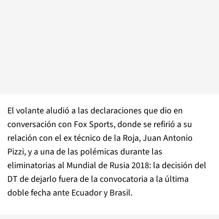
El volante aludió a las declaraciones que dio en
conversación con Fox Sports, donde se refirió a su
relación con el ex técnico de la Roja, Juan Antonio
Pizzi, y a una de las polémicas durante las
eliminatorias al Mundial de Rusia 2018: la decisión del
DT de dejarlo fuera de la convocatoria a la última
doble fecha ante Ecuador y Brasil.