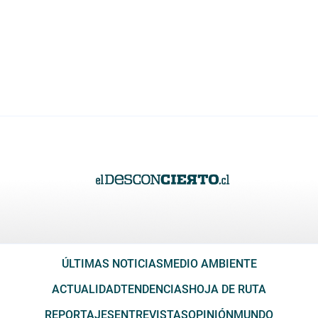
ÚLTIMAS NOTICIAS
MEDIO AMBIENTE
ACTUALIDAD
TENDENCIAS
HOJA DE RUTA
REPORTAJES
ENTREVISTAS
OPINIÓN
MUNDO