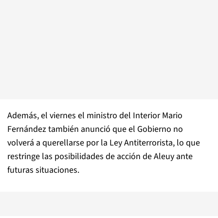
Además, el viernes el ministro del Interior Mario
Fernández también anunció que el Gobierno no
volverá a querellarse por la Ley Antiterrorista, lo que
restringe las posibilidades de acción de Aleuy ante
futuras situaciones.