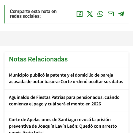
Comparte esta nota en
redes sociales:
Notas Relacionadas
Municipio publicó la patente y el domicilio de pareja
acusada de botar basura: Corte ordenó ocultar sus datos
Aguinaldo de Fiestas Patrias para pensionados: cuándo
comienza el pago y cuál será el monto en 2026
Corte de Apelaciones de Santiago revocó la prisión
preventiva de Joaquín Lavín León: Quedó con arresto
domiciliario total