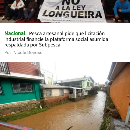
Pesca artesanal pide que licitación
Nacional
industrial financie la plataforma social asumida
respaldada por Subpesca
Por
Nicole Donoso