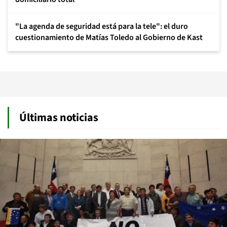
"La agenda de seguridad está para la tele": el duro
cuestionamiento de Matías Toledo al Gobierno de Kast
Últimas noticias