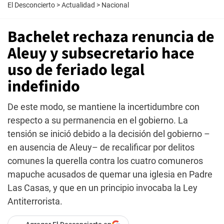
El Desconcierto
>
Actualidad
>
Nacional
Bachelet rechaza renuncia de
Aleuy y subsecretario hace
uso de feriado legal
indefinido
De este modo, se mantiene la incertidumbre con
respecto a su permanencia en el gobierno. La
tensión se inició debido a la decisión del gobierno –
en ausencia de Aleuy– de recalificar por delitos
comunes la querella contra los cuatro comuneros
mapuche acusados de quemar una iglesia en Padre
Las Casas, y que en un principio invocaba la Ley
Antiterrorista.