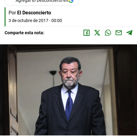
Agregar El Desconcierto en
Por
El Desconcierto
3 de octubre de 2017 - 00:00
Comparte esta nota: