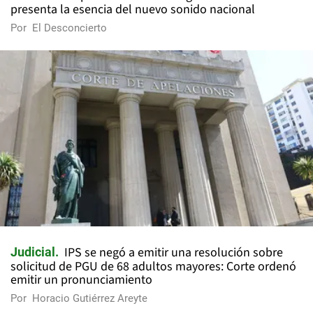
presenta la esencia del nuevo sonido nacional
Por
El Desconcierto
IPS se negó a emitir una resolución sobre
Judicial
solicitud de PGU de 68 adultos mayores: Corte ordenó
emitir un pronunciamiento
Por
Horacio Gutiérrez Areyte