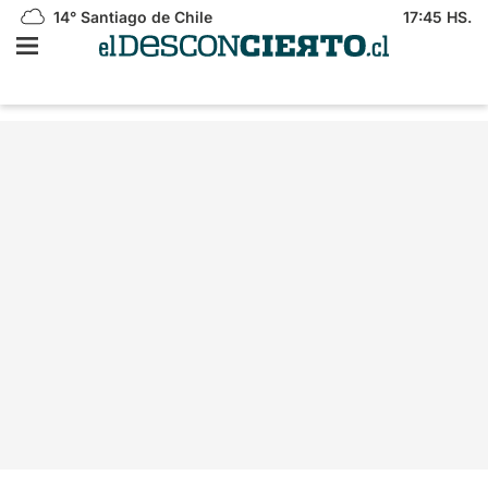
14°
Santiago de Chile
17:45 HS.