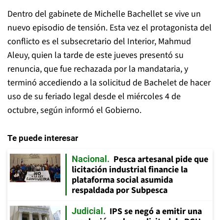
Dentro del gabinete de Michelle Bachellet se vive un
nuevo episodio de tensión. Esta vez el protagonista del
conflicto es el subsecretario del Interior, Mahmud
Aleuy, quien la tarde de este jueves presentó su
renuncia, que fue rechazada por la mandataria, y
terminó accediendo a la solicitud de Bachelet de hacer
uso de su feriado legal desde el miércoles 4 de
octubre, según informó el Gobierno.
Te puede interesar
Pesca artesanal pide que
Nacional
licitación industrial financie la
plataforma social asumida
respaldada por Subpesca
IPS se negó a emitir una
Judicial