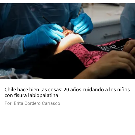
Chile hace bien las cosas: 20 años cuidando a los niños
con fisura labiopalatina
Por
Erita Cordero Carrasco