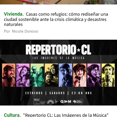
Casas como refugios: cómo rediseñar una
Vivienda
ciudad sostenible ante la crisis climática y desastres
naturales
Por
Nicole Donoso
"Repertorio CL: Las Imágenes de la Música"
Cultura