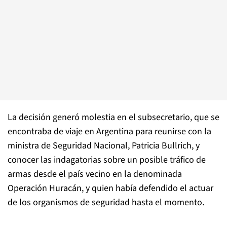
La decisión generó molestia en el subsecretario, que se
encontraba de viaje en Argentina para reunirse con la
ministra de Seguridad Nacional, Patricia Bullrich, y
conocer las indagatorias sobre un posible tráfico de
armas desde el país vecino en la denominada
Operación Huracán, y quien había defendido el actuar
de los organismos de seguridad hasta el momento.