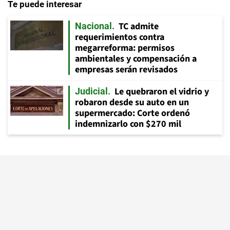
Te puede interesar
TC admite
Nacional
requerimientos contra
megarreforma: permisos
ambientales y compensación a
empresas serán revisados
Le quebraron el vidrio y
Judicial
robaron desde su auto en un
supermercado: Corte ordenó
indemnizarlo con $270 mil