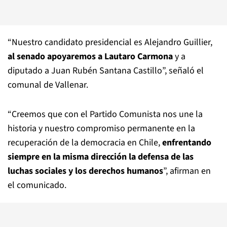
“Nuestro candidato presidencial es Alejandro Guillier,
al senado apoyaremos a Lautaro Carmona
y a
diputado a Juan Rubén Santana Castillo”, señaló el
comunal de Vallenar.
“Creemos que con el Partido Comunista nos une la
historia y nuestro compromiso permanente en la
recuperación de la democracia en Chile,
enfrentando
siempre en la misma dirección la defensa de las
luchas sociales y los derechos humanos
”, afirman en
el comunicado.