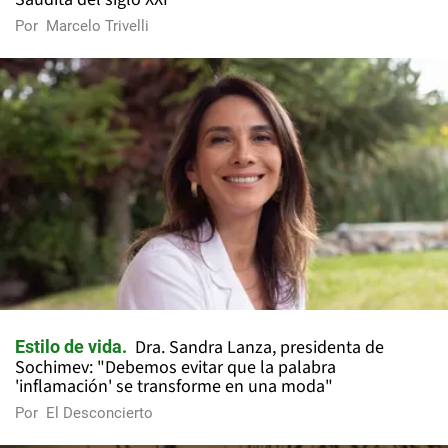
Por
Marcelo Trivelli
Dra. Sandra Lanza, presidenta de
Estilo de vida
Sochimev: "Debemos evitar que la palabra
'inflamación' se transforme en una moda"
Por
El Desconcierto