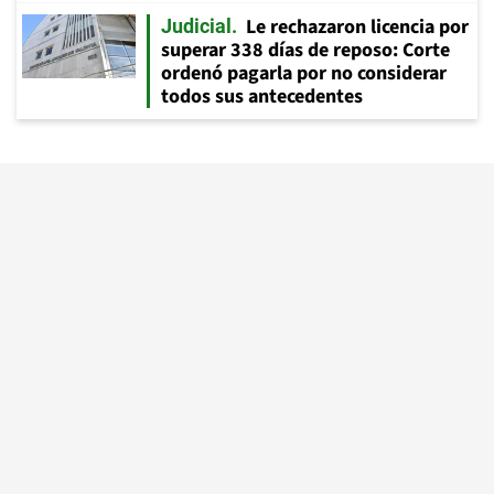
Le rechazaron licencia por
Judicial
superar 338 días de reposo: Corte
ordenó pagarla por no considerar
todos sus antecedentes