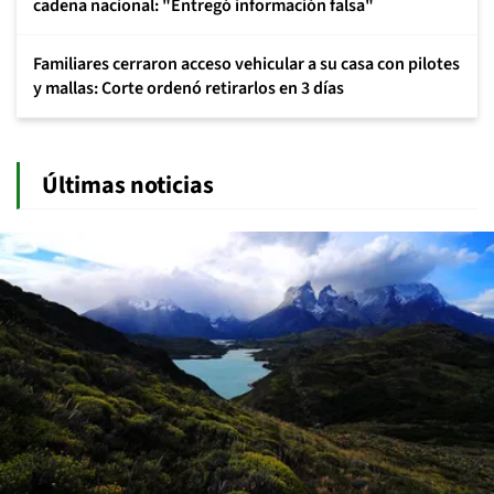
cadena nacional: "Entregó información falsa"
Familiares cerraron acceso vehicular a su casa con pilotes
y mallas: Corte ordenó retirarlos en 3 días
Últimas noticias