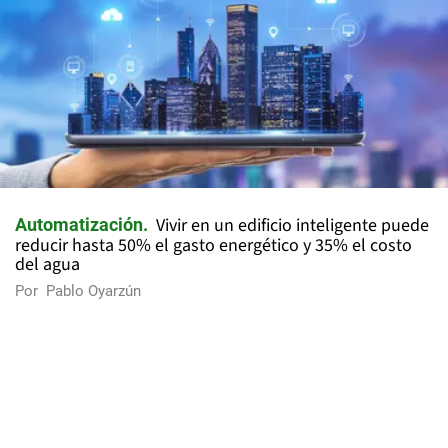
Vivir en un edificio inteligente puede
Automatización
reducir hasta 50% el gasto energético y 35% el costo
del agua
Por
Pablo Oyarzún