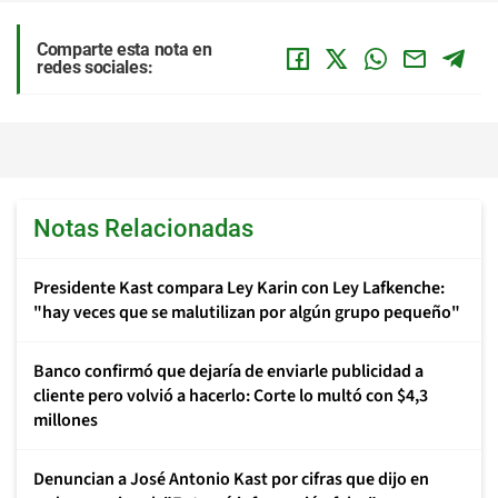
Comparte esta nota en
redes sociales:
Notas Relacionadas
Presidente Kast compara Ley Karin con Ley Lafkenche:
"hay veces que se malutilizan por algún grupo pequeño"
Banco confirmó que dejaría de enviarle publicidad a
cliente pero volvió a hacerlo: Corte lo multó con $4,3
millones
Denuncian a José Antonio Kast por cifras que dijo en