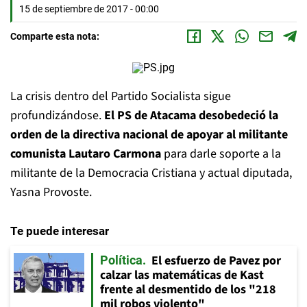
15 de septiembre de 2017 - 00:00
Comparte esta nota:
La crisis dentro del Partido Socialista sigue
profundizándose.
El PS de Atacama desobedeció la
orden de la directiva nacional de apoyar al militante
comunista Lautaro Carmona
para darle soporte a la
militante de la Democracia Cristiana y actual diputada,
Yasna Provoste.
Te puede interesar
El esfuerzo de Pavez por
Política
calzar las matemáticas de Kast
frente al desmentido de los "218
mil robos violento"