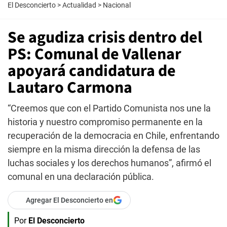
El Desconcierto
>
Actualidad
>
Nacional
Se agudiza crisis dentro del
PS: Comunal de Vallenar
apoyará candidatura de
Lautaro Carmona
“Creemos que con el Partido Comunista nos une la
historia y nuestro compromiso permanente en la
recuperación de la democracia en Chile, enfrentando
siempre en la misma dirección la defensa de las
luchas sociales y los derechos humanos”, afirmó el
comunal en una declaración pública.
Agregar El Desconcierto en
Por
El Desconcierto