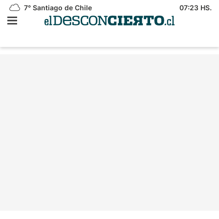
7°
Santiago de Chile
07:23 HS.