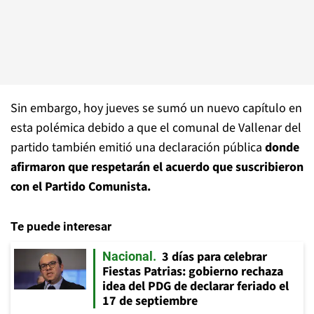
Sin embargo, hoy jueves se sumó un nuevo capítulo en
esta polémica debido a que el comunal de Vallenar del
partido también emitió una declaración pública
donde
afirmaron que respetarán el acuerdo que suscribieron
con el Partido Comunista.
Te puede interesar
3 días para celebrar
Nacional
Fiestas Patrias: gobierno rechaza
idea del PDG de declarar feriado el
17 de septiembre