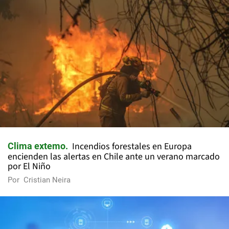
Incendios forestales en Europa
Clima extemo
encienden las alertas en Chile ante un verano marcado
por El Niño
Por
Cristian Neira