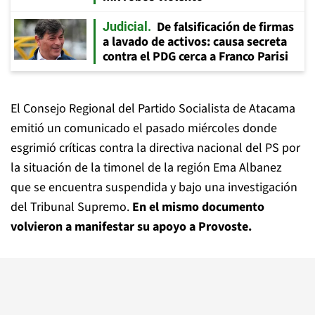
De falsificación de firmas
Judicial
a lavado de activos: causa secreta
contra el PDG cerca a Franco Parisi
El Consejo Regional del Partido Socialista de Atacama
emitió un comunicado el pasado miércoles donde
esgrimió críticas contra la directiva nacional del PS por
la situación de la timonel de la región Ema Albanez
que se encuentra suspendida y bajo una investigación
del Tribunal Supremo.
En el mismo documento
volvieron a manifestar su apoyo a Provoste.