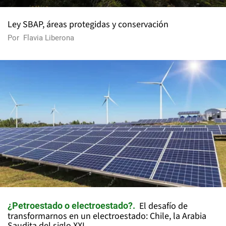
Ley SBAP, áreas protegidas y conservación
Por
Flavia Liberona
El desafío de
¿Petroestado o electroestado?
transformarnos en un electroestado: Chile, la Arabia
Saudita del siglo XXI