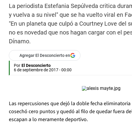
La periodista Estefania Sepúlveda critica dur
y vuelva a su nivel" que se ha vuelto viral en
"En un planeta que culpó a Courtney Love del su
no es novedad que nos hagan cargar con el pes
Dínamo.
Agregar El Desconcierto en
Por
El Desconcierto
6 de septiembre de 2017 - 00:00
Las repercusiones que dejó la doble fecha eliminatoria
cosechó cero puntos y quedó al filo de quedar fuera de
escapan a lo meramente deportivo.