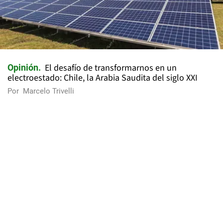
El desafío de transformarnos en un
Opinión
electroestado: Chile, la Arabia Saudita del siglo XXI
Por
Marcelo Trivelli