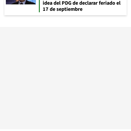
idea del PDG de declarar feriado el
17 de septiembre