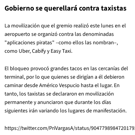
Gobierno se querellará contra taxistas
La movilización que el gremio realizó este lunes en el
aeropuerto se organizó contra las denominadas
"aplicaciones piratas" –como ellos las nombran–,
como Uber, Cabify y Easy Taxi.
El bloqueo provocó grandes tacos en las cercanías del
terminal, por lo que quienes se dirigían a él debieron
caminar desde Américo Vespucio hasta el lugar. En
tanto, los taxistas se declararon en movilización
permanente y anunciaron que durante los días
siguientes irán variando los lugares de manifestación.
https://twitter.com/PriVargasA/status/9047798984720179