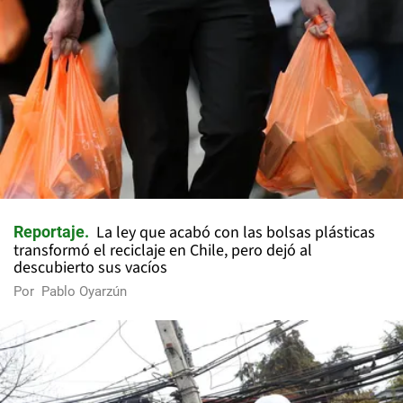
La ley que acabó con las bolsas plásticas
Reportaje
transformó el reciclaje en Chile, pero dejó al
descubierto sus vacíos
Por
Pablo Oyarzún