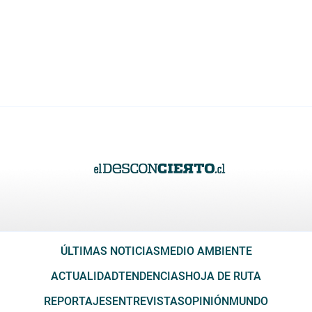
ÚLTIMAS NOTICIAS
MEDIO AMBIENTE
ACTUALIDAD
TENDENCIAS
HOJA DE RUTA
REPORTAJES
ENTREVISTAS
OPINIÓN
MUNDO