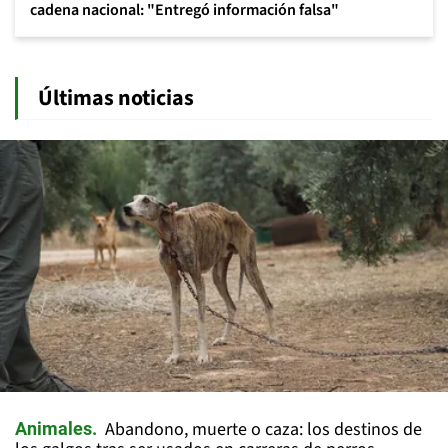
cadena nacional: "Entregó información falsa"
Últimas noticias
Abandono, muerte o caza: los destinos de
Animales