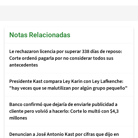
Notas Relacionadas
Le rechazaron licencia por superar 338 días de reposo:
Corte ordenó pagarla por no considerar todos sus
antecedentes
Presidente Kast compara Ley Karin con Ley Lafkenche:
"hay veces que se malutilizan por algún grupo pequeño"
Banco confirmó que dejaría de enviarle publicidad a
cliente pero volvió a hacerlo: Corte lo multó con $4,3
millones
Denuncian a José Antonio Kast por cifras que dijo en