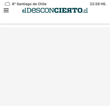
8°
Santiago de Chile
22:29 HS.