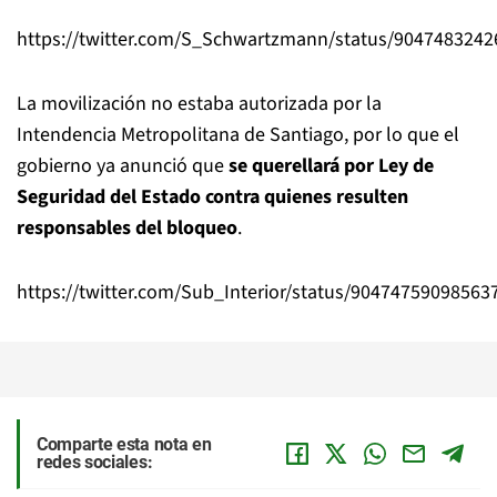
https://twitter.com/S_Schwartzmann/status/904748324
La movilización no estaba autorizada por la
Intendencia Metropolitana de Santiago, por lo que el
gobierno ya anunció que
se querellará por Ley de
Seguridad del Estado contra quienes resulten
responsables del bloqueo
.
https://twitter.com/Sub_Interior/status/90474759098563
Comparte esta nota en
redes sociales: