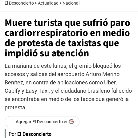
El Desconcierto
>
Actualidad
>
Nacional
Muere turista que sufrió paro
cardiorrespiratorio en medio
de protesta de taxistas que
impidió su atención
La mañana de este lunes, el gremio bloqueó los
accesos y salidas del aeropuerto Arturo Merino
Benítez, en contra de aplicaciones como Uber,
Cabify y Easy Taxi, y el ciudadano brasileño fallecido
se encontraba en medio de los tacos que generó la
protesta.
Agregar El Desconcierto en
Por
El Desconcierto