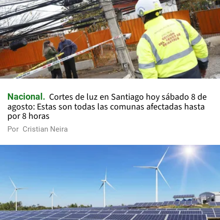
Cortes de luz en Santiago hoy sábado 8 de
Nacional
agosto: Estas son todas las comunas afectadas hasta
por 8 horas
Por
Cristian Neira