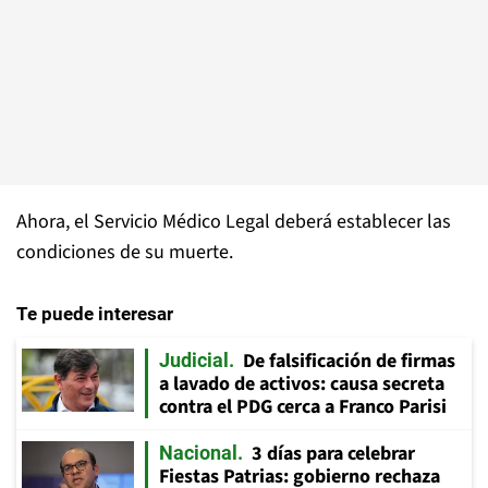
Ahora, el Servicio Médico Legal deberá establecer las
condiciones de su muerte.
Te puede interesar
De falsificación de firmas
Judicial
a lavado de activos: causa secreta
contra el PDG cerca a Franco Parisi
3 días para celebrar
Nacional
Fiestas Patrias: gobierno rechaza