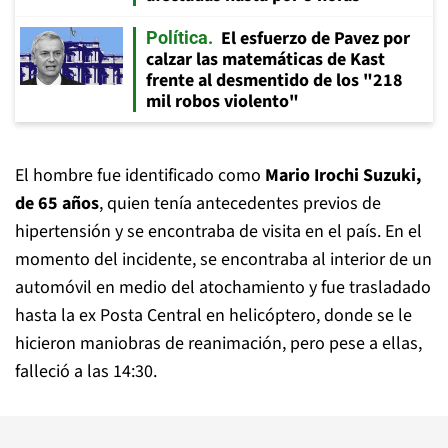
El esfuerzo de Pavez por
Política
calzar las matemáticas de Kast
frente al desmentido de los "218
mil robos violento"
El hombre fue identificado como
Mario Irochi Suzuki,
de 65 años
, quien tenía antecedentes previos de
hipertensión y se encontraba de visita en el país. En el
momento del incidente, se encontraba al interior de un
automóvil en medio del atochamiento y fue trasladado
hasta la ex Posta Central en helicóptero, donde se le
hicieron maniobras de reanimación, pero pese a ellas,
falleció a las 14:30.