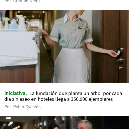
Por
Cristian Neira
La fundación que planta un árbol por cada
Iniciativa
día sin aseo en hoteles llega a 350.000 ejemplares
Por
Pablo Oyarzún