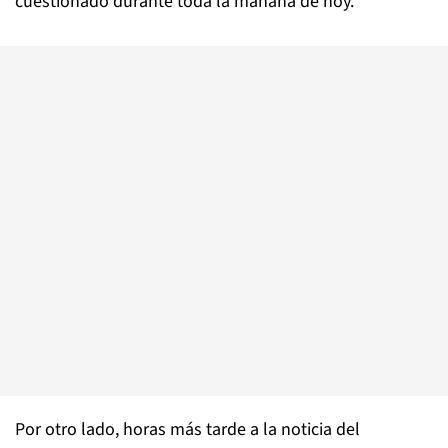
cuestionado durante toda la mañana de hoy.
Por otro lado, horas más tarde a la noticia del