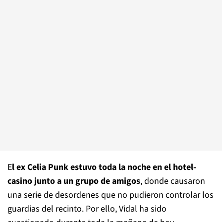
E
l ex Celia Punk estuvo toda la noche en el hotel-
casino junto a un grupo de amigos
, donde causaron
una serie de desordenes que no pudieron controlar los
guardias del recinto. Por ello, Vidal ha sido