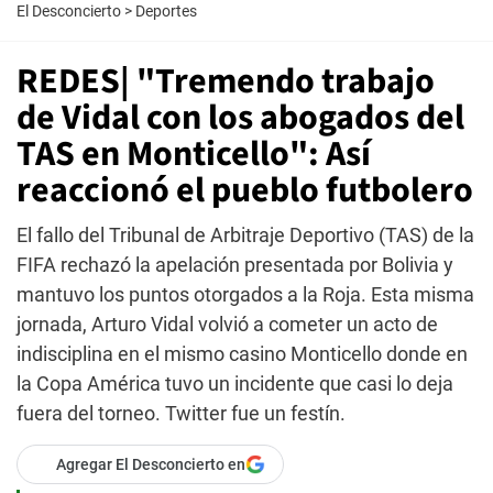
El Desconcierto
>
Deportes
REDES| "Tremendo trabajo
de Vidal con los abogados del
TAS en Monticello": Así
reaccionó el pueblo futbolero
El fallo del Tribunal de Arbitraje Deportivo (TAS) de la
FIFA rechazó la apelación presentada por Bolivia y
mantuvo los puntos otorgados a la Roja. Esta misma
jornada, Arturo Vidal volvió a cometer un acto de
indisciplina en el mismo casino Monticello donde en
la Copa América tuvo un incidente que casi lo deja
fuera del torneo. Twitter fue un festín.
Agregar El Desconcierto en