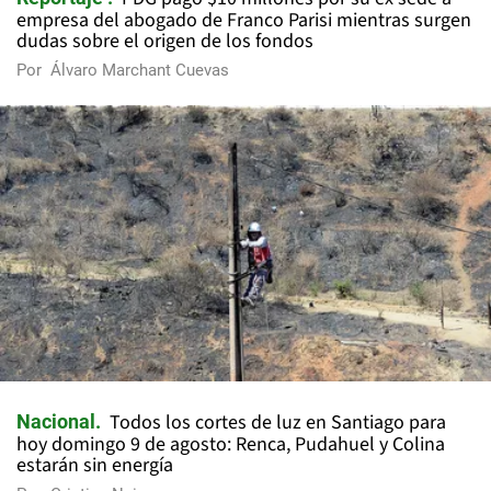
empresa del abogado de Franco Parisi mientras surgen
dudas sobre el origen de los fondos
Por
Álvaro Marchant Cuevas
Todos los cortes de luz en Santiago para
Nacional
hoy domingo 9 de agosto: Renca, Pudahuel y Colina
estarán sin energía