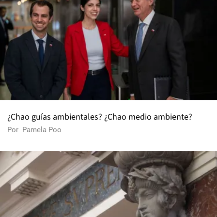
¿Chao guías ambientales? ¿Chao medio ambiente?
Por
Pamela Poo