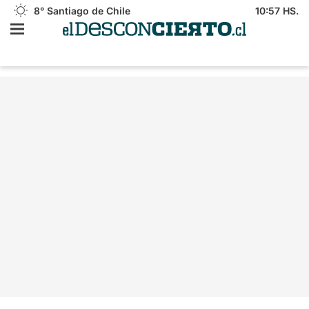
8°
Santiago de Chile
10:57 HS.