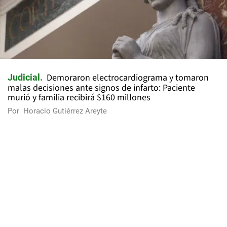
Demoraron electrocardiograma y tomaron
Judicial
malas decisiones ante signos de infarto: Paciente
murió y familia recibirá $160 millones
Por
Horacio Gutiérrez Areyte