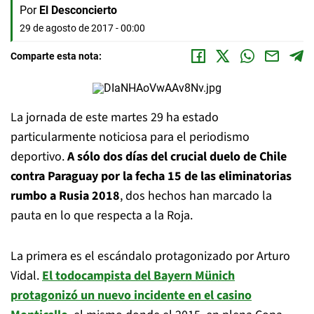
Por
El Desconcierto
29 de agosto de 2017 - 00:00
Comparte esta nota:
La jornada de este martes 29 ha estado
particularmente noticiosa para el periodismo
deportivo.
A sólo dos días del crucial duelo de Chile
contra Paraguay por la fecha 15 de las eliminatorias
rumbo a Rusia 2018
, dos hechos han marcado la
pauta en lo que respecta a la Roja.
La primera es el escándalo protagonizado por Arturo
Vidal.
El todocampista del Bayern Münich
protagonizó un nuevo incidente en el casino