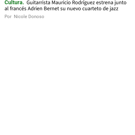
Guitarrista Mauricio Rodríguez estrena junto
Cultura
al francés Adrien Bernet su nuevo cuarteto de jazz
Por
Nicole Donoso