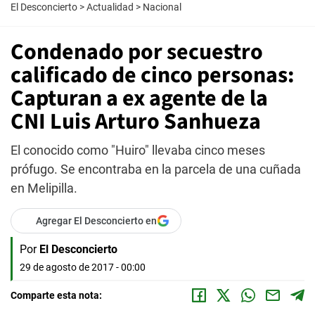
El Desconcierto
>
Actualidad
>
Nacional
Condenado por secuestro
calificado de cinco personas:
Capturan a ex agente de la
CNI Luis Arturo Sanhueza
El conocido como "Huiro" llevaba cinco meses
prófugo. Se encontraba en la parcela de una cuñada
en Melipilla.
Agregar El Desconcierto en
Por
El Desconcierto
29 de agosto de 2017 - 00:00
Comparte esta nota: