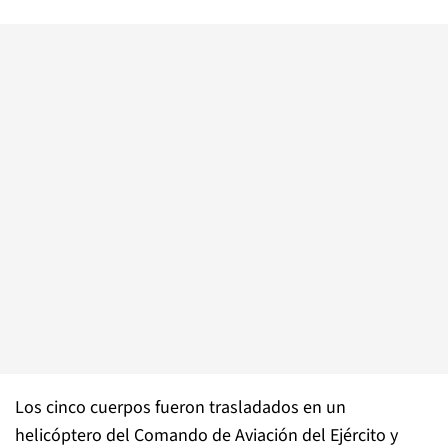
Los cinco cuerpos fueron trasladados en un
helicóptero del Comando de Aviación del Ejército y