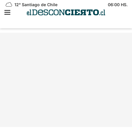
12°
Santiago de Chile
06:00 HS.