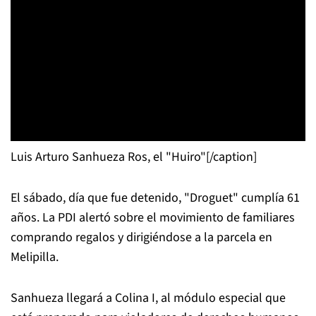
Luis Arturo Sanhueza Ros, el "Huiro"[/caption]
El sábado, día que fue detenido, "Droguet" cumplía 61
años. La PDI alertó sobre el movimiento de familiares
comprando regalos y dirigiéndose a la parcela en
Melipilla.
Sanhueza llegará a Colina I, al módulo especial que