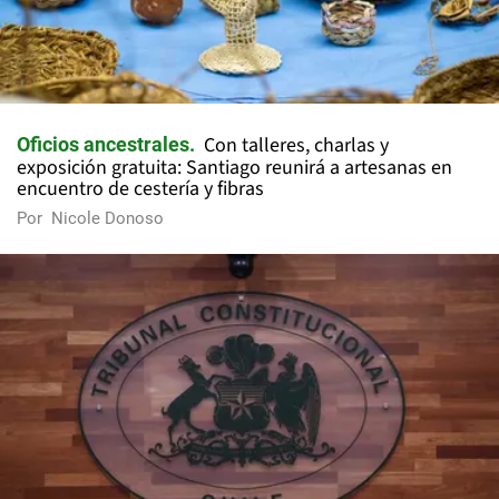
Con talleres, charlas y
Oficios ancestrales
exposición gratuita: Santiago reunirá a artesanas en
encuentro de cestería y fibras
Por
Nicole Donoso