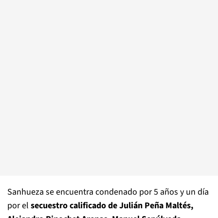
Sanhueza se encuentra condenado por 5 años y un día
por el
secuestro calificado de Julián Peña Maltés,