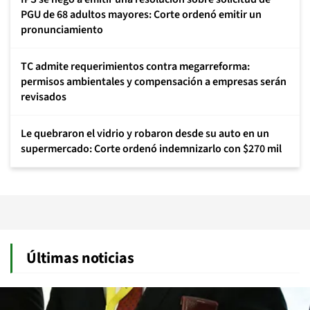
PGU de 68 adultos mayores: Corte ordenó emitir un
pronunciamiento
TC admite requerimientos contra megarreforma:
permisos ambientales y compensación a empresas serán
revisados
Le quebraron el vidrio y robaron desde su auto en un
supermercado: Corte ordenó indemnizarlo con $270 mil
Últimas noticias