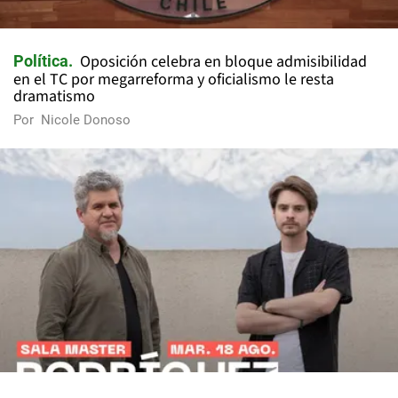
Oposición celebra en bloque admisibilidad
Política
en el TC por megarreforma y oficialismo le resta
dramatismo
Por
Nicole Donoso