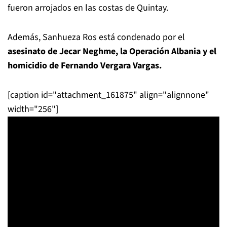
fueron arrojados en las costas de Quintay.
Además, Sanhueza Ros está condenado por el
asesinato de Jecar Neghme, la Operación Albania y el
homicidio de Fernando Vergara Vargas.
[caption id="attachment_161875" align="alignnone"
width="256"]