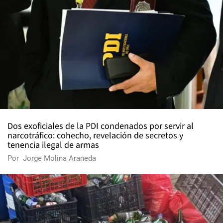
Dos exoficiales de la PDI condenados por servir al
narcotráfico: cohecho, revelación de secretos y
tenencia ilegal de armas
Por
Jorge Molina Araneda