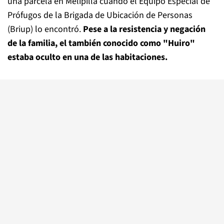
una parcela en Melipilla cuando el Equipo Especial de
Prófugos de la Brigada de Ubicación de Personas
(Briup) lo encontró.
Pese a la resistencia y negación
de la familia, el también conocido como "Huiro"
estaba oculto en una de las habitaciones.