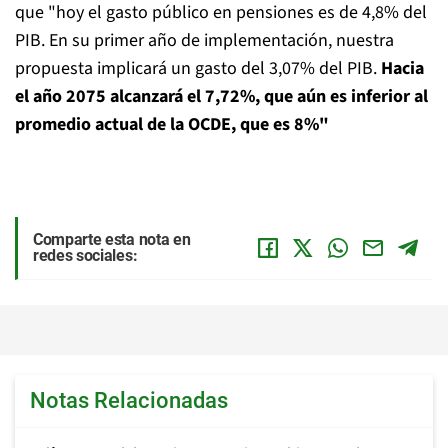
que "hoy el gasto público en pensiones es de 4,8% del
PIB. En su primer año de implementación, nuestra
propuesta implicará un gasto del 3,07% del PIB.
Hacia
el año 2075 alcanzará el 7,72%, que aún es inferior al
promedio actual de la OCDE, que es 8%"
Comparte esta nota en
redes sociales:
Notas Relacionadas