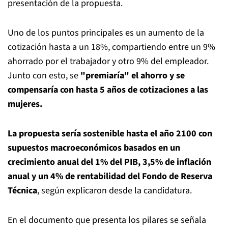
presentación de la propuesta.
Uno de los puntos principales es un aumento de la
cotización hasta a un 18%, compartiendo entre un 9%
ahorrado por el trabajador y otro 9% del empleador.
Junto con esto, se
"premiaría" el ahorro y se
compensaría con hasta 5 años de cotizaciones a las
mujeres.
La propuesta sería sostenible hasta el año 2100 con
supuestos macroeconómicos basados en un
crecimiento anual del 1% del PIB, 3,5% de inflación
anual y un 4% de rentabilidad del Fondo de Reserva
Técnica
, según explicaron desde la candidatura.
En el documento que presenta los pilares se señala