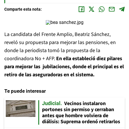
Comparte esta nota:
La candidata del Frente Amplio, Beatriz Sánchez,
reveló su propuesta para mejorar las pensiones, en
donde la periodista tomó la propuesta de la
coordinadora No + AFP.
En ella estableció diez pilares
para mejorar las jubilaciones, donde el principal es el
retiro de las aseguradoras en el sistema.
Te puede interesar
Vecinos instalaron
Judicial
portones sin permiso y cerraban
antes que hombre volviera de
diálisis: Suprema ordenó retirarlos