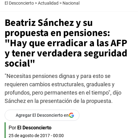
El Desconcierto
>
Actualidad
>
Nacional
Beatriz Sánchez y su
propuesta en pensiones:
"Hay que erradicar a las AFP
y tener verdadera seguridad
social"
"Necesitas pensiones dignas y para esto se
requieren cambios estructurales, graduales y
profundos, pero permanentes en el tiempo", dijo
Sánchez en la presentación de la propuesta.
Agregar El Desconcierto en
Por
El Desconcierto
25 de agosto de 2017 - 00:00