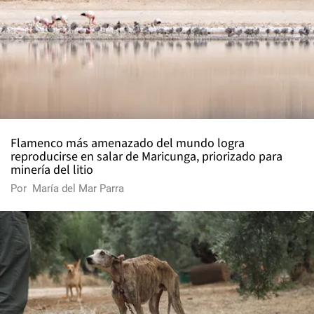
Flamenco más amenazado del mundo logra
reproducirse en salar de Maricunga, priorizado para
minería del litio
Por
María del Mar Parra