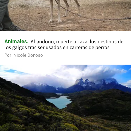
Abandono, muerte o caza: los destinos de
Animales
los galgos tras ser usados en carreras de perros
Por
Nicole Donoso