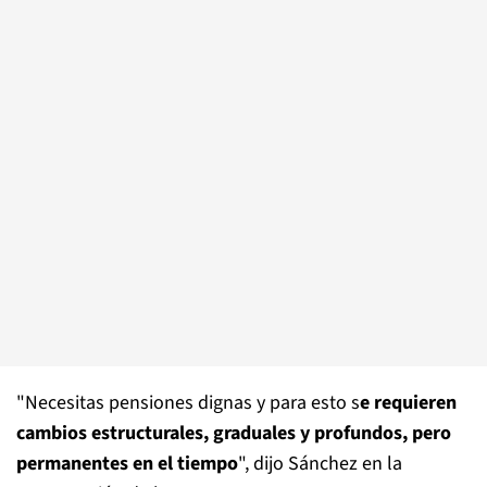
"Necesitas pensiones dignas y para esto s
e requieren
cambios estructurales, graduales y profundos, pero
permanentes en el tiempo
", dijo Sánchez en la