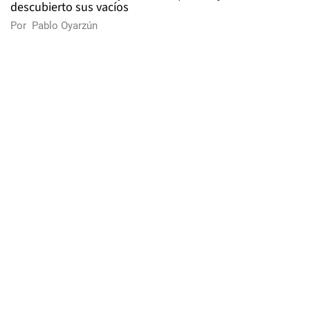
descubierto sus vacíos
Por
Pablo Oyarzún