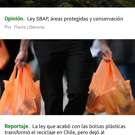
Ley SBAP, áreas protegidas y conservación
Opinión
Por
Flavia Liberona
La ley que acabó con las bolsas plásticas
Reportaje
transformó el reciclaje en Chile, pero dejó al