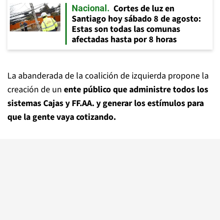
Cortes de luz en
Nacional
Santiago hoy sábado 8 de agosto:
Estas son todas las comunas
afectadas hasta por 8 horas
La abanderada de la coalición de izquierda propone la
creación de un
ente público que administre todos los
sistemas Cajas y FF.AA. y generar los estímulos para
que la gente vaya cotizando.