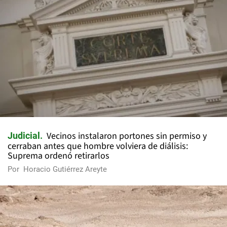
Vecinos instalaron portones sin permiso y
Judicial
cerraban antes que hombre volviera de diálisis:
Suprema ordenó retirarlos
Por
Horacio Gutiérrez Areyte