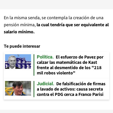
En la misma senda, se contempla la creación de una
pensión mínima,
la cual tendría que ser equivalente al
salario mínimo.
Te puede interesar
El esfuerzo de Pavez por
Política
calzar las matemáticas de Kast
frente al desmentido de los "218
mil robos violento"
De falsificación de firmas
Judicial
a lavado de activos: causa secreta
contra el PDG cerca a Franco Parisi