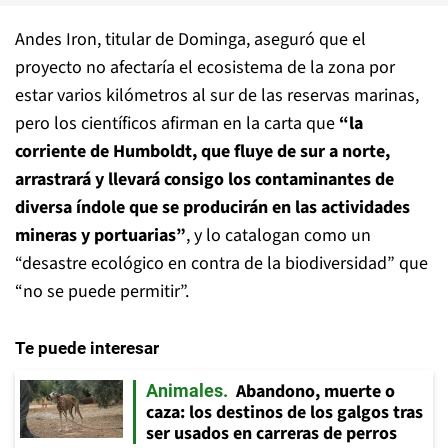
Andes Iron, titular de Dominga, aseguró que el
proyecto no afectaría el ecosistema de la zona por
estar varios kilómetros al sur de las reservas marinas,
pero los científicos afirman en la carta que
“la
corriente de Humboldt, que fluye de sur a norte,
arrastrará y llevará consigo los contaminantes de
diversa índole que se producirán en las actividades
mineras y portuarias”
, y lo catalogan como un
“desastre ecológico en contra de la biodiversidad” que
“no se puede permitir”.
Te puede interesar
Abandono, muerte o
Animales
caza: los destinos de los galgos tras
ser usados en carreras de perros