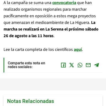
A la campaña se suma una
convocatoria
que han
realizado organismos regionales para marchar
pacíficamente en oposición a estos mega proyectos
que amenazan el medioambiente de La Higuera.
La
marcha se realizará en La Serena el próximo sábado
26 de agosto a las 11 horas
.
Lee la carta completa de los científicos
aquí
.
Comparte esta nota en
redes sociales:
Notas Relacionadas