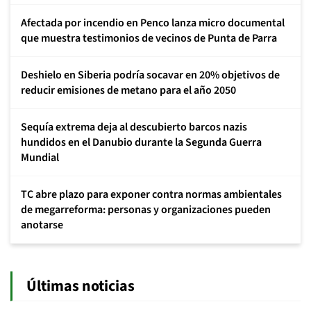
Afectada por incendio en Penco lanza micro documental
que muestra testimonios de vecinos de Punta de Parra
Deshielo en Siberia podría socavar en 20% objetivos de
reducir emisiones de metano para el año 2050
Sequía extrema deja al descubierto barcos nazis
hundidos en el Danubio durante la Segunda Guerra
Mundial
TC abre plazo para exponer contra normas ambientales
de megarreforma: personas y organizaciones pueden
anotarse
Últimas noticias