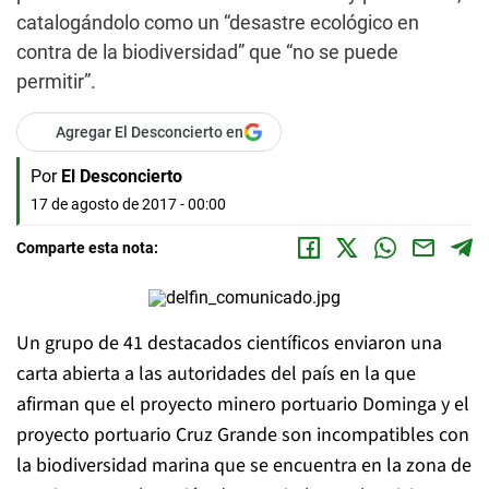
catalogándolo como un “desastre ecológico en
contra de la biodiversidad” que “no se puede
permitir”.
Agregar El Desconcierto en
Por
El Desconcierto
17 de agosto de 2017 - 00:00
Comparte esta nota:
Un grupo de 41 destacados científicos enviaron una
carta abierta a las autoridades del país en la que
afirman que el proyecto minero portuario Dominga y el
proyecto portuario Cruz Grande son incompatibles con
la biodiversidad marina que se encuentra en la zona de