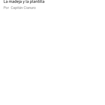
La madeja y la plantilla
Por
Capitán Cianuro