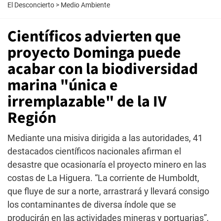
El Desconcierto
>
Medio Ambiente
Científicos advierten que
proyecto Dominga puede
acabar con la biodiversidad
marina "única e
irremplazable" de la IV
Región
Mediante una misiva dirigida a las autoridades, 41
destacados científicos nacionales afirman el
desastre que ocasionaría el proyecto minero en las
costas de La Higuera. “La corriente de Humboldt,
que fluye de sur a norte, arrastrará y llevará consigo
los contaminantes de diversa índole que se
producirán en las actividades mineras y portuarias”,