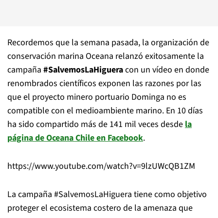
Recordemos que la semana pasada, la organización de
conservación marina Oceana relanzó exitosamente la
campaña
#SalvemosLaHiguera
con un vídeo en donde
renombrados científicos exponen las razones por las
que el proyecto minero portuario Dominga no es
compatible con el medioambiente marino. En 10 días
ha sido compartido más de 141 mil veces desde
la
página de Oceana Chile en Facebook
.
https://www.youtube.com/watch?v=9lzUWcQB1ZM
La campaña #SalvemosLaHiguera tiene como objetivo
proteger el ecosistema costero de la amenaza que