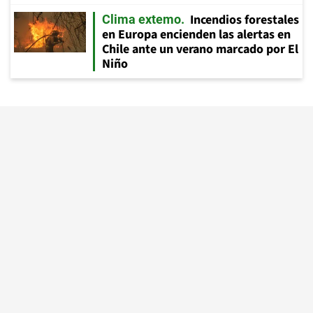
Incendios forestales
Clima extemo
en Europa encienden las alertas en
Chile ante un verano marcado por El
Niño