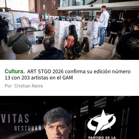
ART STGO 2026 confirma su edición número
Cultura
13 con 203 artistas en el GAM
Por
Cristian Neira