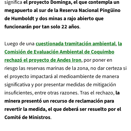
significa
el proyecto Dominga, el que contempla un
megapuerto al sur de la Reserva Nacional Pingüino
de Humboldt y dos minas a rajo abierto que
funcionarán por tan solo 22 años
.
Luego de una
cuestionada tramitación ambiental
,
la
Comisión de Evaluación Ambiental de Coquimbo
rechazó el proyecto de Andes Iron
, por poner en
riesgo las reservas marinas de la zona, no dar certeza si
el proyecto impactará al medioambiente de manera
significativa y por presentar medidas de mitigación
insuficientes, entre otras razones. Tras el rechazo,
la
minera presentó un recurso de reclamación para
revertir la medida, el que deberá ser resuelto por el
Comité de Ministros
.