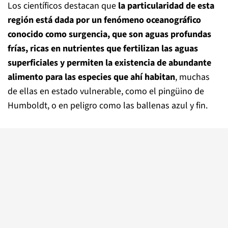
Los científicos destacan que
la particularidad de esta
región está dada por un fenómeno oceanográfico
conocido como surgencia, que son aguas profundas
frías, ricas en nutrientes que fertilizan las aguas
superficiales y permiten la existencia de abundante
alimento para las especies que ahí habitan
, muchas
de ellas en estado vulnerable, como el pingüino de
Humboldt, o en peligro como las ballenas azul y fin.