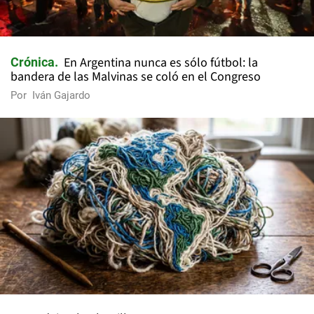
En Argentina nunca es sólo fútbol: la
Crónica
bandera de las Malvinas se coló en el Congreso
Por
Iván Gajardo