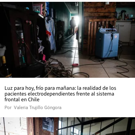
Luz para hoy, frío para mañana: la realidad de los
pacientes electrodependientes frente al sistema
frontal en Chile
Por
Valeria Trujillo Góngora