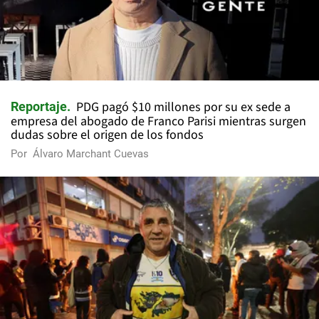
PDG pagó $10 millones por su ex sede a
Reportaje
empresa del abogado de Franco Parisi mientras surgen
dudas sobre el origen de los fondos
Por
Álvaro Marchant Cuevas