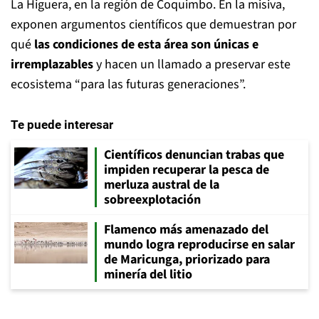
La Higuera, en la región de Coquimbo. En la misiva,
exponen argumentos científicos que demuestran por
qué
las condiciones de esta área son únicas e
irremplazables
y hacen un llamado a preservar este
ecosistema “para las futuras generaciones”.
Te puede interesar
Científicos denuncian trabas que
impiden recuperar la pesca de
merluza austral de la
sobreexplotación
Flamenco más amenazado del
mundo logra reproducirse en salar
de Maricunga, priorizado para
minería del litio