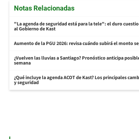
Notas Relacionadas
"La agenda de seguridad está para la tele": el duro cuest
al Gobierno de Kast
Aumento de la PGU 2026: revisa cuándo subirá el monto s
¿Vuelven las lluvias a Santiago? Pronóstico anticipa posible 
semana
¿Qué incluye la agenda ACOT de Kast? Los principales cam
y seguridad