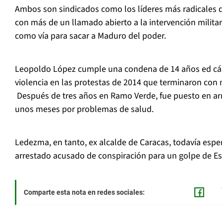
Ambos son sindicados como los líderes más radicales 
con más de un llamado abierto a la intervención militar 
como vía para sacar a Maduro del poder.
Leopoldo López cumple una condena de 14 años ed cárc
violencia en las protestas de 2014 que terminaron con
Después de tres años en Ramo Verde, fue puesto en arr
unos meses por problemas de salud.
Ledezma, en tanto, ex alcalde de Caracas, todavía esper
arrestado acusado de conspiración para un golpe de Es
Comparte esta nota en redes sociales: