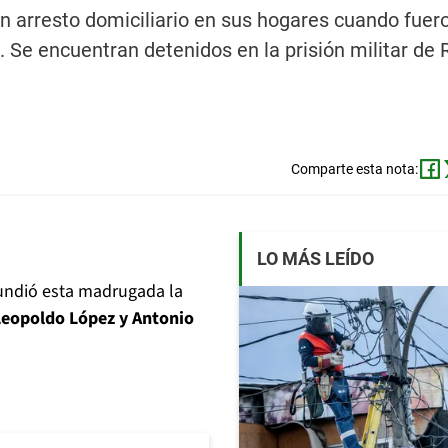
n arresto domiciliario en sus hogares cuando fuer
. Se encuentran detenidos en la prisión militar de
Comparte esta nota:
LO MÁS LEÍDO
undió esta madrugada la
Leopoldo López y Antonio