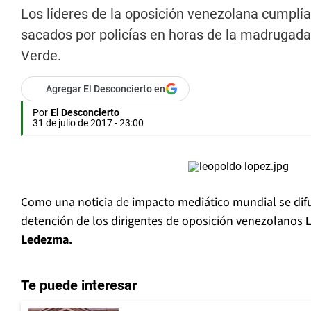
Los líderes de la oposición venezolana cumplía
sacados por policías en horas de la madrugada
Verde.
Agregar El Desconcierto en
Por
El Desconcierto
31 de julio de 2017 - 23:00
Como una noticia de impacto mediático mundial se dif
detención de los dirigentes de oposición venezolanos
Ledezma.
Te puede interesar