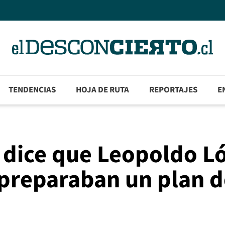
TENDENCIAS
HOJA DE RUTA
REPORTAJES
E
a dice que Leopoldo L
preparaban un plan d