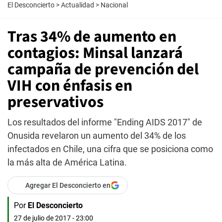
El Desconcierto
>
Actualidad
>
Nacional
Tras 34% de aumento en
contagios: Minsal lanzará
campaña de prevención del
VIH con énfasis en
preservativos
Los resultados del informe "Ending AIDS 2017" de
Onusida revelaron un aumento del 34% de los
infectados en Chile, una cifra que se posiciona como
la más alta de América Latina.
Agregar El Desconcierto en
Por
El Desconcierto
27 de julio de 2017 - 23:00