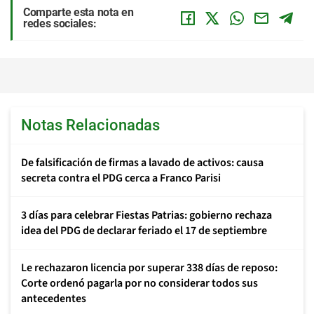
Comparte esta nota en
redes sociales:
Notas Relacionadas
De falsificación de firmas a lavado de activos: causa
secreta contra el PDG cerca a Franco Parisi
3 días para celebrar Fiestas Patrias: gobierno rechaza
idea del PDG de declarar feriado el 17 de septiembre
Le rechazaron licencia por superar 338 días de reposo:
Corte ordenó pagarla por no considerar todos sus
antecedentes