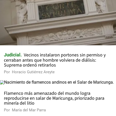
Vecinos instalaron portones sin permiso y
Judicial
cerraban antes que hombre volviera de diálisis:
Suprema ordenó retirarlos
Por
Horacio Gutiérrez Areyte
Flamenco más amenazado del mundo logra
reproducirse en salar de Maricunga, priorizado para
minería del litio
Por
María del Mar Parra