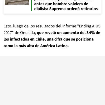
antes que hombre volviera de
diálisis: Suprema ordenó retirarlos
Esto, luego de los resultados del informe "Ending AIDS
2017" de Onusida,
que reveló un aumento del 34% de
los infectados en Chile, una cifra que se posiciona
como la más alta de América Latina.