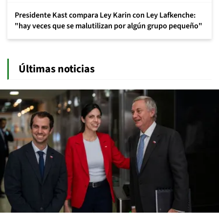
Presidente Kast compara Ley Karin con Ley Lafkenche:
"hay veces que se malutilizan por algún grupo pequeño"
Últimas noticias