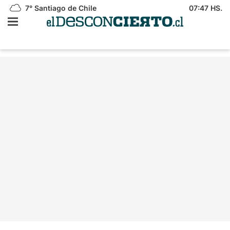
7°
Santiago de Chile
07:47 HS.