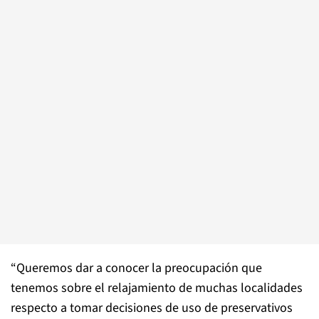
“Queremos dar a conocer la preocupación que
tenemos sobre el relajamiento de muchas localidades
respecto a tomar decisiones de uso de preservativos