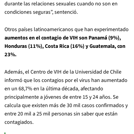
durante las relaciones sexuales cuando no son en
condiciones seguras”, sentenció.
Otros países latinoamericanos que han experimentado
aumentos en el contagio de VIH son Panamá (9%),
Honduras (11%), Costa Rica (16%) y Guatemala, con
23%.
Además, el Centro de VIH de la Universidad de Chile
informó que los contagios por el virus han aumentado
en un 68,7% en la última década, afectando
principalmente a jóvenes de entre 15 y 24 años. Se
calcula que existen más de 30 mil casos confirmados y
entre 20 mil a 25 mil personas sin saber que están
contagiados.