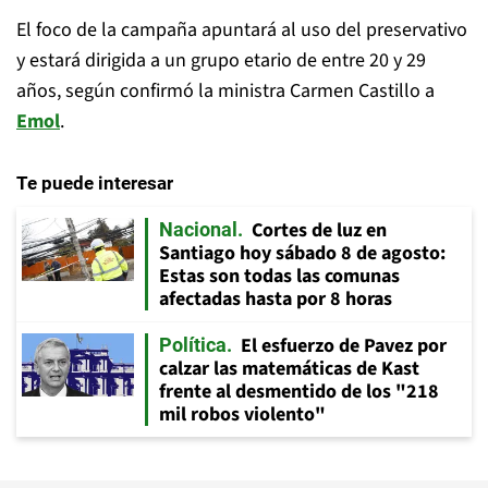
El foco de la campaña apuntará al uso del preservativo
y estará dirigida a un grupo etario de entre 20 y 29
años, según confirmó la ministra Carmen Castillo a
Emol
.
Te puede interesar
Cortes de luz en
Nacional
Santiago hoy sábado 8 de agosto:
Estas son todas las comunas
afectadas hasta por 8 horas
El esfuerzo de Pavez por
Política
calzar las matemáticas de Kast
frente al desmentido de los "218
mil robos violento"