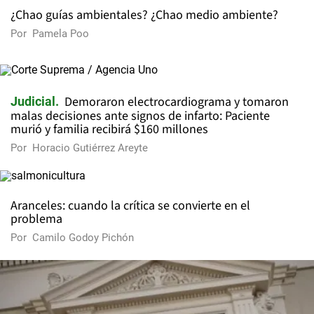
¿Chao guías ambientales? ¿Chao medio ambiente?
Por
Pamela Poo
Demoraron electrocardiograma y tomaron
Judicial
malas decisiones ante signos de infarto: Paciente
murió y familia recibirá $160 millones
Por
Horacio Gutiérrez Areyte
Aranceles: cuando la crítica se convierte en el
problema
Por
Camilo Godoy Pichón