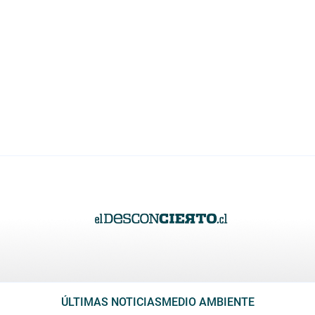
ÚLTIMAS NOTICIAS
MEDIO AMBIENTE