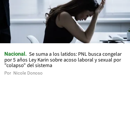
Se suma a los latidos: PNL busca congelar
Nacional
por 5 años Ley Karin sobre acoso laboral y sexual por
"colapso" del sistema
Por
Nicole Donoso