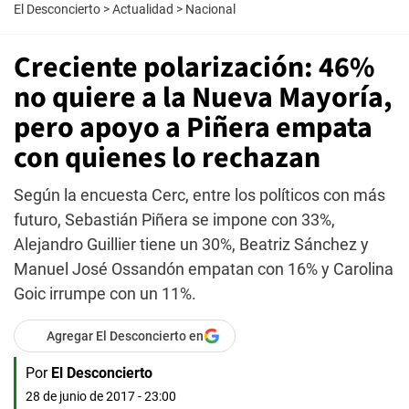
El Desconcierto
>
Actualidad
>
Nacional
Creciente polarización: 46%
no quiere a la Nueva Mayoría,
pero apoyo a Piñera empata
con quienes lo rechazan
Según la encuesta Cerc, entre los políticos con más
futuro, Sebastián Piñera se impone con 33%,
Alejandro Guillier tiene un 30%, Beatriz Sánchez y
Manuel José Ossandón empatan con 16% y Carolina
Goic irrumpe con un 11%.
Agregar El Desconcierto en
Por
El Desconcierto
28 de junio de 2017 - 23:00