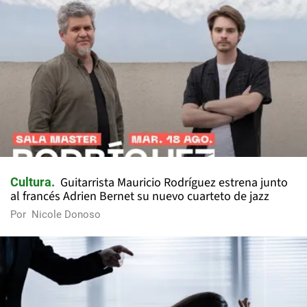
Guitarrista Mauricio Rodríguez estrena junto
Cultura
al francés Adrien Bernet su nuevo cuarteto de jazz
Por
Nicole Donoso