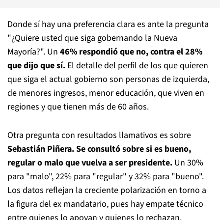
Donde sí hay una preferencia clara es ante la pregunta
"¿Quiere usted que siga gobernando la Nueva
Mayoría?". Un
46% respondió que no, contra el 28%
que dijo que sí.
El detalle del perfil de los que quieren
que siga el actual gobierno son personas de izquierda,
de menores ingresos, menor educación, que viven en
regiones y que tienen más de 60 años.
Otra pregunta con resultados llamativos es sobre
Sebastián Piñera. Se consultó sobre si es bueno,
regular o malo que vuelva a ser presidente.
Un 30%
para "malo", 22% para "regular" y 32% para "bueno".
Los datos reflejan la creciente polarización en torno a
la figura del ex mandatario, pues hay empate técnico
entre quienes lo apoyan y quienes lo rechazan.