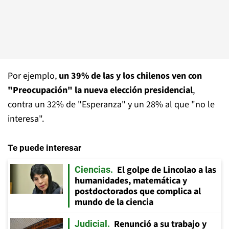
Por ejemplo,
un 39% de las y los chilenos ven con
"Preocupación" la nueva elección presidencial
,
contra un 32% de "Esperanza" y un 28% al que "no le
interesa".
Te puede interesar
El golpe de Lincolao a las
Ciencias
humanidades, matemática y
postdoctorados que complica al
mundo de la ciencia
Renunció a su trabajo y
Judicial