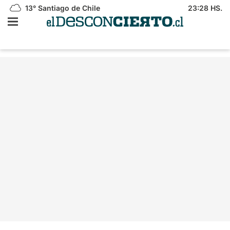
13°
Santiago de Chile
23:28 HS.