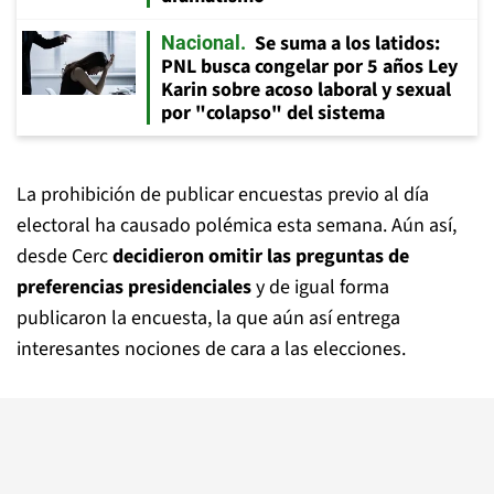
Se suma a los latidos:
Nacional
PNL busca congelar por 5 años Ley
Karin sobre acoso laboral y sexual
por "colapso" del sistema
La prohibición de publicar encuestas previo al día
electoral ha causado polémica esta semana. Aún así,
desde Cerc
decidieron omitir las preguntas de
preferencias presidenciales
y de igual forma
publicaron la encuesta, la que aún así entrega
interesantes nociones de cara a las elecciones.