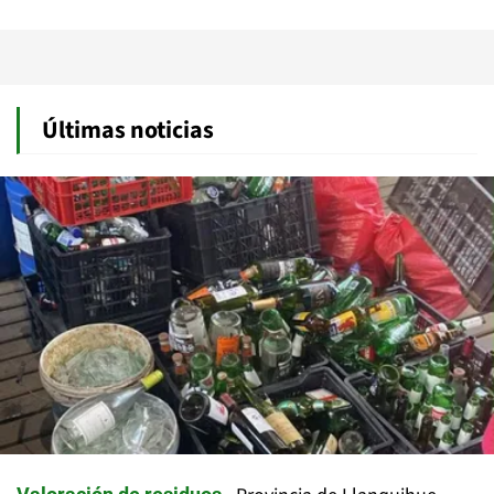
Últimas noticias