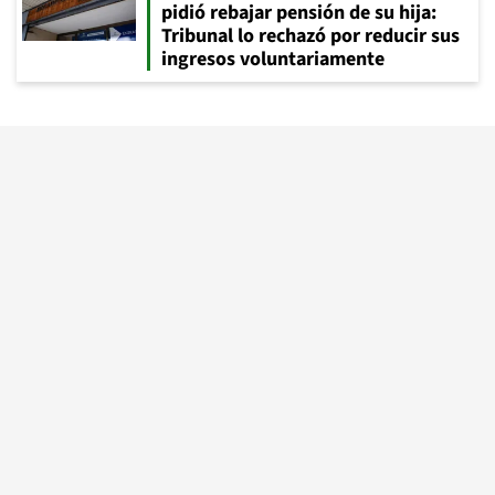
pidió rebajar pensión de su hija:
Tribunal lo rechazó por reducir sus
ingresos voluntariamente