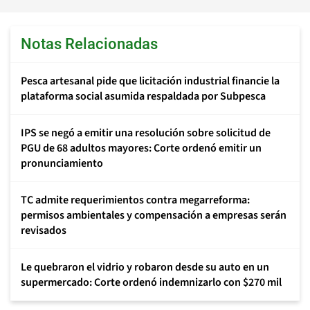
Notas Relacionadas
Pesca artesanal pide que licitación industrial financie la
plataforma social asumida respaldada por Subpesca
IPS se negó a emitir una resolución sobre solicitud de
PGU de 68 adultos mayores: Corte ordenó emitir un
pronunciamiento
TC admite requerimientos contra megarreforma:
permisos ambientales y compensación a empresas serán
revisados
Le quebraron el vidrio y robaron desde su auto en un
supermercado: Corte ordenó indemnizarlo con $270 mil