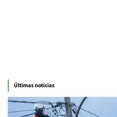
Últimas noticias