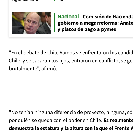
Comisión de Hacienda
Nacional
gobierno a megarreforma: Anato
y plazos de pago a pymes
"En el debate de Chile Vamos se enfrentaron los candi
Chile, y se sacaron los ojos, entraron en conflicto, se g
brutalmente", afirmó.
"No tenían ninguna diferencia de proyecto, ninguna, só
por quién se queda con el poder en Chile.
Es realmente
demuestra la estatura y la altura con la que el Frente 