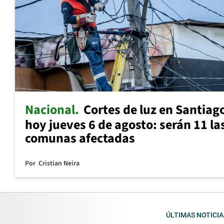
Nacional
Cortes de luz en Santiag
hoy jueves 6 de agosto: serán 11 la
comunas afectadas
Por
Cristian Neira
ÚLTIMAS NOTICIA