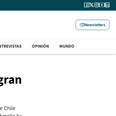
Newsletters
NTREVISTAS
OPINIÓN
MUNDO
gran
e Chile