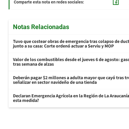
Comparte esta nota en redes sociales:
Notas Relacionadas
Tuvo que costear obras de emergencia tras colapso de du
junto a su casa: Corte ordenó actuar a Serviu y MOP
Valor de los combustibles desde el jueves 6 de agosto: gas
tras semana de alzas
Deberán pagar $2 millones a adulta mayor que cayó tras tr
señalizar en sector navideño de una tienda
Declaran Emergencia Agrícola en la Región de La Araucanía p
esta medida?