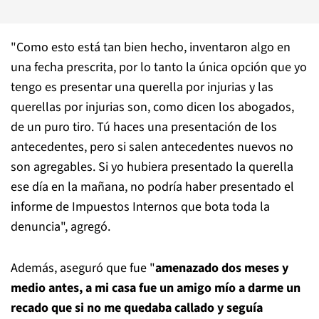
"Como esto está tan bien hecho, inventaron algo en
una fecha prescrita, por lo tanto la única opción que yo
tengo es presentar una querella por injurias y las
querellas por injurias son, como dicen los abogados,
de un puro tiro. Tú haces una presentación de los
antecedentes, pero si salen antecedentes nuevos no
son agregables. Si yo hubiera presentado la querella
ese día en la mañana, no podría haber presentado el
informe de Impuestos Internos que bota toda la
denuncia", agregó.
Además, aseguró que fue "
amenazado dos meses y
medio antes, a mi casa fue un amigo mío a darme un
recado que si no me quedaba callado y seguía