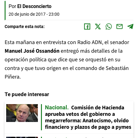
Por
El Desconcierto
20 de junio de 2017 - 23:00
Comparte esta nota:
Esta mañana en entrevista con Radio ADN, el senador
Manuel José Ossandón
entregó más detalles de la
operación política que dice que se orquestó en su
contra y que tuvo origen en el comando de Sebastián
Piñera.
Te puede interesar
Comisión de Hacienda
Nacional
aprueba vetos del gobierno a
megarreforma: Anatocismo, olvido
financiero y plazos de pago a pymes