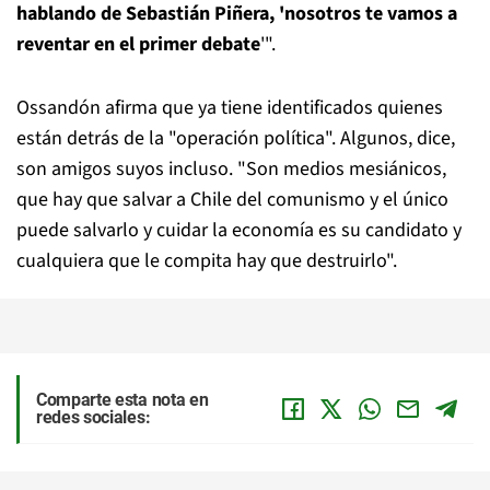
hablando de Sebastián Piñera, 'nosotros te vamos a
reventar en el primer debate
'".
Ossandón afirma que ya tiene identificados quienes
están detrás de la "operación política". Algunos, dice,
son amigos suyos incluso. "Son medios mesiánicos,
que hay que salvar a Chile del comunismo y el único
puede salvarlo y cuidar la economía es su candidato y
cualquiera que le compita hay que destruirlo".
Comparte esta nota en
redes sociales: