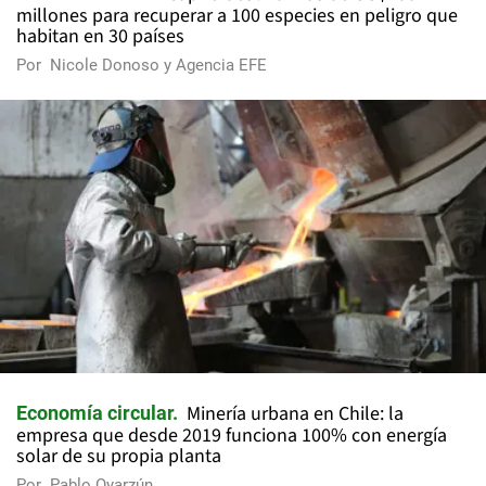
millones para recuperar a 100 especies en peligro que
habitan en 30 países
Por
Nicole Donoso y Agencia EFE
Minería urbana en Chile: la
Economía circular
empresa que desde 2019 funciona 100% con energía
solar de su propia planta
Por
Pablo Oyarzún