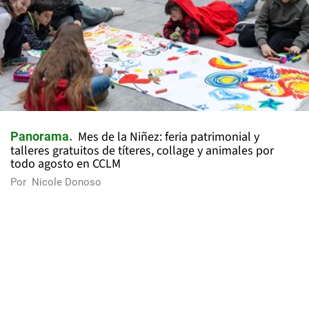
Mes de la Niñez: feria patrimonial y
Panorama
talleres gratuitos de títeres, collage y animales por
todo agosto en CCLM
Por
Nicole Donoso