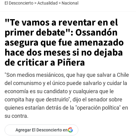
El Desconcierto
>
Actualidad
>
Nacional
"Te vamos a reventar en el
primer debate": Ossandón
asegura que fue amenazado
hace dos meses si no dejaba
de criticar a Piñera
"Son medios mesiánicos, que hay que salvar a Chile
del comunismo y el único puede salvarlo y cuidar la
economía es su candidato y cualquiera que le
compita hay que destruirlo", dijo el senador sobre
quienes estarían detrás de la "operación política" en
su contra.
Agregar El Desconcierto en