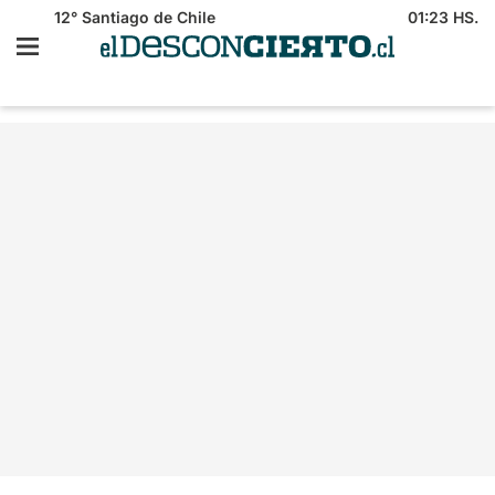
12°
Santiago de Chile
01:23 HS.