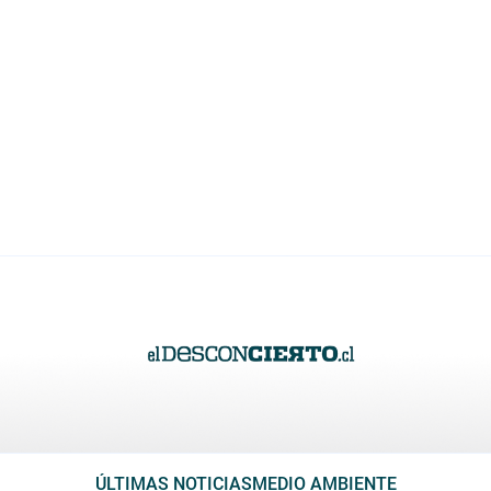
ÚLTIMAS NOTICIAS
MEDIO AMBIENTE