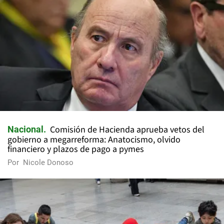
Comisión de Hacienda aprueba vetos del
Nacional
gobierno a megarreforma: Anatocismo, olvido
financiero y plazos de pago a pymes
Por
Nicole Donoso