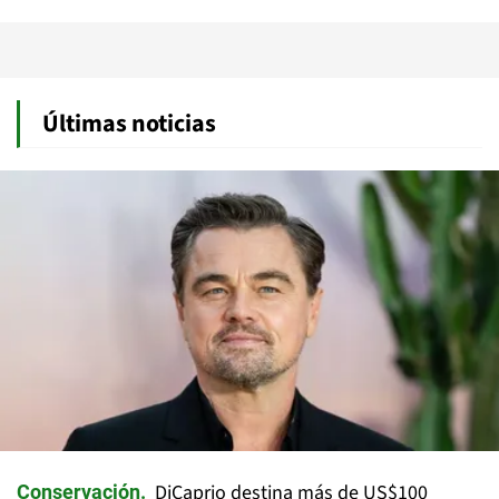
Últimas noticias
DiCaprio destina más de US$100
Conservación