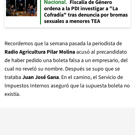
Fiscalía de Género
Nacional
ordena a la PDI investigar a "La
Cofradía" tras denuncia por bromas
sexuales a menores TEA
Recordemos que la semana pasada la periodista de
Radio Agricultura Pilar Molina
acusó al precandidato
de haber pedido una boleta falsa a un empresario, del
cual no reveló su nombre. Después se supo que se
trataba
Juan José Gana
. En el camino, el Servicio de
Impuestos Internos aseguró que la supuesta boleta no
existía.