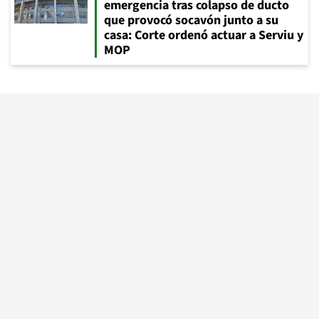
emergencia tras colapso de ducto
que provocó socavón junto a su
casa: Corte ordenó actuar a Serviu y
MOP