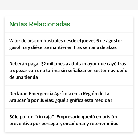
Notas Relacionadas
Valor de los combustibles desde el jueves 6 de agosto:
gasolina y diésel se mantienen tras semana de alzas
Deberán pagar $2 millones a adulta mayor que cayó tras
tropezar con una tarima sin señalizar en sector navideño
de una tienda
Declaran Emergencia Agrícola en la Región de La
Araucanía por lluvias: ¿qué significa esta medida?
Sólo por un "rin raja": Empresario quedó en prisión
preventiva por perseguir, encañonar y retener niños