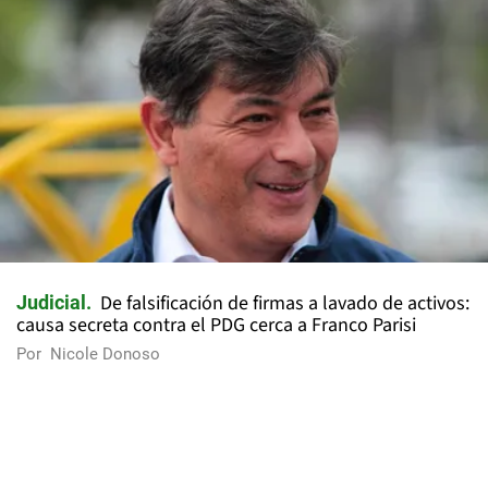
De falsificación de firmas a lavado de activos:
Judicial
causa secreta contra el PDG cerca a Franco Parisi
Por
Nicole Donoso