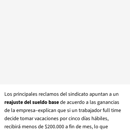
Los principales reclamos del sindicato apuntan a un
reajuste del sueldo base
de acuerdo a las ganancias
de la empresa–explican que si un trabajador full time
decide tomar vacaciones por cinco días hábiles,
recibirá menos de $200.000 a fin de mes, lo que