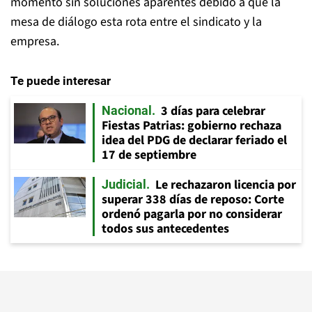
momento sin soluciones aparentes debido a que la
mesa de diálogo esta rota entre el sindicato y la
empresa.
Te puede interesar
3 días para celebrar
Nacional
Fiestas Patrias: gobierno rechaza
idea del PDG de declarar feriado el
17 de septiembre
Le rechazaron licencia por
Judicial
superar 338 días de reposo: Corte
ordenó pagarla por no considerar
todos sus antecedentes