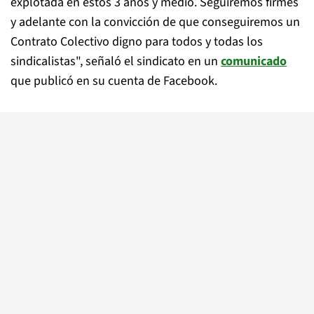
explotada en estos 3 años y medio. Seguiremos firmes
y adelante con la convicción de que conseguiremos un
Contrato Colectivo digno para todos y todas los
sindicalistas", señaló el sindicato en un
comunicado
que publicó en su cuenta de Facebook.