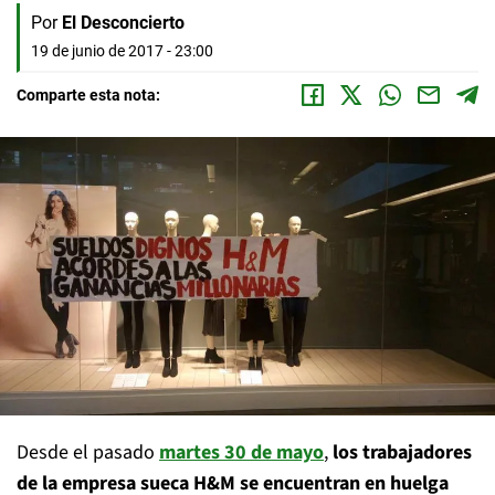
Por
El Desconcierto
19 de junio de 2017 - 23:00
Comparte esta nota:
Desde el pasado
martes 30 de mayo
,
los trabajadores
de la empresa sueca H&M se encuentran en huelga