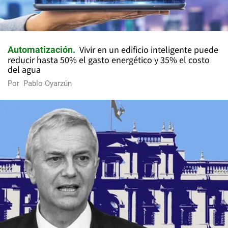
Vivir en un edificio inteligente puede
Automatización
reducir hasta 50% el gasto energético y 35% el costo
del agua
Por
Pablo Oyarzún