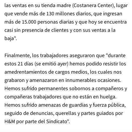
las ventas en su tienda madre (Costanera Center), lugar
que vende más de 130 millones diarios, que ingresan
más de 15.000 personas diarias y que hoy se encuentra
casi sin presencia de clientes y con sus ventas a la
baja".
Finalmente, los trabajadores aseguraron que "durante
estos 21 días (se emitió ayer) hemos podido resistir los
amedrentamientos de cargos medios, los cuales nos
grabaron y amenazaron en innumerables ocasiones.
Hemos sufrido permanentes sobornos a compañeros y
compañeras trabajadores que no están en huelga.
Hemos sufrido amenazas de guardias y fuerza pública,
seguido de denuncias, querellas y partes guiados por
H&M por parte del Sindicato".