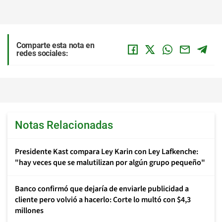
Comparte esta nota en
redes sociales:
Notas Relacionadas
Presidente Kast compara Ley Karin con Ley Lafkenche:
"hay veces que se malutilizan por algún grupo pequeño"
Banco confirmó que dejaría de enviarle publicidad a
cliente pero volvió a hacerlo: Corte lo multó con $4,3
millones