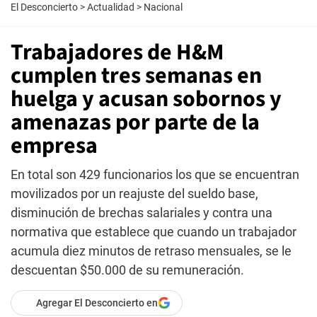
El Desconcierto
>
Actualidad
>
Nacional
Trabajadores de H&M
cumplen tres semanas en
huelga y acusan sobornos y
amenazas por parte de la
empresa
En total son 429 funcionarios los que se encuentran
movilizados por un reajuste del sueldo base,
disminución de brechas salariales y contra una
normativa que establece que cuando un trabajador
acumula diez minutos de retraso mensuales, se le
descuentan $50.000 de su remuneración.
Agregar El Desconcierto en