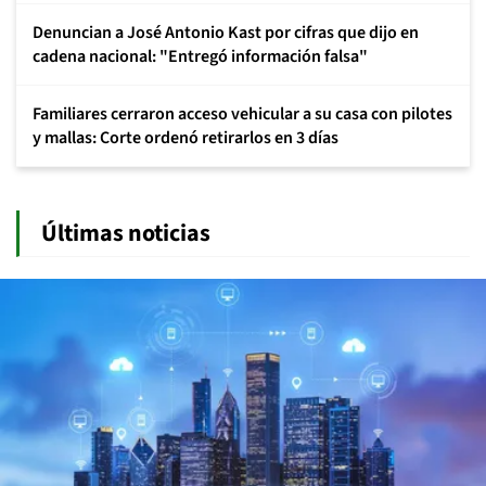
Denuncian a José Antonio Kast por cifras que dijo en
cadena nacional: "Entregó información falsa"
Familiares cerraron acceso vehicular a su casa con pilotes
y mallas: Corte ordenó retirarlos en 3 días
Últimas noticias