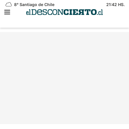
8°
Santiago de Chile
21:42 HS.