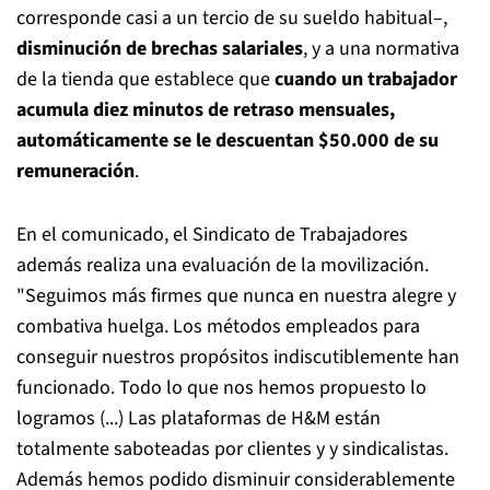
corresponde casi a un tercio de su sueldo habitual–,
disminución de brechas salariales
, y a una normativa
de la tienda que establece que
cuando un trabajador
acumula diez minutos de retraso mensuales,
automáticamente se le descuentan $50.000 de su
remuneración
.
En el comunicado, el Sindicato de Trabajadores
además realiza una evaluación de la movilización.
"Seguimos más firmes que nunca en nuestra alegre y
combativa huelga. Los métodos empleados para
conseguir nuestros propósitos indiscutiblemente han
funcionado. Todo lo que nos hemos propuesto lo
logramos (...) Las plataformas de H&M están
totalmente saboteadas por clientes y y sindicalistas.
Además hemos podido disminuir considerablemente