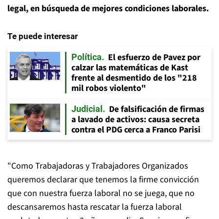
legal, en búsqueda de mejores condiciones laborales.
Te puede interesar
El esfuerzo de Pavez por
Política
calzar las matemáticas de Kast
frente al desmentido de los "218
mil robos violento"
De falsificación de firmas
Judicial
a lavado de activos: causa secreta
contra el PDG cerca a Franco Parisi
"Como Trabajadoras y Trabajadores Organizados
queremos declarar que tenemos la firme convicción
que con nuestra fuerza laboral no se juega, que no
descansaremos hasta rescatar la fuerza laboral