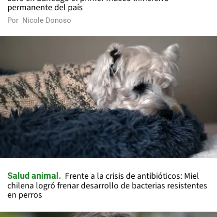
permanente del país
Por
Nicole Donoso
Frente a la crisis de antibióticos: Miel
Salud animal
chilena logró frenar desarrollo de bacterias resistentes
en perros