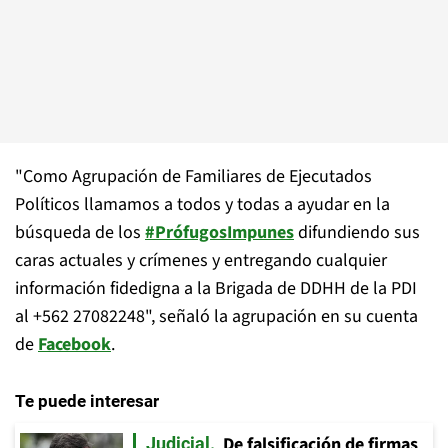
"Como Agrupación de Familiares de Ejecutados
Políticos llamamos a todos y todas a ayudar en la
búsqueda de los
#
PrófugosImpunes
difundiendo sus
caras actuales y crímenes y entregando cualquier
información fidedigna a la Brigada de DDHH de la PDI
al +562 27082248", señaló la agrupación en su cuenta
de
Facebook
.
Te puede interesar
De falsificación de firmas
Judicial