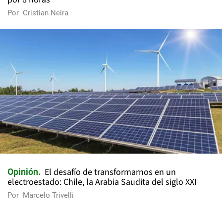
Por
Cristian Neira
El desafío de transformarnos en un
Opinión
electroestado: Chile, la Arabia Saudita del siglo XXI
Por
Marcelo Trivelli