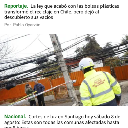
La ley que acabó con las bolsas plásticas
Reportaje
transformó el reciclaje en Chile, pero dejó al
descubierto sus vacíos
Por
Pablo Oyarzún
Cortes de luz en Santiago hoy sábado 8 de
Nacional
agosto: Estas son todas las comunas afectadas hasta
por 8 horas