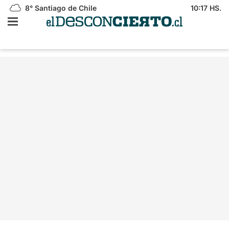
8°
Santiago de Chile
10:17 HS.