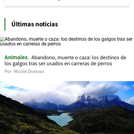
Últimas noticias
Abandono, muerte o caza: los destinos de
Animales
los galgos tras ser usados en carreras de perros
Por
Nicole Donoso