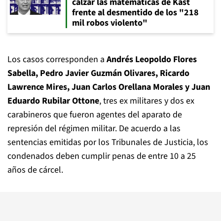
calzar las matemáticas de Kast
frente al desmentido de los "218
mil robos violento"
Los casos corresponden a
Andrés Leopoldo Flores
Sabella, Pedro Javier Guzmán Olivares, Ricardo
Lawrence Mires, Juan Carlos Orellana Morales y Juan
Eduardo Rubilar Ottone
, tres ex militares y dos ex
carabineros que fueron agentes del aparato de
represión del régimen militar. De acuerdo a las
sentencias emitidas por los Tribunales de Justicia, los
condenados deben cumplir penas de entre 10 a 25
años de cárcel.