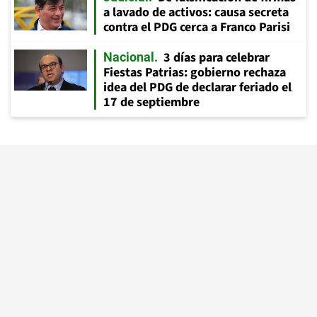
a lavado de activos: causa secreta
contra el PDG cerca a Franco Parisi
3 días para celebrar
Nacional
Fiestas Patrias: gobierno rechaza
idea del PDG de declarar feriado el
17 de septiembre