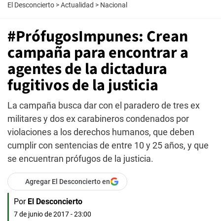
El Desconcierto
>
Actualidad
>
Nacional
#PrófugosImpunes: Crean
campaña para encontrar a
agentes de la dictadura
fugitivos de la justicia
La campaña busca dar con el paradero de tres ex
militares y dos ex carabineros condenados por
violaciones a los derechos humanos, que deben
cumplir con sentencias de entre 10 y 25 años, y que
se encuentran prófugos de la justicia.
Agregar El Desconcierto en
Por
El Desconcierto
7 de junio de 2017 - 23:00