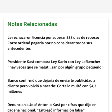
Notas Relacionadas
Le rechazaron licencia por superar 338 días de reposo:
Corte ordenó pagarla por no considerar todos sus
antecedentes
Presidente Kast compara Ley Karin con Ley Lafkenche:
"hay veces que se malutilizan por algún grupo pequeño"
Banco confirmó que dejaría de enviarle publicidad a
cliente pero volvió a hacerlo: Corte lo multó con $4,3
millones
Denuncian a José Antonio Kast por cifras que dijo en
cadena nacional: "Entregó información falsa"