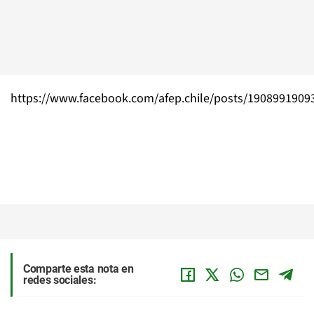
https://www.facebook.com/afep.chile/posts/1908991909
Comparte esta nota en
redes sociales: