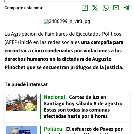
Comparte esta nota:
La Agrupación de Familiares de Ejecutados Políticos
(AFEP) inició en las redes sociales
una campaña para
encontrar a cinco condenados por violaciones a los
derechos humanos en la dictadura de Augusto
Pinochet que se encuentran prófugos de la justicia.
Te puede interesar
Cortes de luz en
Nacional
Santiago hoy sábado 8 de agosto:
Estas son todas las comunas
afectadas hasta por 8 horas
El esfuerzo de Pavez por
Política