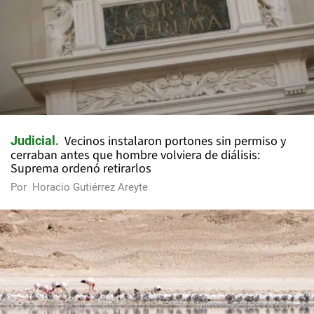
Vecinos instalaron portones sin permiso y
Judicial
cerraban antes que hombre volviera de diálisis:
Suprema ordenó retirarlos
Por
Horacio Gutiérrez Areyte