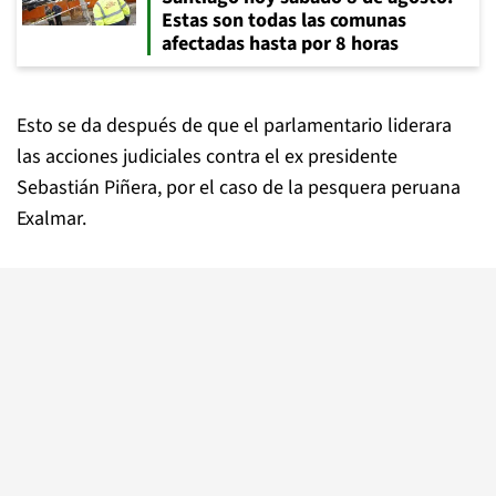
Estas son todas las comunas
afectadas hasta por 8 horas
Esto se da después de que el parlamentario liderara
las acciones judiciales contra el ex presidente
Sebastián Piñera, por el caso de la pesquera peruana
Exalmar.