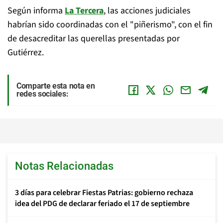
Según informa
La Tercera
, las acciones judiciales
habrían sido coordinadas con el "piñerismo", con el fin
de desacreditar las querellas presentadas por
Gutiérrez.
Comparte esta nota en
redes sociales:
Notas Relacionadas
3 días para celebrar Fiestas Patrias: gobierno rechaza
idea del PDG de declarar feriado el 17 de septiembre