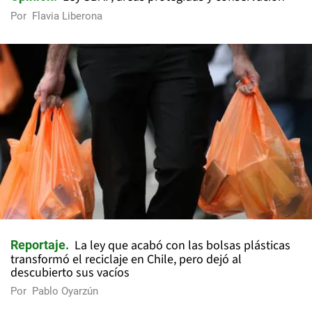
Por
Flavia Liberona
La ley que acabó con las bolsas plásticas
Reportaje
transformó el reciclaje en Chile, pero dejó al
descubierto sus vacíos
Por
Pablo Oyarzún