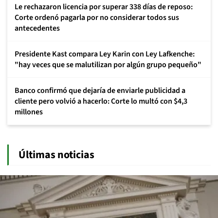
Le rechazaron licencia por superar 338 días de reposo:
Corte ordenó pagarla por no considerar todos sus
antecedentes
Presidente Kast compara Ley Karin con Ley Lafkenche:
"hay veces que se malutilizan por algún grupo pequeño"
Banco confirmó que dejaría de enviarle publicidad a
cliente pero volvió a hacerlo: Corte lo multó con $4,3
millones
Últimas noticias