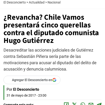
El Desconcierto
>
Actualidad
>
Nacional
¿Revancha? Chile Vamos
presentará cinco querellas
contra el diputado comunista
Hugo Gutiérrez
Desacreditar las acciones judiciales de Gutiérrez
contra Sebastián Piñera sería parte de las
motivaciones para acusar al diputado del delito de
acusación y denuncia calumniosa.
Agregar El Desconcierto en
Por
El Desconcierto
31 de mayo de 2017 - 23:00
Comparte esta nota: