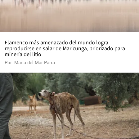
Flamenco más amenazado del mundo logra
reproducirse en salar de Maricunga, priorizado para
minería del litio
Por
María del Mar Parra