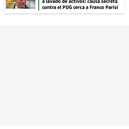
a lavado de activos: causa secreta
contra el PDG cerca a Franco Parisi