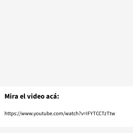
Mira el video acá:
https://www.youtube.com/watch?v=IFYTCCTzTtw