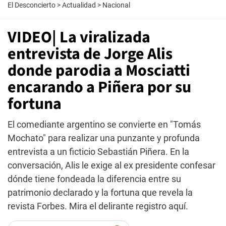
El Desconcierto
>
Actualidad
>
Nacional
VIDEO| La viralizada
entrevista de Jorge Alis
donde parodia a Mosciatti
encarando a Piñera por su
fortuna
El comediante argentino se convierte en "Tomás
Mochato" para realizar una punzante y profunda
entrevista a un ficticio Sebastián Piñera. En la
conversación, Alis le exige al ex presidente confesar
dónde tiene fondeada la diferencia entre su
patrimonio declarado y la fortuna que revela la
revista Forbes. Mira el delirante registro aquí.