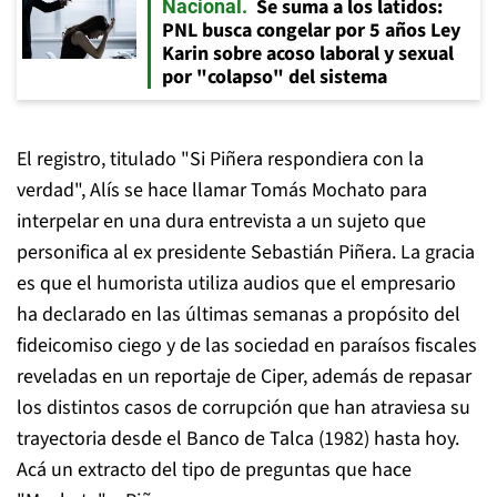
Se suma a los latidos:
Nacional
PNL busca congelar por 5 años Ley
Karin sobre acoso laboral y sexual
por "colapso" del sistema
El registro, titulado "Si Piñera respondiera con la
verdad", Alís se hace llamar Tomás Mochato para
interpelar en una dura entrevista a un sujeto que
personifica al ex presidente Sebastián Piñera. La gracia
es que el humorista utiliza audios que el empresario
ha declarado en las últimas semanas a propósito del
fideicomiso ciego y de las sociedad en paraísos fiscales
reveladas en un reportaje de Ciper, además de repasar
los distintos casos de corrupción que han atraviesa su
trayectoria desde el Banco de Talca (1982) hasta hoy.
Acá un extracto del tipo de preguntas que hace