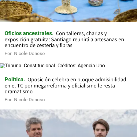
Con talleres, charlas y
Oficios ancestrales
exposición gratuita: Santiago reunirá a artesanas en
encuentro de cestería y fibras
Por
Nicole Donoso
Oposición celebra en bloque admisibilidad
Política
en el TC por megarreforma y oficialismo le resta
dramatismo
Por
Nicole Donoso