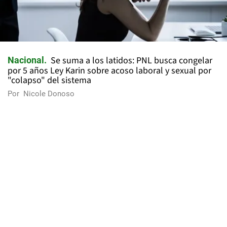
Se suma a los latidos: PNL busca congelar
Nacional
por 5 años Ley Karin sobre acoso laboral y sexual por
"colapso" del sistema
Por
Nicole Donoso