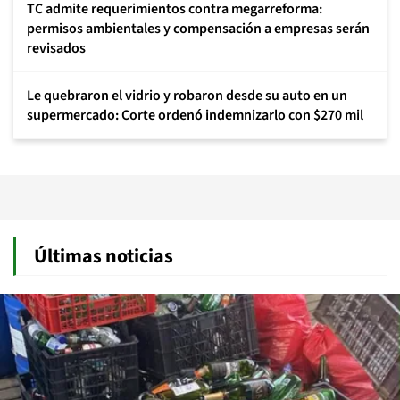
TC admite requerimientos contra megarreforma:
permisos ambientales y compensación a empresas serán
revisados
Le quebraron el vidrio y robaron desde su auto en un
supermercado: Corte ordenó indemnizarlo con $270 mil
Últimas noticias