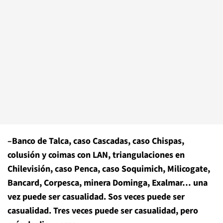
–Banco de Talca, caso Cascadas, caso Chispas,
colusión y coimas con LAN, triangulaciones en
Chilevisión, caso Penca, caso Soquimich, Milicogate,
Bancard, Corpesca, minera Dominga, Exalmar… una
vez puede ser casualidad. Sos veces puede ser
casualidad. Tres veces puede ser casualidad, pero