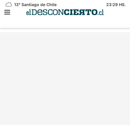
13°
Santiago de Chile
23:29 HS.