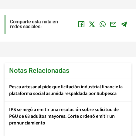
Comparte esta nota en
redes sociales:
Notas Relacionadas
Pesca artesanal pide que licitación industrial financie la
plataforma social asumida respaldada por Subpesca
IPS se negó a emitir una resolución sobre solicitud de
PGU de 68 adultos mayores: Corte ordenó emitir un
pronunciamiento