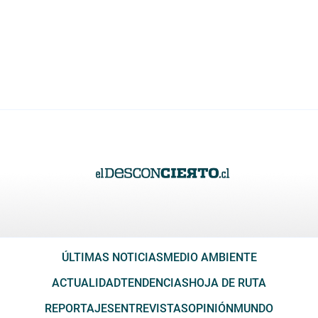
ÚLTIMAS NOTICIAS
MEDIO AMBIENTE
ACTUALIDAD
TENDENCIAS
HOJA DE RUTA
REPORTAJES
ENTREVISTAS
OPINIÓN
MUNDO