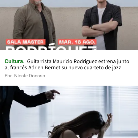
Guitarrista Mauricio Rodríguez estrena junto
Cultura
al francés Adrien Bernet su nuevo cuarteto de jazz
Por
Nicole Donoso