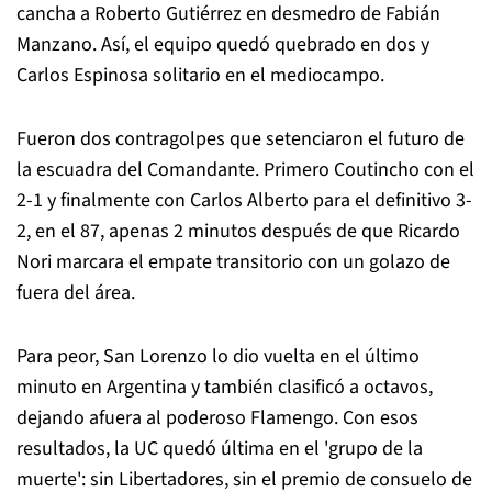
cancha a Roberto Gutiérrez en desmedro de Fabián
Manzano. Así, el equipo quedó quebrado en dos y
Carlos Espinosa solitario en el mediocampo.
Fueron dos contragolpes que setenciaron el futuro de
la escuadra del Comandante. Primero Coutincho con el
2-1 y finalmente con Carlos Alberto para el definitivo 3-
2, en el 87, apenas 2 minutos después de que Ricardo
Nori marcara el empate transitorio con un golazo de
fuera del área.
Para peor, San Lorenzo lo dio vuelta en el último
minuto en Argentina y también clasificó a octavos,
dejando afuera al poderoso Flamengo. Con esos
resultados, la UC quedó última en el 'grupo de la
muerte': sin Libertadores, sin el premio de consuelo de