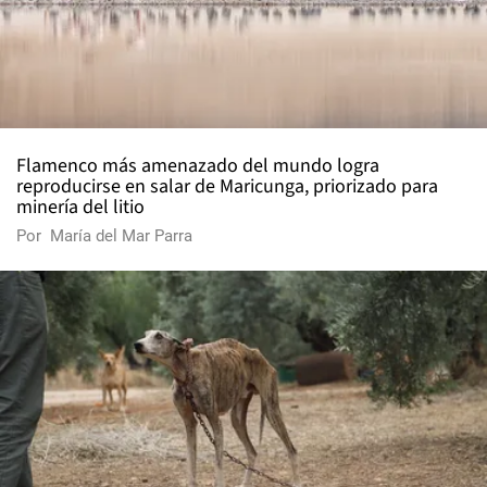
Flamenco más amenazado del mundo logra
reproducirse en salar de Maricunga, priorizado para
minería del litio
Por
María del Mar Parra