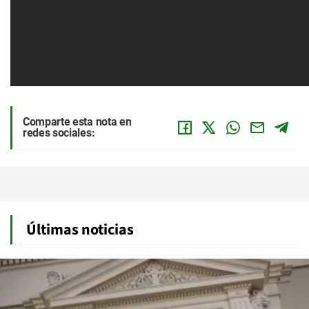
Comparte esta nota en
redes sociales:
Últimas noticias