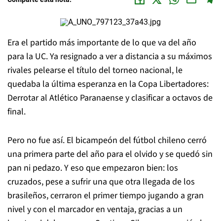
Era el partido más importante de lo que va del año
para la UC. Ya resignado a ver a distancia a su máximos
rivales pelearse el título del torneo nacional, le
quedaba la última esperanza en la Copa Libertadores:
Derrotar al Atlético Paranaense y clasificar a octavos de
final.
Pero no fue así. El bicampeón del fútbol chileno cerró
una primera parte del año para el olvido y se quedó sin
pan ni pedazo. Y eso que empezaron bien: los
cruzados, pese a sufrir una que otra llegada de los
brasileños, cerraron el primer tiempo jugando a gran
nivel y con el marcador en ventaja, gracias a un