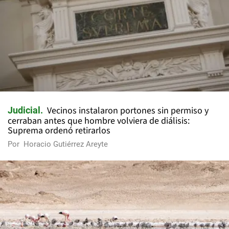
Vecinos instalaron portones sin permiso y
Judicial
cerraban antes que hombre volviera de diálisis:
Suprema ordenó retirarlos
Por
Horacio Gutiérrez Areyte