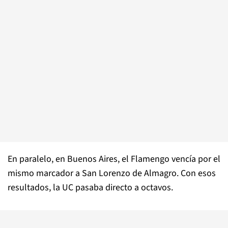
En paralelo, en Buenos Aires, el Flamengo vencía por el
mismo marcador a San Lorenzo de Almagro. Con esos
resultados, la UC pasaba directo a octavos.