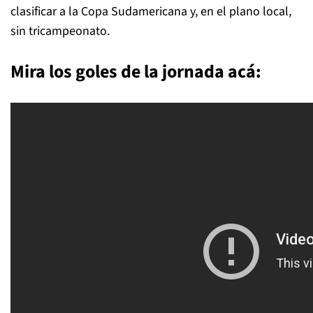
clasificar a la Copa Sudamericana y, en el plano local,
sin tricampeonato.
Mira los goles de la jornada acá: