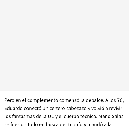
Pero en el complemento comenzó la debalce. A los 76',
Eduardo conectó un certero cabezazo y volvió a revivir
los fantasmas de la UC y el cuerpo técnico. Mario Salas
se fue con todo en busca del triunfo y mandó a la