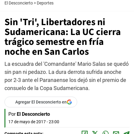
El Desconcierto
>
Deportes
Sin 'Tri', Libertadores ni
Sudamericana: La UC cierra
trágico semestre en fría
noche en San Carlos
La escuadra del 'Comandante' Mario Salas se quedó
sin pan ni pedazo. La dura derrota sufrida anoche
por 2-3 ante el Paranaense los dejó sin el premio de
consuelo de la Copa Sudamericana.
Agregar El Desconcierto en
Por
El Desconcierto
17 de mayo de 2017 - 23:00
Comparte esta nota: