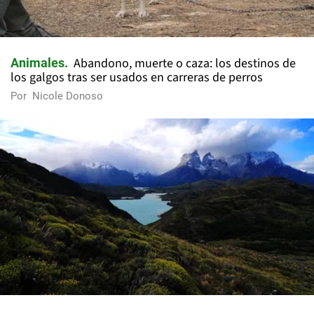
Abandono, muerte o caza: los destinos de
Animales
los galgos tras ser usados en carreras de perros
Por
Nicole Donoso