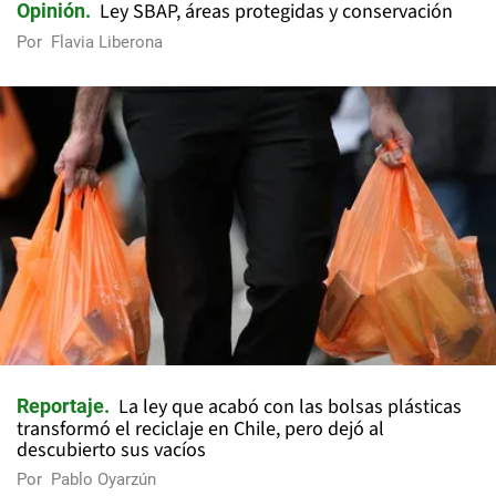
Ley SBAP, áreas protegidas y conservación
Opinión
Por
Flavia Liberona
La ley que acabó con las bolsas plásticas
Reportaje
transformó el reciclaje en Chile, pero dejó al
descubierto sus vacíos
Por
Pablo Oyarzún