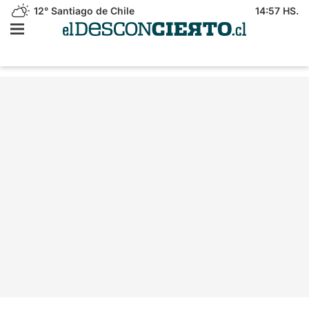
12°
Santiago de Chile
14:57 HS.