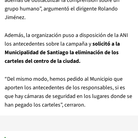
además de obstaculizar la comprensión sobre un
grupo humano”, argumentó el dirigente Rolando
Jiménez.
Además, la organización puso a disposición de la ANI
los antecedentes sobre la campaña y
solicitó a la
Municipalidad de Santiago la eliminación de los
carteles del centro de la ciudad.
“Del mismo modo, hemos pedido al Municipio que
aporten los antecedentes de los responsables, si es
que hay cámaras de seguridad en los lugares donde se
han pegado los carteles”, cerraron.