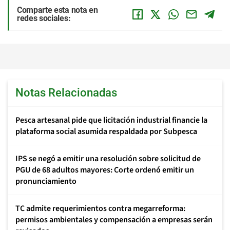
Comparte esta nota en
redes sociales:
Notas Relacionadas
Pesca artesanal pide que licitación industrial financie la
plataforma social asumida respaldada por Subpesca
IPS se negó a emitir una resolución sobre solicitud de
PGU de 68 adultos mayores: Corte ordenó emitir un
pronunciamiento
TC admite requerimientos contra megarreforma:
permisos ambientales y compensación a empresas serán