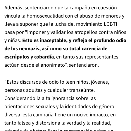
Además, sentenciaron que la campaña en cuestión
vincula la homosexualidad con el abuso de menores y
lleva a suponer que la lucha del movimiento LGBTI
pasa por "imponer y validar los atropellos contra niños
y niñas.
Esto es inaceptable, y refleja el profundo odio
de los neonazis, así como su total carencia de
escrúpulos y cobardía
, en tanto sus representantes
actúan desde el anonimato”, sentenciaron.
“Estos discursos de odio lo leen niños, jóvenes,
personas adultas y cualquier transeúnte.
Considerando la alta ignorancia sobre las
orientaciones sexuales y la identidades de género
diversa, esta campaña tiene un nocivo impacto, en
tanto falsea y distorsiona la verdad y la realidad,