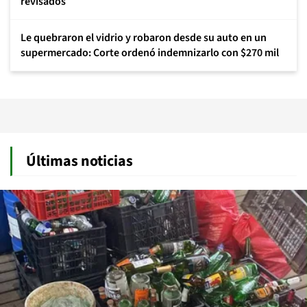
revisados
Le quebraron el vidrio y robaron desde su auto en un
supermercado: Corte ordenó indemnizarlo con $270 mil
Últimas noticias