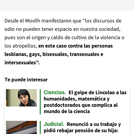
Desde el Movilh manifestaron que "los discursos de
odio no pueden tener espacio en nuestra sociedad,
pues son el origen y caldo de cultivo de la violencia o
los atropellos,
en este caso contra las personas
lesbianas, gays, bisexuales, transexuales e
intersexuales”.
Te puede interesar
El golpe de Lincolao a las
Ciencias
humanidades, matemática y
postdoctorados que complica al
mundo de la ciencia
Renunció a su trabajo y
Judicial
pidió rebajar pensión de su hija: