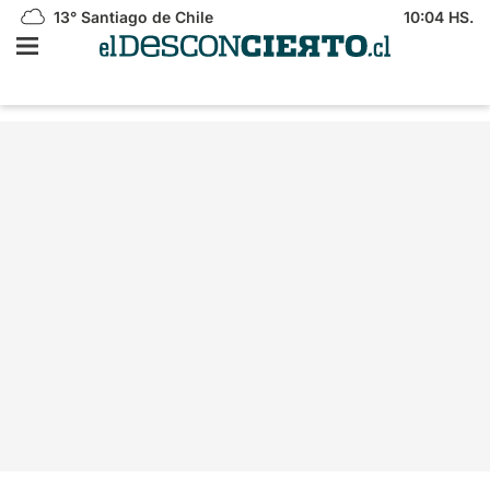
13°
Santiago de Chile
10:04 HS.