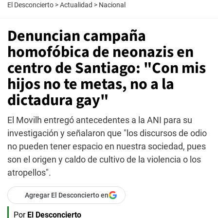
El Desconcierto
>
Actualidad
>
Nacional
Denuncian campaña
homofóbica de neonazis en
centro de Santiago: "Con mis
hijos no te metas, no a la
dictadura gay"
El Movilh entregó antecedentes a la ANI para su
investigación y señalaron que "los discursos de odio
no pueden tener espacio en nuestra sociedad, pues
son el origen y caldo de cultivo de la violencia o los
atropellos".
Agregar El Desconcierto en
Por
El Desconcierto