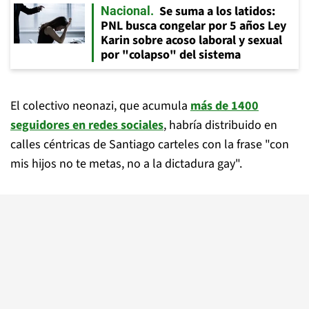
Se suma a los latidos:
Nacional
PNL busca congelar por 5 años Ley
Karin sobre acoso laboral y sexual
por "colapso" del sistema
El colectivo neonazi, que acumula
más de 1400
seguidores en redes sociales
, habría distribuido en
calles céntricas de Santiago carteles con la frase "con
mis hijos no te metas, no a la dictadura gay".