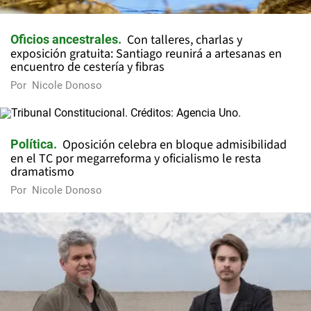
Con talleres, charlas y
Oficios ancestrales
exposición gratuita: Santiago reunirá a artesanas en
encuentro de cestería y fibras
Por
Nicole Donoso
Oposición celebra en bloque admisibilidad
Política
en el TC por megarreforma y oficialismo le resta
dramatismo
Por
Nicole Donoso