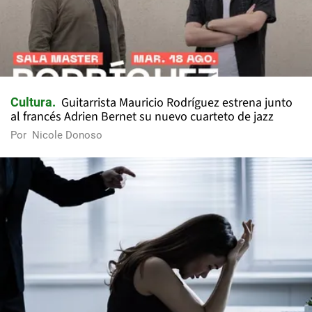
Guitarrista Mauricio Rodríguez estrena junto
Cultura
al francés Adrien Bernet su nuevo cuarteto de jazz
Por
Nicole Donoso