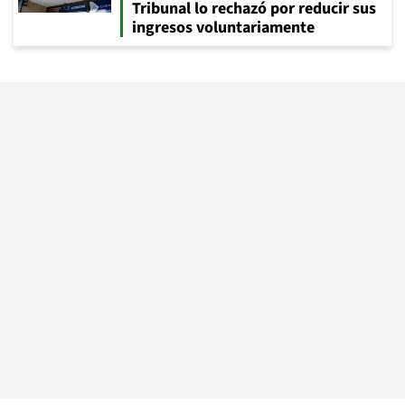
Tribunal lo rechazó por reducir sus
ingresos voluntariamente