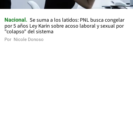
Se suma a los latidos: PNL busca congelar
Nacional
por 5 años Ley Karin sobre acoso laboral y sexual por
"colapso" del sistema
Por
Nicole Donoso