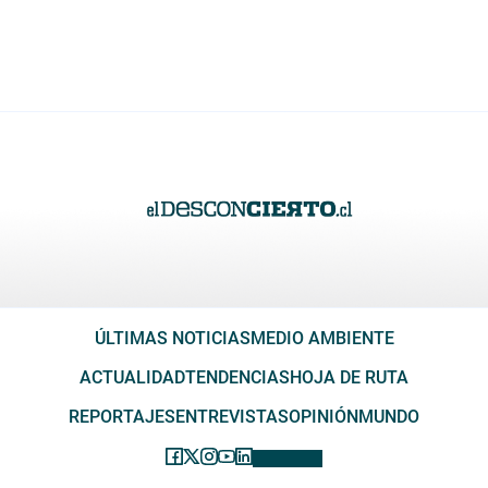
ÚLTIMAS NOTICIAS
MEDIO AMBIENTE
ACTUALIDAD
TENDENCIAS
HOJA DE RUTA
REPORTAJES
ENTREVISTAS
OPINIÓN
MUNDO