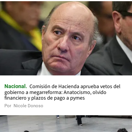
Comisión de Hacienda aprueba vetos del
Nacional
gobierno a megarreforma: Anatocismo, olvido
financiero y plazos de pago a pymes
Por
Nicole Donoso