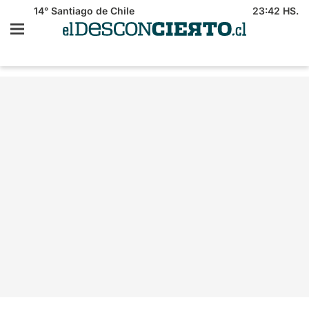
14°
Santiago de Chile
23:42 HS.