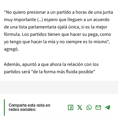
"No quiero presionar a un partido a horas de una junta
muy importante (...) espero que lleguen a un acuerdo
de una lista parlamentaria ojalá única, si es la mejor
fórmula. Los partidos tienen que hacer su pega, como
yo tengo que hacer la mía y no siempre es lo mismo",
agregó.
Además, apuntó a que ahora la relación con los
partidos será "de la forma más fluida posible"
Comparte esta nota en
redes sociales: