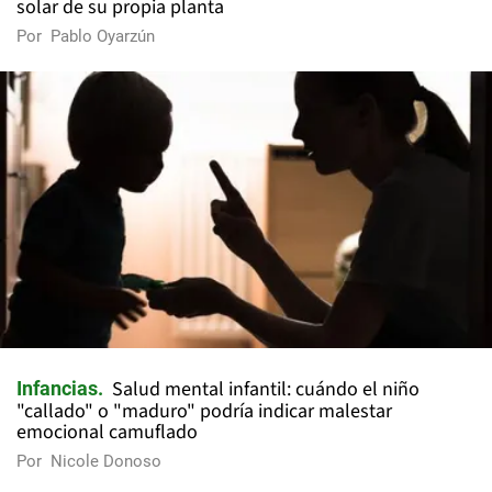
solar de su propia planta
Por
Pablo Oyarzún
Salud mental infantil: cuándo el niño
Infancias
"callado" o "maduro" podría indicar malestar
emocional camuflado
Por
Nicole Donoso