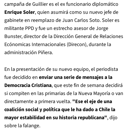
campaña de Guillier es el ex funcionario diplomático
Enrique Soler
, quien asumirá como su nuevo jefe de
gabinete en reemplazo de Juan Carlos Soto. Soler es
militante PPD y fue un estrecho asesor de Jorge
Bunster, director de la Dirección General de Relaciones
Ecónomicas Internacionales (Direcon), durante la
administración Piñera.
En la presentación de su nuevo equipo, el periodista
fue decidido en
enviar una serie de mensajes a la
Democracia Cristiana
, que este fin de semana decidirá
si compiten en las primarias de la Nueva Mayoría o van
directamente a primera vuelta.
"Ese el eje de una
coalición social y política que le ha dado a Chile la
mayor estabilidad en su historia republicana"
, dijo
sobre la falange.