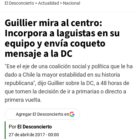
El Desconcierto
>
Actualidad
>
Nacional
Guillier mira al centro:
Incorpora a laguistas en su
equipo y envía coqueto
mensaje a la DC
"Ese el eje de una coalición social y política que le ha
dado a Chile la mayor estabilidad en su historia
republicana", dijo Guillier sobre la DC, a 48 horas de
que tomen la decisión de ir a primarias o directo a
primera vuelta.
Agregar El Desconcierto en
Por
El Desconcierto
27 de abril de 2017 - 00:00