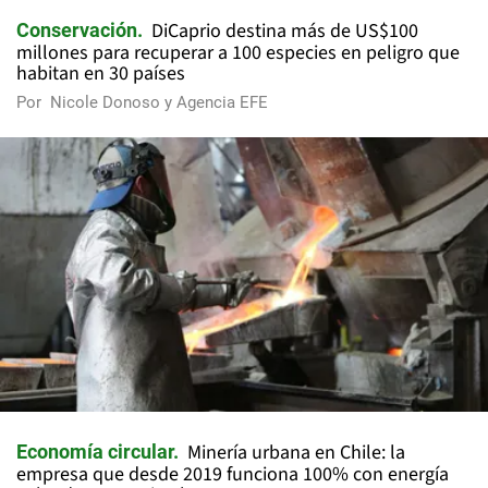
DiCaprio destina más de US$100
Conservación
millones para recuperar a 100 especies en peligro que
habitan en 30 países
Por
Nicole Donoso y Agencia EFE
Minería urbana en Chile: la
Economía circular
empresa que desde 2019 funciona 100% con energía