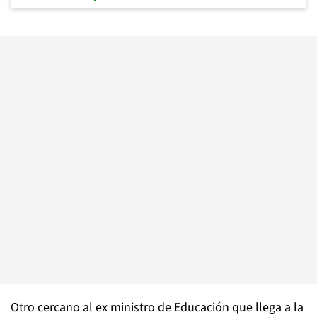
Otro cercano al ex ministro de Educación que llega a la