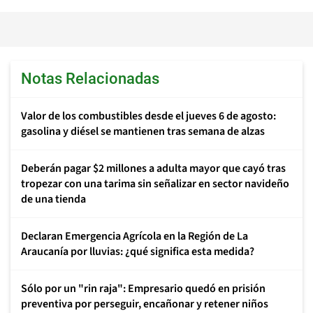
Notas Relacionadas
Valor de los combustibles desde el jueves 6 de agosto:
gasolina y diésel se mantienen tras semana de alzas
Deberán pagar $2 millones a adulta mayor que cayó tras
tropezar con una tarima sin señalizar en sector navideño
de una tienda
Declaran Emergencia Agrícola en la Región de La
Araucanía por lluvias: ¿qué significa esta medida?
Sólo por un "rin raja": Empresario quedó en prisión
preventiva por perseguir, encañonar y retener niños