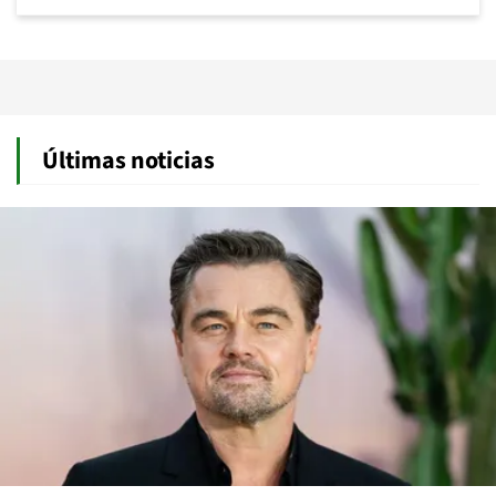
Últimas noticias