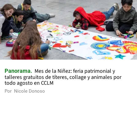
Mes de la Niñez: feria patrimonial y
Panorama
talleres gratuitos de títeres, collage y animales por
todo agosto en CCLM
Por
Nicole Donoso