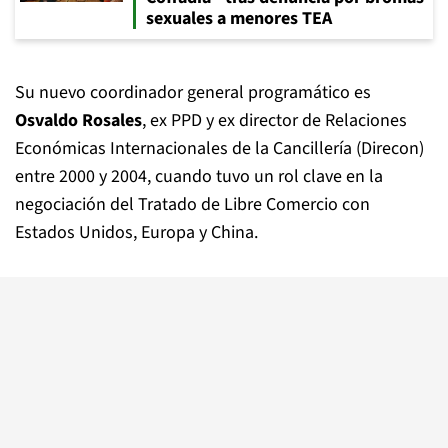
sexuales a menores TEA
Su nuevo coordinador general programático es
Osvaldo Rosales
, ex PPD y ex director de Relaciones
Económicas Internacionales de la Cancillería (Direcon)
entre 2000 y 2004, cuando tuvo un rol clave en la
negociación del Tratado de Libre Comercio con
Estados Unidos, Europa y China.