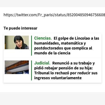
https://twitter.com/Fr_parisi/status/85200485094675660
Te puede interesar
El golpe de Lincolao a las
Ciencias
humanidades, matemática y
postdoctorados que complica al
mundo de la ciencia
Renunció a su trabajo y
Judicial
pidió rebajar pensión de su hija:
Tribunal lo rechazó por reducir sus
ingresos voluntariamente