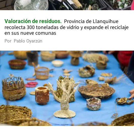
Provincia de Llanquihue
Valoración de residuos
recolecta 300 toneladas de vidrio y expande el reciclaje
en sus nueve comunas
Por
Pablo Oyarzún