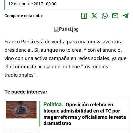
12 de abril de 2017 - 00:00
Comparte esta nota:
Franco Parisi está de vuelta para una nueva aventura
presidencial. Sí, aunque no lo crea. Y con el anuncio,
vino con una activa campaña en redes sociales, ya que
el economista acusa que no tiene "los medios
tradicionales".
Te puede interesar
Oposición celebra en
Política
bloque admisibilidad en el TC por
megarreforma y oficialismo le resta
dramatismo