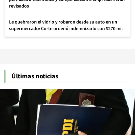
revisados
Le quebraron el vidrio y robaron desde su auto en un
supermercado: Corte ordenó indemnizarlo con $270 mil
Últimas noticias