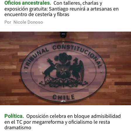
Con talleres, charlas y
Oficios ancestrales
exposición gratuita: Santiago reunirá a artesanas en
encuentro de cestería y fibras
Por
Nicole Donoso
Oposición celebra en bloque admisibilidad
Política
en el TC por megarreforma y oficialismo le resta
dramatismo