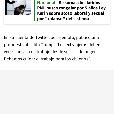
Se suma a los latidos:
Nacional
PNL busca congelar por 5 años Ley
Karin sobre acoso laboral y sexual
por "colapso" del sistema
En su cuenta de Twitter, por ejemplo, publicó una
propuesta al estilo Trump: "Los extranjeros deben
venir con visa de trabajo desde su país de origen.
Debemos cuidar el trabajo para los chilenos".