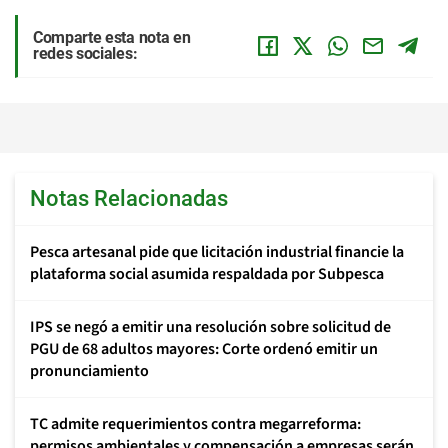
Comparte esta nota en
redes sociales:
Notas Relacionadas
Pesca artesanal pide que licitación industrial financie la
plataforma social asumida respaldada por Subpesca
IPS se negó a emitir una resolución sobre solicitud de
PGU de 68 adultos mayores: Corte ordenó emitir un
pronunciamiento
TC admite requerimientos contra megarreforma:
permisos ambientales y compensación a empresas serán