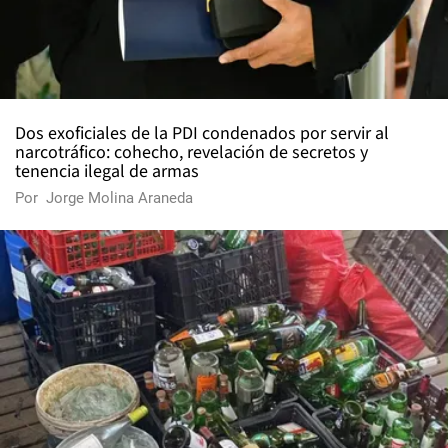
Dos exoficiales de la PDI condenados por servir al
narcotráfico: cohecho, revelación de secretos y
tenencia ilegal de armas
Por
Jorge Molina Araneda