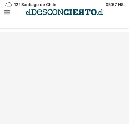
12°
Santiago de Chile
05:57 HS.