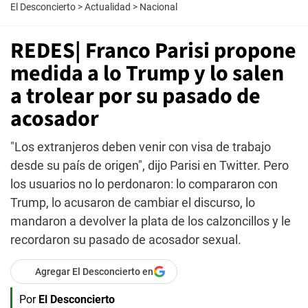
El Desconcierto
>
Actualidad
>
Nacional
REDES| Franco Parisi propone
medida a lo Trump y lo salen
a trolear por su pasado de
acosador
"Los extranjeros deben venir con visa de trabajo
desde su país de origen", dijo Parisi en Twitter. Pero
los usuarios no lo perdonaron: lo compararon con
Trump, lo acusaron de cambiar el discurso, lo
mandaron a devolver la plata de los calzoncillos y le
recordaron su pasado de acosador sexual.
Agregar El Desconcierto en
Por
El Desconcierto