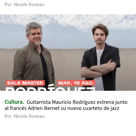
Por
Nicole Donoso
Guitarrista Mauricio Rodríguez estrena junto
Cultura
al francés Adrien Bernet su nuevo cuarteto de jazz
Por
Nicole Donoso