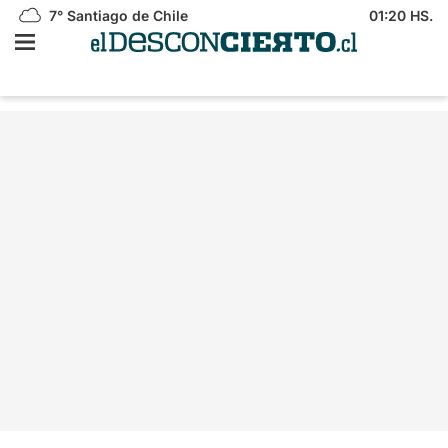
7°
Santiago de Chile
01:20 HS.