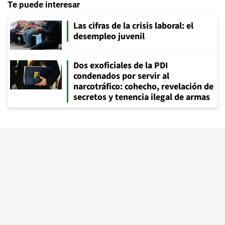
Te puede interesar
Las cifras de la crisis laboral: el
desempleo juvenil
Dos exoficiales de la PDI
condenados por servir al
narcotráfico: cohecho, revelación de
secretos y tenencia ilegal de armas