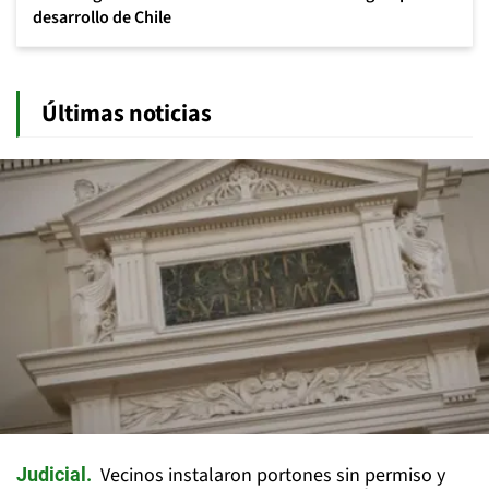
desarrollo de Chile
Últimas noticias
Vecinos instalaron portones sin permiso y
Judicial