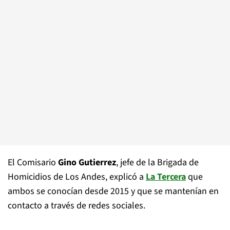
El Comisario
Gino Gutierrez
, jefe de la Brigada de
Homicidios de Los Andes, explicó a
La Tercera
que
ambos se conocían desde 2015 y que se mantenían en
contacto a través de redes sociales.