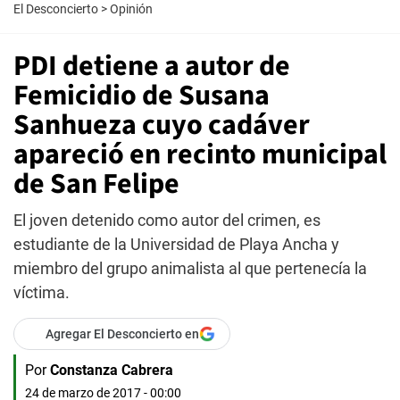
El Desconcierto
>
Opinión
PDI detiene a autor de
Femicidio de Susana
Sanhueza cuyo cadáver
apareció en recinto municipal
de San Felipe
El joven detenido como autor del crimen, es
estudiante de la Universidad de Playa Ancha y
miembro del grupo animalista al que pertenecía la
víctima.
Agregar El Desconcierto en
Por
Constanza Cabrera
24 de marzo de 2017 - 00:00