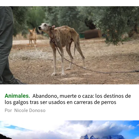
Abandono, muerte o caza: los destinos de
Animales
los galgos tras ser usados en carreras de perros
Por
Nicole Donoso