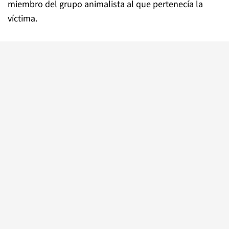
miembro del grupo animalista al que pertenecía la
víctima.