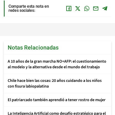
Comparte esta nota en
redes sociales:
Notas Relacionadas
A 10 años de la gran marcha NO+AFP: el cuestionamiento
al modelo y la alternativa desde el mundo del trabajo
Chile hace bien las cosas: 20 años cuidando a los niños
con fisura labiopalatina
El patriarcado también aprendió a tener rostro de mujer
La Inteligencia Artificial como desafío estratégico para el