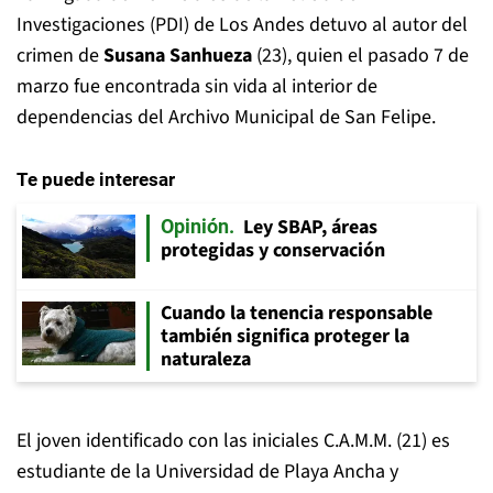
Investigaciones (PDI) de Los Andes detuvo al autor del
crimen de
Susana Sanhueza
(23), quien el pasado 7 de
marzo fue encontrada sin vida al interior de
dependencias del Archivo Municipal de San Felipe.
Te puede interesar
Ley SBAP, áreas
Opinión
protegidas y conservación
Cuando la tenencia responsable
también significa proteger la
naturaleza
El joven identificado con las iniciales
C.A.M.M. (21)
es
estudiante de la Universidad de Playa Ancha y