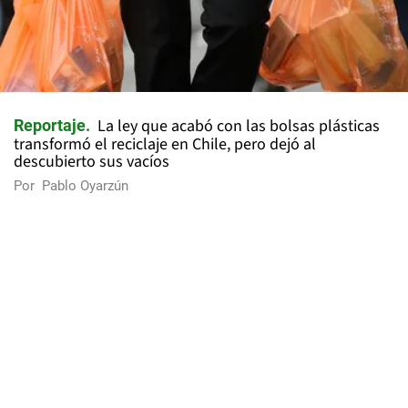
La ley que acabó con las bolsas plásticas
Reportaje
transformó el reciclaje en Chile, pero dejó al
descubierto sus vacíos
Por
Pablo Oyarzún