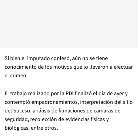
Si bien el imputado confesó, aún no se tiene
conocimiento de los motivos que lo llevaron a efectuar
el crimen.
El trabajo realizado por la PDI finalizó el día de ayer y
contempló empadronamientos, interpretación del sitio
del Suceso, análisis de filmaciones de cámaras de
seguridad, recolección de evidencias físicas y
biológicas, entre otros.