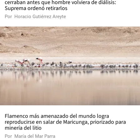
cerraban antes que hombre volviera de diálisis:
Suprema ordenó retirarlos
Por
Horacio Gutiérrez Areyte
Flamenco más amenazado del mundo logra
reproducirse en salar de Maricunga, priorizado para
minería del litio
Por
María del Mar Parra