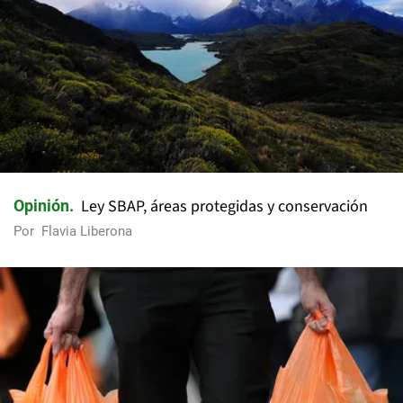
Ley SBAP, áreas protegidas y conservación
Opinión
Por
Flavia Liberona