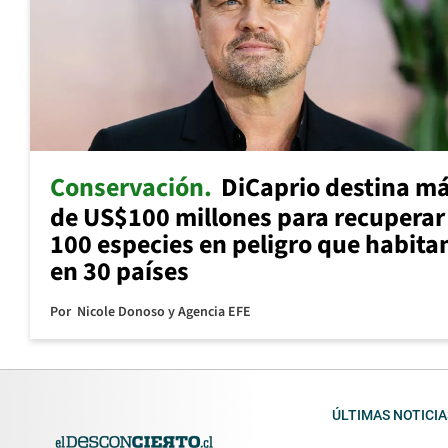
Conservación
DiCaprio destina m
de US$100 millones para recuperar
100 especies en peligro que habita
en 30 países
Por
Nicole Donoso y Agencia EFE
ÚLTIMAS NOTICIA