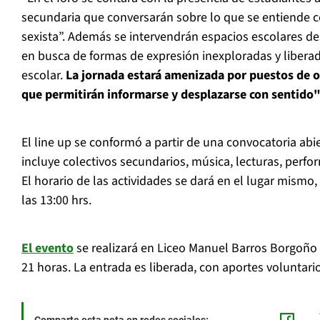
secundaria que conversarán sobre lo que se entiende
sexista”. Además se intervendrán espacios escolares 
en busca de formas de expresión inexploradas y libera
escolar.
La jornada estará amenizada por puestos de 
que permitirán informarse y desplazarse con sentido
El line up se conformó a partir de una convocatoria abie
incluye colectivos secundarios, música, lecturas, perfor
El horario de las actividades se dará en el lugar mismo,
las 13:00 hrs.
El evento
se realizará en Liceo Manuel Barros Borgoño 
21 horas. La entrada es liberada, con aportes voluntari