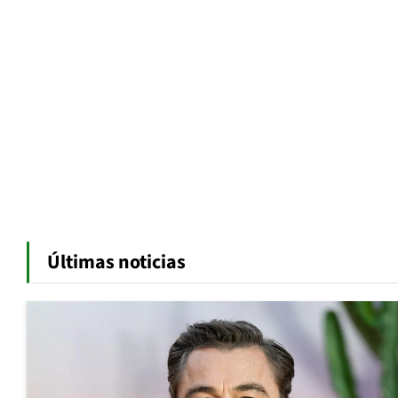
Últimas noticias