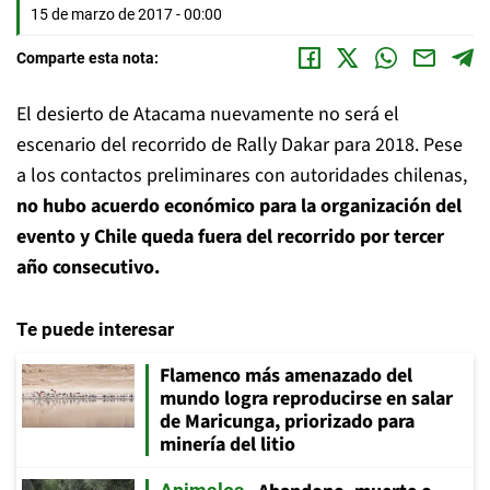
15 de marzo de 2017 - 00:00
Comparte esta nota:
El desierto de Atacama nuevamente no será el
escenario del recorrido de Rally Dakar para 2018. Pese
a los contactos preliminares con autoridades chilenas,
no hubo acuerdo económico para la organización del
evento y Chile queda fuera del recorrido por tercer
año consecutivo.
Te puede interesar
Flamenco más amenazado del
mundo logra reproducirse en salar
de Maricunga, priorizado para
minería del litio