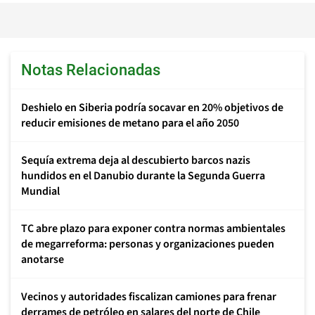
Notas Relacionadas
Deshielo en Siberia podría socavar en 20% objetivos de
reducir emisiones de metano para el año 2050
Sequía extrema deja al descubierto barcos nazis
hundidos en el Danubio durante la Segunda Guerra
Mundial
TC abre plazo para exponer contra normas ambientales
de megarreforma: personas y organizaciones pueden
anotarse
Vecinos y autoridades fiscalizan camiones para frenar
derrames de petróleo en salares del norte de Chile