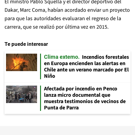
El ministro Pablo Squella y el director deportivo del
Dakar, Marc Coma, habían acordado enviar un proyecto
para que las autoridades evaluaran el regreso de la
carrera, que se realizó por última vez en 2015.
Te puede interesar
Incendios forestales
Clima extemo
en Europa encienden las alertas en
Chile ante un verano marcado por El
Niño
Afectada por incendio en Penco
lanza micro documental que
muestra testimonios de vecinos de
Punta de Parra