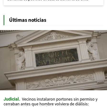
Últimas noticias
Vecinos instalaron portones sin permiso y
Judicial
cerraban antes que hombre volviera de diálisis: