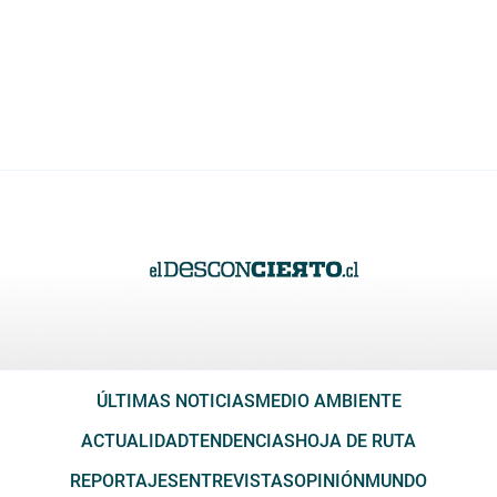
ÚLTIMAS NOTICIAS
MEDIO AMBIENTE
ACTUALIDAD
TENDENCIAS
HOJA DE RUTA
REPORTAJES
ENTREVISTAS
OPINIÓN
MUNDO