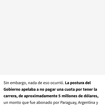
Sin embargo, nada de eso ocurrió.
La postura del
Gobierno apelaba a no pagar una cuota por tener la
carrera, de aproximadamente 5 millones de dólares,
un monto que fue abonado por Paraguay, Argentina y