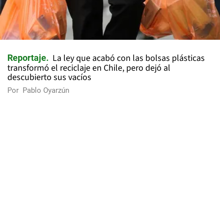
La ley que acabó con las bolsas plásticas
Reportaje
transformó el reciclaje en Chile, pero dejó al
descubierto sus vacíos
Por
Pablo Oyarzún