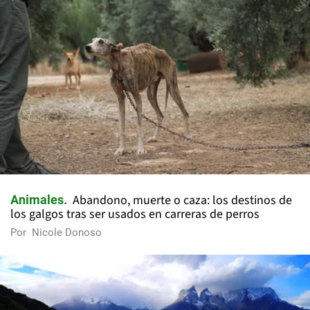
Abandono, muerte o caza: los destinos de
Animales
los galgos tras ser usados en carreras de perros
Por
Nicole Donoso