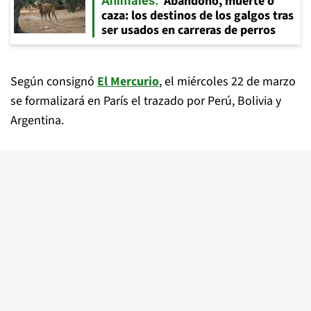
Abandono, muerte o
Animales
caza: los destinos de los galgos tras
ser usados en carreras de perros
Según consignó
El Mercurio
, el miércoles 22 de marzo
se formalizará en París el trazado por Perú, Bolivia y
Argentina.