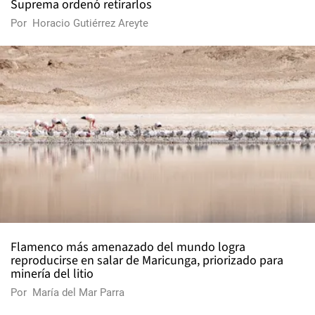
Suprema ordenó retirarlos
Por
Horacio Gutiérrez Areyte
Flamenco más amenazado del mundo logra
reproducirse en salar de Maricunga, priorizado para
minería del litio
Por
María del Mar Parra