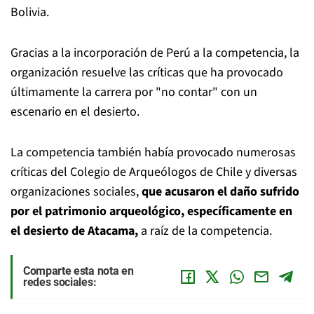
Bolivia.
Gracias a la incorporación de Perú a la competencia, la
organización resuelve las críticas que ha provocado
últimamente la carrera por "no contar" con un
escenario en el desierto.
La competencia también había provocado numerosas
críticas del Colegio de Arqueólogos de Chile y diversas
organizaciones sociales,
que acusaron el daño sufrido
por el patrimonio arqueológico, específicamente en
el desierto de Atacama,
a raíz de la competencia.
Comparte esta nota en
redes sociales: