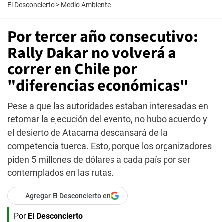
El Desconcierto
>
Medio Ambiente
Por tercer año consecutivo:
Rally Dakar no volverá a
correr en Chile por
"diferencias económicas"
Pese a que las autoridades estaban interesadas en
retomar la ejecución del evento, no hubo acuerdo y
el desierto de Atacama descansará de la
competencia tuerca. Esto, porque los organizadores
piden 5 millones de dólares a cada país por ser
contemplados en las rutas.
Agregar El Desconcierto en
Por
El Desconcierto