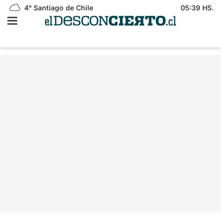
4°
Santiago de Chile
05:39 HS.