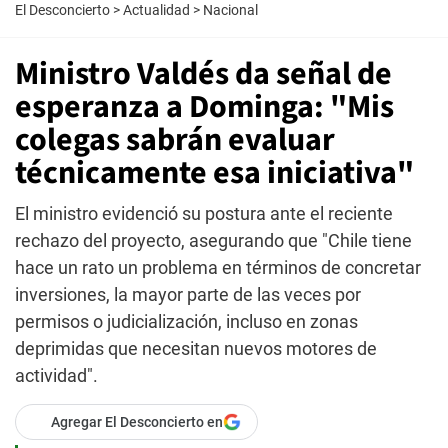
El Desconcierto
>
Actualidad
>
Nacional
Ministro Valdés da señal de
esperanza a Dominga: "Mis
colegas sabrán evaluar
técnicamente esa iniciativa"
El ministro evidenció su postura ante el reciente
rechazo del proyecto, asegurando que "Chile tiene
hace un rato un problema en términos de concretar
inversiones, la mayor parte de las veces por
permisos o judicialización, incluso en zonas
deprimidas que necesitan nuevos motores de
actividad".
Agregar El Desconcierto en