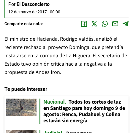
Por
El Desconcierto
12 de marzo de 2017 - 00:00
Comparte esta nota:
El ministro de Hacienda, Rodrigo Valdés, analizó el
reciente rechazo al proyecto Dominga, que pretendía
instalarse en la comuna de La Higuera. El secretario de
Estado tuvo opinión crítica hacia la negativa a la
propuesta de Andes Iron.
Te puede interesar
Todos los cortes de luz
Nacional
en Santiago para hoy domingo 9 de
agosto: Renca, Pudahuel y Colina
estarán sin energía