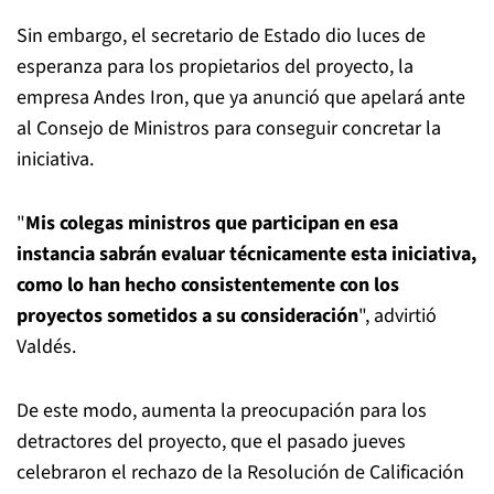
Sin embargo, el secretario de Estado dio luces de
esperanza para los propietarios del proyecto, la
empresa Andes Iron, que ya anunció que apelará ante
al Consejo de Ministros para conseguir concretar la
iniciativa.
"
Mis colegas ministros que participan en esa
instancia sabrán evaluar técnicamente esta iniciativa,
como lo han hecho consistentemente con los
proyectos sometidos a su consideración
", advirtió
Valdés.
De este modo, aumenta la preocupación para los
detractores del proyecto, que el pasado jueves
celebraron el rechazo de la Resolución de Calificación