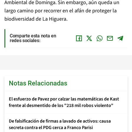
Ambiental de Dominga. Sin embargo, aún queda un
largo camino por recorrer en el afán de proteger la
biodiversidad de La Higuera.
Comparte esta nota en
redes sociales:
Notas Relacionadas
El esfuerzo de Pavez por calzar las matemáticas de Kast
frente al desmentido de los "218 mil robos violento"
De falsificación de firmas a lavado de activos: causa
secreta contra el PDG cerca a Franco Parisi