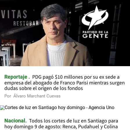
PDG pagó $10 millones por su ex sede a
Reportaje
empresa del abogado de Franco Parisi mientras surgen
dudas sobre el origen de los fondos
Por
Álvaro Marchant Cuevas
Todos los cortes de luz en Santiago para
Nacional
hoy domingo 9 de agosto: Renca, Pudahuel y Colina