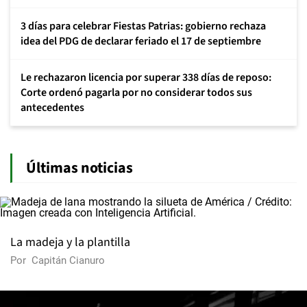
3 días para celebrar Fiestas Patrias: gobierno rechaza
idea del PDG de declarar feriado el 17 de septiembre
Le rechazaron licencia por superar 338 días de reposo:
Corte ordenó pagarla por no considerar todos sus
antecedentes
Últimas noticias
La madeja y la plantilla
Por
Capitán Cianuro