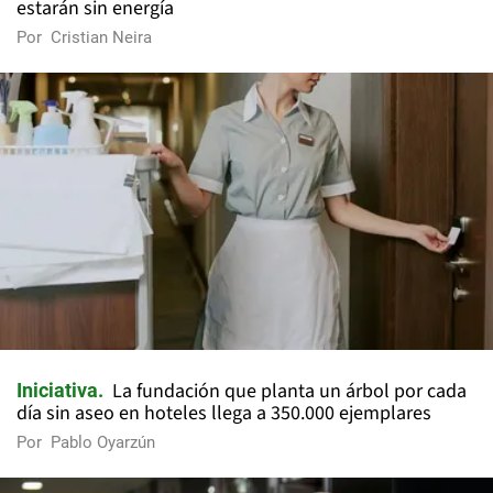
estarán sin energía
Por
Cristian Neira
La fundación que planta un árbol por cada
Iniciativa
día sin aseo en hoteles llega a 350.000 ejemplares
Por
Pablo Oyarzún