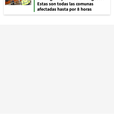
Estas son todas las comunas
afectadas hasta por 8 horas