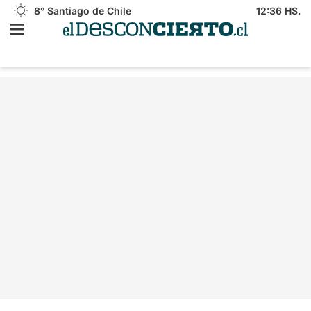
8°
Santiago de Chile
12:36 HS.