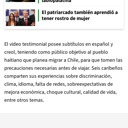
labiopalatina
El patriarcado también aprendió a
tener rostro de mujer
El video testimonial posee subtítulos en español y
creol, teniendo como público objetivo al pueblo
haitiano que planea migrar a Chile, para que tomen las
precauciones necesarias antes de viajar. Seis caribeños
comparten sus experiencias sobre discriminación,
clima, idioma, falta de redes, sobreexpectativas de
mejora económica, choque cultural, calidad de vida,
entre otros temas.