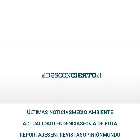
ÚLTIMAS NOTICIAS
MEDIO AMBIENTE
ACTUALIDAD
TENDENCIAS
HOJA DE RUTA
REPORTAJES
ENTREVISTAS
OPINIÓN
MUNDO