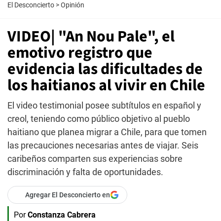
El Desconcierto
>
Opinión
VIDEO| "An Nou Pale", el
emotivo registro que
evidencia las dificultades de
los haitianos al vivir en Chile
El video testimonial posee subtítulos en español y
creol, teniendo como público objetivo al pueblo
haitiano que planea migrar a Chile, para que tomen
las precauciones necesarias antes de viajar. Seis
caribeños comparten sus experiencias sobre
discriminación y falta de oportunidades.
Agregar El Desconcierto en
Por
Constanza Cabrera