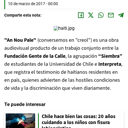
10 de marzo de 2017 - 00:00
Comparte esta nota:
"An Nou Pale"
(conversemos en "creol") es una obra
audiovisual producto de un trabajo conjunto entre la
Fundación Gente de la Calle
, la agrupación
“Siembra”
de estudiantes de la Universidad de Chile e
Interpreta
,
que registra el testimonio de haitianos residentes en
en país, quienes advierten de las hostiles condiciones
de vida y la discriminación que viven diariamente.
Te puede interesar
Chile hace bien las cosas: 20 años
cuidando a los niños con fisura