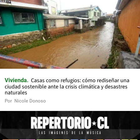
Casas como refugios: cómo rediseñar una
Vivienda
ciudad sostenible ante la crisis climática y desastres
naturales
Por
Nicole Donoso