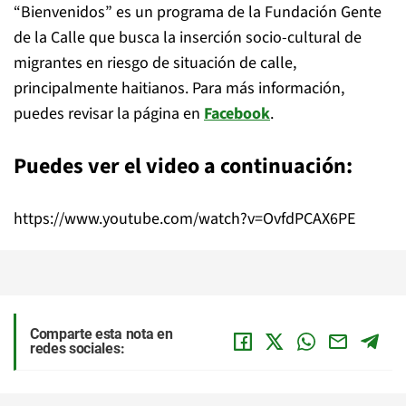
“Bienvenidos” es un programa de la Fundación Gente
de la Calle que busca la inserción socio-cultural de
migrantes en riesgo de situación de calle,
principalmente haitianos. Para más información,
puedes revisar la página en
Facebook
.
Puedes ver el video a continuación:
https://www.youtube.com/watch?v=OvfdPCAX6PE
Comparte esta nota en
redes sociales: