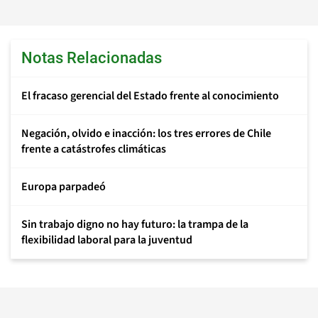
Notas Relacionadas
El fracaso gerencial del Estado frente al conocimiento
Negación, olvido e inacción: los tres errores de Chile
frente a catástrofes climáticas
Europa parpadeó
Sin trabajo digno no hay futuro: la trampa de la
flexibilidad laboral para la juventud