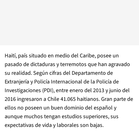
Haití, país situado en medio del Caribe, posee un
pasado de dictaduras y terremotos que han agravado
su realidad. Según cifras del Departamento de
Extranjería y Policía Internacional de la Policía de
Investigaciones (PDI), entre enero del 2013 y junio del
2016 ingresaron a Chile 41.065 haitianos. Gran parte de
ellos no poseen un buen dominio del español y
aunque muchos tengan estudios superiores, sus
expectativas de vida y laborales son bajas.