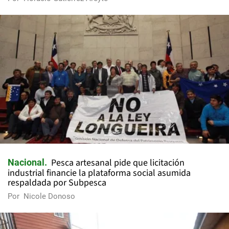
Pesca artesanal pide que licitación
Nacional
industrial financie la plataforma social asumida
respaldada por Subpesca
Por
Nicole Donoso