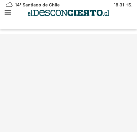
14°
Santiago de Chile
18:31 HS.