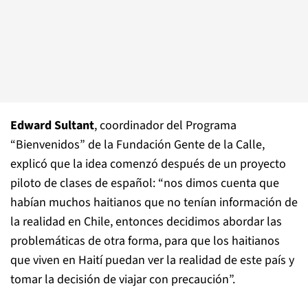
Edward Sultant
, coordinador del Programa
“Bienvenidos” de la Fundación Gente de la Calle,
explicó que la idea comenzó después de un proyecto
piloto de clases de español: “nos dimos cuenta que
habían muchos haitianos que no tenían información de
la realidad en Chile, entonces decidimos abordar las
problemáticas de otra forma, para que los haitianos
que viven en Haití puedan ver la realidad de este país y
tomar la decisión de viajar con precaución”.