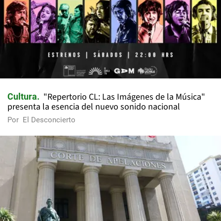
"Repertorio CL: Las Imágenes de la Música"
Cultura
presenta la esencia del nuevo sonido nacional
Por
El Desconcierto