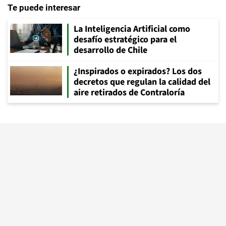
Te puede interesar
La Inteligencia Artificial como
desafío estratégico para el
desarrollo de Chile
¿Inspirados o expirados? Los dos
decretos que regulan la calidad del
aire retirados de Contraloría