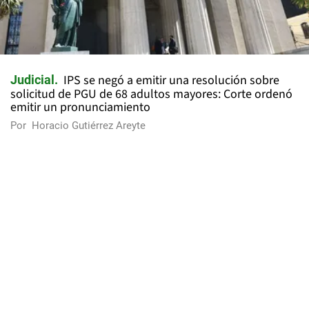
IPS se negó a emitir una resolución sobre
Judicial
solicitud de PGU de 68 adultos mayores: Corte ordenó
emitir un pronunciamiento
Por
Horacio Gutiérrez Areyte