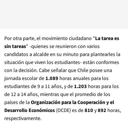
Por otra parte, el movimiento ciudadano "
La tarea es
sin tareas
" -quienes se reunieron con varios
candidatos a alcalde en su minuto para plantearles la
situación que viven los estudiantes- están conformes
con la decisión. Cabe señalar que Chile posee una
jornada escolar de
1.089
horas anuales para los
estudiantes de 9 a 11 años, y de
1.203
horas para los
de 12 a 14 años, mientras que el promedio de los
países de la
Organización para la Cooperación y el
Desarrollo Económicos
(OCDE) es de
810
y
892
horas,
respectivamente.