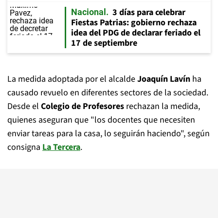
3 días para celebrar
Nacional
Fiestas Patrias: gobierno rechaza
idea del PDG de declarar feriado el
17 de septiembre
La medida adoptada por el alcalde
Joaquín Lavín
ha
causado revuelo en diferentes sectores de la sociedad.
Desde el
Colegio de Profesores
rechazan la medida,
quienes aseguran que "los docentes que necesiten
enviar tareas para la casa, lo seguirán haciendo", según
consigna
La Tercera
.