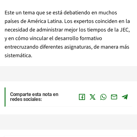
Este un tema que se está debatiendo en muchos
países de América Latina. Los expertos coinciden en la
necesidad de administrar mejor los tiempos de la JEC,
y en cómo vincular el desarrollo formativo
entrecruzando diferentes asignaturas, de manera más
sistemática.
Comparte esta nota en
redes sociales: