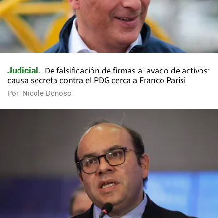
De falsificación de firmas a lavado de activos:
Judicial
causa secreta contra el PDG cerca a Franco Parisi
Por
Nicole Donoso