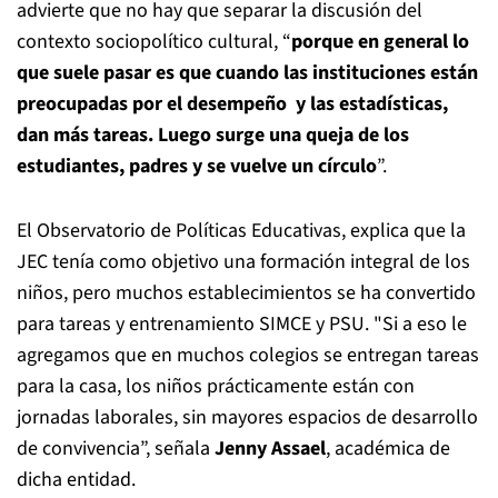
advierte que no hay que separar la discusión del
contexto sociopolítico cultural, “
porque en general lo
que suele pasar es que cuando las instituciones están
preocupadas por el desempeño y las estadísticas,
dan más tareas. Luego surge una queja de los
estudiantes, padres y se vuelve un círculo
”.
El Observatorio de Políticas Educativas, explica que la
JEC tenía como objetivo una formación integral de los
niños, pero muchos establecimientos se ha convertido
para tareas y entrenamiento SIMCE y PSU. "Si a eso le
agregamos que en muchos colegios se entregan tareas
para la casa, los niños prácticamente están con
jornadas laborales, sin mayores espacios de desarrollo
de convivencia”, señala
Jenny Assael
, académica de
dicha entidad.