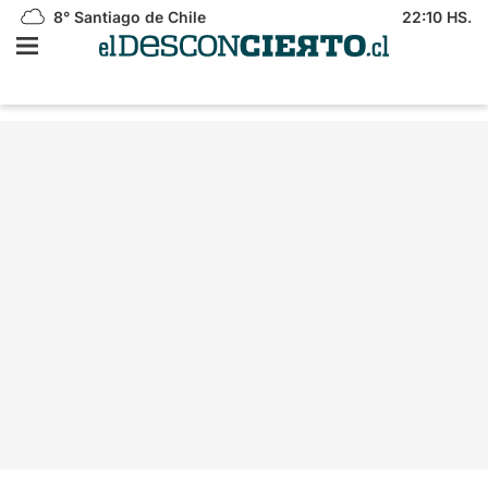
8°
Santiago de Chile
22:10 HS.