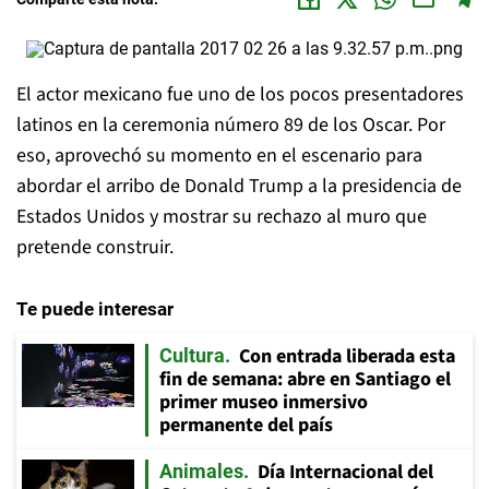
El actor mexicano fue uno de los pocos presentadores
latinos en la ceremonia número 89 de los Oscar. Por
eso, aprovechó su momento en el escenario para
abordar el arribo de Donald Trump a la presidencia de
Estados Unidos y mostrar su rechazo al muro que
pretende construir.
Te puede interesar
Con entrada liberada esta
Cultura
fin de semana: abre en Santiago el
primer museo inmersivo
permanente del país
Día Internacional del
Animales