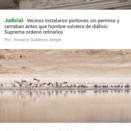
Vecinos instalaron portones sin permiso y
Judicial
cerraban antes que hombre volviera de diálisis:
Suprema ordenó retirarlos
Por
Horacio Gutiérrez Areyte