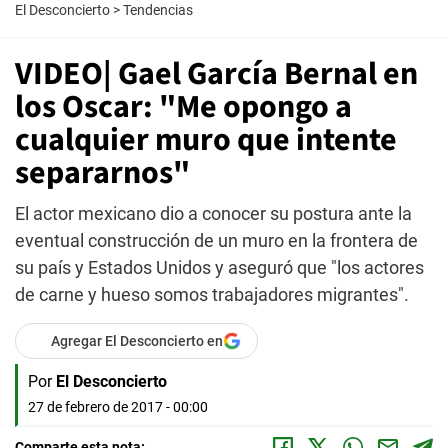
El Desconcierto
>
Tendencias
VIDEO| Gael García Bernal en
los Oscar: "Me opongo a
cualquier muro que intente
separarnos"
El actor mexicano dio a conocer su postura ante la
eventual construcción de un muro en la frontera de
su país y Estados Unidos y aseguró que "los actores
de carne y hueso somos trabajadores migrantes".
Agregar El Desconcierto en
Por
El Desconcierto
27 de febrero de 2017 - 00:00
Comparte esta nota: