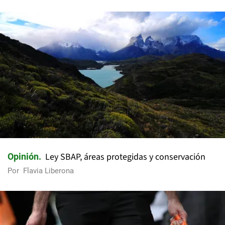
Ley SBAP, áreas protegidas y conservación
Opinión
Por
Flavia Liberona