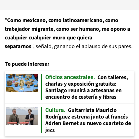
"
Como mexicano, como latinoamericano, como
trabajador migrante, como ser humano, me opono a
cualquier cualquier muro que quiera
separarnos
", señaló, ganando el aplauso de sus pares.
Te puede interesar
Con talleres,
Oficios ancestrales
charlas y exposición gratuita:
Santiago reunirá a artesanas en
encuentro de cestería y fibras
Guitarrista Mauricio
Cultura
Rodríguez estrena junto al francés
Adrien Bernet su nuevo cuarteto de
jazz