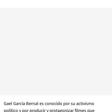
Gael García Bernal es conocido por su activismo
político y por producir y protagonizar filmes que