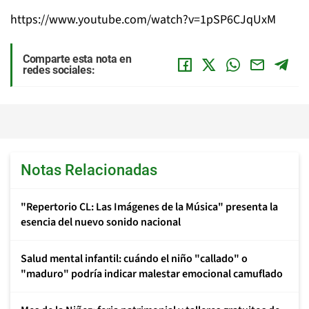
https://www.youtube.com/watch?v=1pSP6CJqUxM
Comparte esta nota en
redes sociales:
Notas Relacionadas
"Repertorio CL: Las Imágenes de la Música" presenta la
esencia del nuevo sonido nacional
Salud mental infantil: cuándo el niño "callado" o
"maduro" podría indicar malestar emocional camuflado