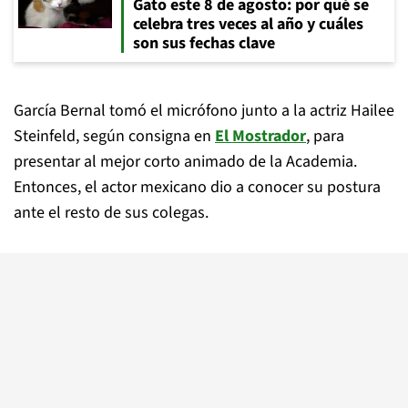
Gato este 8 de agosto: por qué se
celebra tres veces al año y cuáles
son sus fechas clave
García Bernal tomó el micrófono junto a la actriz Hailee
Steinfeld, según consigna en
El Mostrador
, para
presentar al mejor corto animado de la Academia.
Entonces, el actor mexicano dio a conocer su postura
ante el resto de sus colegas.