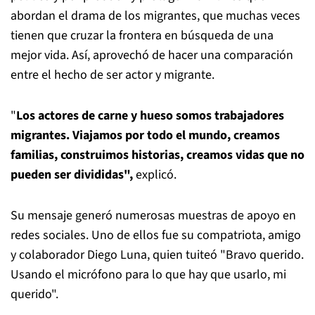
abordan el drama de los migrantes, que muchas veces
tienen que cruzar la frontera en búsqueda de una
mejor vida. Así, aprovechó de hacer una comparación
entre el hecho de ser actor y migrante.
"
Los actores de carne y hueso somos trabajadores
migrantes. Viajamos por todo el mundo, creamos
familias, construimos historias, creamos vidas que no
pueden ser divididas",
explicó.
Su mensaje generó numerosas muestras de apoyo en
redes sociales. Uno de ellos fue su compatriota, amigo
y colaborador Diego Luna, quien tuiteó "Bravo querido.
Usando el micrófono para lo que hay que usarlo, mi
querido".