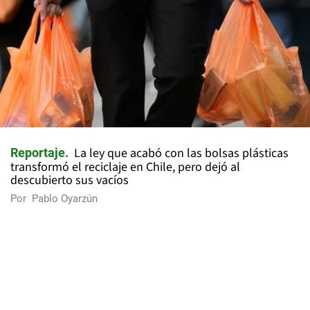
La ley que acabó con las bolsas plásticas
Reportaje
transformó el reciclaje en Chile, pero dejó al
descubierto sus vacíos
Por
Pablo Oyarzún