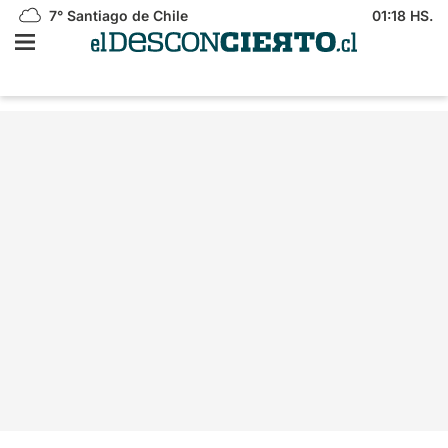
7°
Santiago de Chile
01:18 HS.