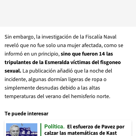
Sin embargo, la investigación de la Fiscalía Naval
reveló que no fue solo una mujer afectada, como se
informó en un principio,
sino que fueron 14 las
tripulantes de la Esmeralda víctimas del fisgoneo
sexual.
La publicación añadió que la noche del
incidente, algunas dormían ligeras de ropa o
simplemente desnudas debido a las altas
temperaturas del verano del hemisferio norte.
Te puede interesar
El esfuerzo de Pavez por
Política
calzar las matemáticas de Kast