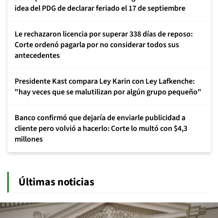
idea del PDG de declarar feriado el 17 de septiembre
Le rechazaron licencia por superar 338 días de reposo:
Corte ordenó pagarla por no considerar todos sus
antecedentes
Presidente Kast compara Ley Karin con Ley Lafkenche:
"hay veces que se malutilizan por algún grupo pequeño"
Banco confirmó que dejaría de enviarle publicidad a
cliente pero volvió a hacerlo: Corte lo multó con $4,3
millones
Últimas noticias