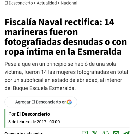
El Desconcierto
>
Actualidad
>
Nacional
Fiscalía Naval rectifica: 14
marineras fueron
fotografiadas desnudas o con
ropa íntima en la Esmeralda
Pese a que en un principio se habló de una sola
víctima, fueron 14 las mujeres fotografiadas en total
por un suboficial en estado de ebriedad, al interior
del Buque Escuela Esmeralda.
Agregar El Desconcierto en
Por
El Desconcierto
3 de febrero de 2017 - 00:00
Comparte esta nota: