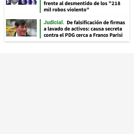
frente al desmentido de los "218
mil robos violento"
De falsificación de firmas
Judicial
a lavado de activos: causa secreta
contra el PDG cerca a Franco Parisi