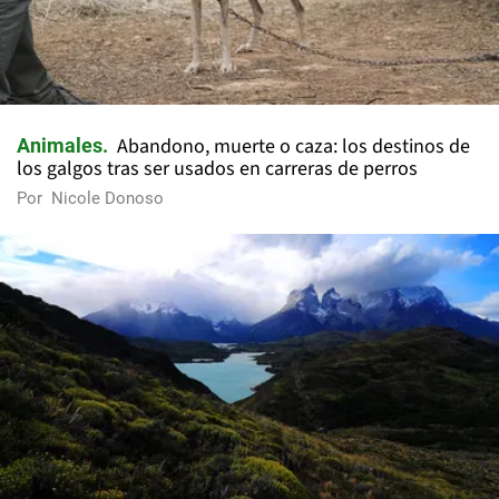
Abandono, muerte o caza: los destinos de
Animales
los galgos tras ser usados en carreras de perros
Por
Nicole Donoso