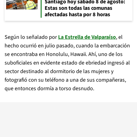
Santiago hoy sábado 8 de agosto:
Estas son todas las comunas
afectadas hasta por 8 horas
Según lo señalado por
La Estrella de Valparaíso
, el
hecho ocurrió en julio pasado, cuando la embarcación
se encontraba en Honolulu, Hawaii. Ahí, uno de los
suboficiales en evidente estado de ebriedad ingresó al
sector destinado al dormitorio de las mujeres y
fotografió con su teléfono a una de sus compañeras,
que entonces dormía a torso desnudo.