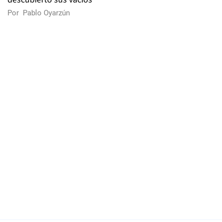
Por
Pablo Oyarzún