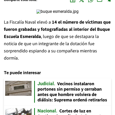
La Fiscalía Naval elevó a
14 el número de víctimas que
fueron grabadas y fotografiadas al interior del Buque
Escuela Esmeralda
, luego de que se destapara la
noticia de que un integrante de la dotación fue
sorprendido espiando a su compañera mientras
dormía.
Te puede interesar
Vecinos instalaron
Judicial
portones sin permiso y cerraban
antes que hombre volviera de
diálisis: Suprema ordenó retirarlos
Cortes de luz en
Nacional