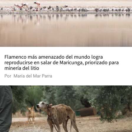
Flamenco más amenazado del mundo logra
reproducirse en salar de Maricunga, priorizado para
minería del litio
Por
María del Mar Parra