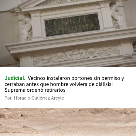
Vecinos instalaron portones sin permiso y
Judicial
cerraban antes que hombre volviera de diálisis:
Suprema ordenó retirarlos
Por
Horacio Gutiérrez Areyte