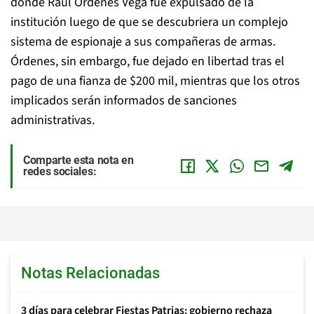
donde Raúl Órdenes Vega fue expulsado de la
institución luego de que se descubriera un complejo
sistema de espionaje a sus compañeras de armas.
Órdenes, sin embargo, fue dejado en libertad tras el
pago de una fianza de $200 mil, mientras que los otros
implicados serán informados de sanciones
administrativas.
Comparte esta nota en
redes sociales:
Notas Relacionadas
3 días para celebrar Fiestas Patrias: gobierno rechaza