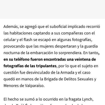
Además, se agregó que el suboficial implicado recorrió
las habitaciones captando a sus compañeras con el
celular y el flash se escapó en algunas fotografías,
provocando que las mujeres despertaran y la guardia
nocturna de la embarcación lo sorprendiera. En tanto
,
en su teléfono fueron encontradas una veintena de
fotografías de las tripulantes
, por lo que el sujeto en
cuestión fue desvinculado de la Armada y el caso
quedó en manos de la Brigada de Delitos Sexuales y
Menores de Valparaíso.
El hecho se sumó a lo ocurrido en la fragata Lynch,