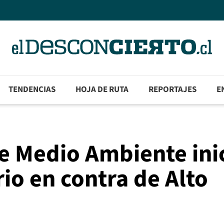
TENDENCIAS
HOJA DE RUTA
REPORTAJES
E
e Medio Ambiente ini
io en contra de Alto