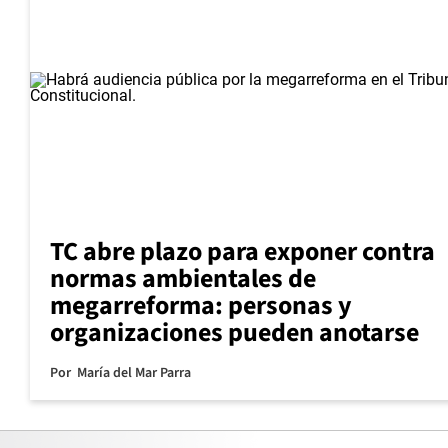
TC abre plazo para exponer contra
normas ambientales de
megarreforma: personas y
organizaciones pueden anotarse
Por
María del Mar Parra