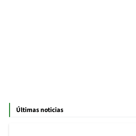
Últimas noticias