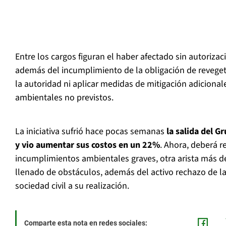
Entre los cargos figuran el haber afectado sin autorizac
además del incumplimiento de la obligación de reveget
la autoridad ni aplicar medidas de mitigación adiciona
ambientales no previstos.
La iniciativa sufrió hace pocas semanas
la salida del G
y vio aumentar sus costos en un 22%
. Ahora, deberá 
incumplimientos ambientales graves, otra arista más 
llenado de obstáculos, además del activo rechazo de la
sociedad civil a su realización.
Comparte esta nota en redes sociales: