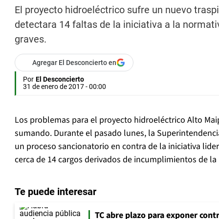
El proyecto hidroeléctrico sufre un nuevo tras
detectara 14 faltas de la iniciativa a la norma
graves.
Agregar El Desconcierto en
Por
El Desconcierto
31 de enero de 2017 - 00:00
Los problemas para el proyecto hidroeléctrico Alto Mai
sumando. Durante el pasado lunes, la Superintendenci
un proceso sancionatorio en contra de la iniciativa lid
cerca de 14 cargos derivados de incumplimientos de la
Te puede interesar
TC abre plazo para exponer cont