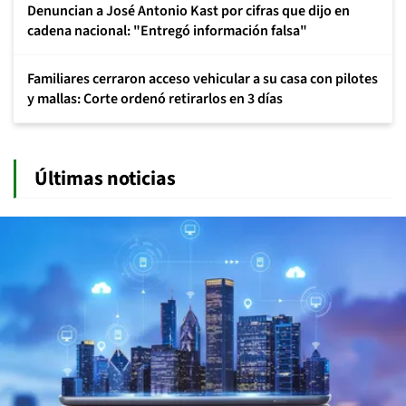
Denuncian a José Antonio Kast por cifras que dijo en
cadena nacional: "Entregó información falsa"
Familiares cerraron acceso vehicular a su casa con pilotes
y mallas: Corte ordenó retirarlos en 3 días
Últimas noticias