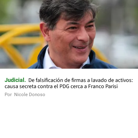
De falsificación de firmas a lavado de activos:
Judicial
causa secreta contra el PDG cerca a Franco Parisi
Por
Nicole Donoso