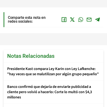
Comparte esta nota en
redes sociales:
Notas Relacionadas
Presidente Kast compara Ley Karin con Ley Lafkenche:
"hay veces que se malutilizan por algún grupo pequeño"
Banco confirmó que dejaría de enviarle publicidad a
cliente pero volvió a hacerlo: Corte lo multó con $4,3
millones