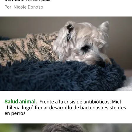
Por
Nicole Donoso
Frente a la crisis de antibióticos: Miel
Salud animal
chilena logró frenar desarrollo de bacterias resistentes
en perros