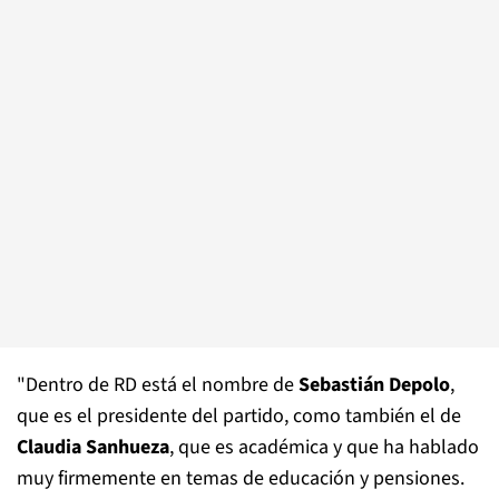
"Dentro de RD está el nombre de
Sebastián Depolo
,
que es el presidente del partido, como también el de
Claudia Sanhueza
, que es académica y que ha hablado
muy firmemente en temas de educación y pensiones.