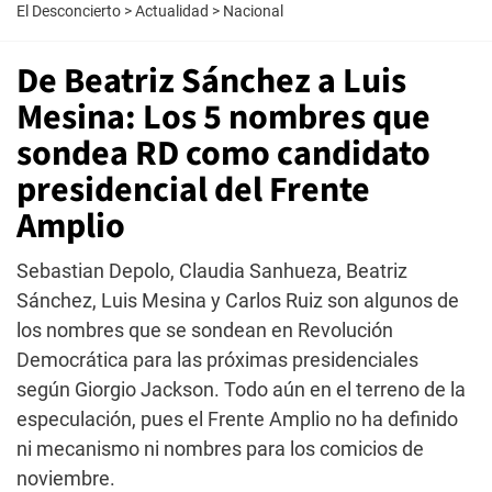
El Desconcierto
>
Actualidad
>
Nacional
De Beatriz Sánchez a Luis
Mesina: Los 5 nombres que
sondea RD como candidato
presidencial del Frente
Amplio
Sebastian Depolo, Claudia Sanhueza, Beatriz
Sánchez, Luis Mesina y Carlos Ruiz son algunos de
los nombres que se sondean en Revolución
Democrática para las próximas presidenciales
según Giorgio Jackson. Todo aún en el terreno de la
especulación, pues el Frente Amplio no ha definido
ni mecanismo ni nombres para los comicios de
noviembre.