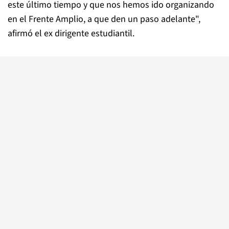
este último tiempo y que nos hemos ido organizando
en el Frente Amplio, a que den un paso adelante",
afirmó el ex dirigente estudiantil.