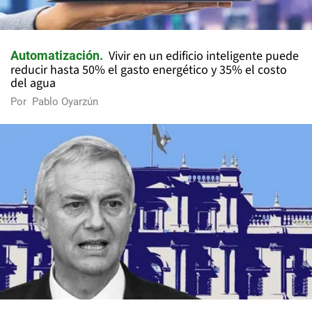
Vivir en un edificio inteligente puede
Automatización
reducir hasta 50% el gasto energético y 35% el costo
del agua
Por
Pablo Oyarzún