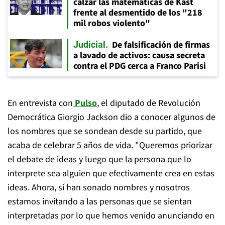
calzar las matemáticas de Kast
frente al desmentido de los "218
mil robos violento"
De falsificación de firmas
Judicial
a lavado de activos: causa secreta
contra el PDG cerca a Franco Parisi
En entrevista con
Pulso
, el diputado de Revolución
Democrática Giorgio Jackson dio a conocer algunos de
los nombres que se sondean desde su partido, que
acaba de celebrar 5 años de vida. "Queremos priorizar
el debate de ideas y luego que la persona que lo
interprete sea alguien que efectivamente crea en estas
ideas. Ahora, sí han sonado nombres y nosotros
estamos invitando a las personas que se sientan
interpretadas por lo que hemos venido anunciando en