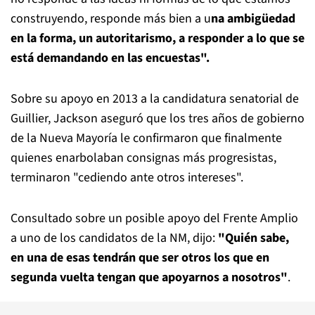
construyendo, responde más bien a u
na ambigüedad
en la forma, un autoritarismo, a responder a lo que se
está demandando en las encuestas".
Sobre su apoyo en 2013 a la candidatura senatorial de
Guillier, Jackson aseguró que los tres años de gobierno
de la Nueva Mayoría le confirmaron que finalmente
quienes enarbolaban consignas más progresistas,
terminaron "cediendo ante otros intereses".
Consultado sobre un posible apoyo del Frente Amplio
a uno de los candidatos de la NM, dijo:
"Quién sabe,
en una de esas tendrán que ser otros los que en
segunda vuelta tengan que apoyarnos a nosotros"
.