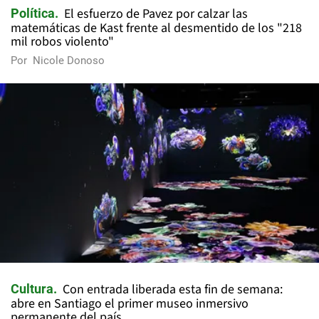
El esfuerzo de Pavez por calzar las
Política
matemáticas de Kast frente al desmentido de los "218
mil robos violento"
Por
Nicole Donoso
Con entrada liberada esta fin de semana:
Cultura
abre en Santiago el primer museo inmersivo
permanente del país