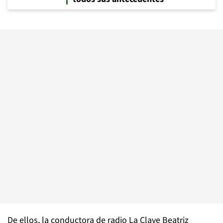
De ellos, la conductora de radio La Clave Beatriz