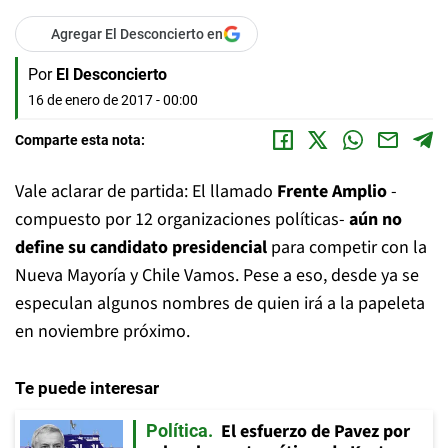
Agregar El Desconcierto en
Por
El Desconcierto
16 de enero de 2017 - 00:00
Comparte esta nota:
Vale aclarar de partida: El llamado
Frente Amplio
-
compuesto por 12 organizaciones políticas-
aún no
define su candidato presidencial
para competir con la
Nueva Mayoría y Chile Vamos. Pese a eso, desde ya se
especulan algunos nombres de quien irá a la papeleta
en noviembre próximo.
Te puede interesar
El esfuerzo de Pavez por
Política