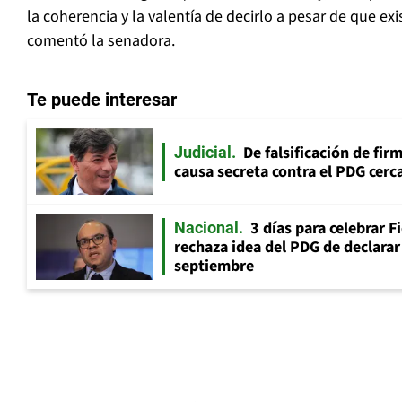
la coherencia y la valentía de decirlo a pesar de que exi
comentó la senadora.
Te puede interesar
De falsificación de fir
Judicial
causa secreta contra el PDG cerca
3 días para celebrar F
Nacional
rechaza idea del PDG de declarar 
septiembre