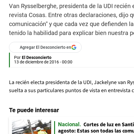
Van Rysselberghe, presidenta de la UDI recién e
revista Cosas. Entre otras declaraciones, dijo 
comunicación" y que cada vez que defienden la
tenido la habilidad para explicar bien nuestra p
Agregar El Desconcierto en
Por
El Desconcierto
13 de diciembre de 2016 - 00:00
La recién electa presidenta de la UDI, Jackelyne van Ry
suelta a sus particulares puntos de vista en entrevista 
Te puede interesar
Cortes de luz en Sant
Nacional
agosto: Estas son todas las com