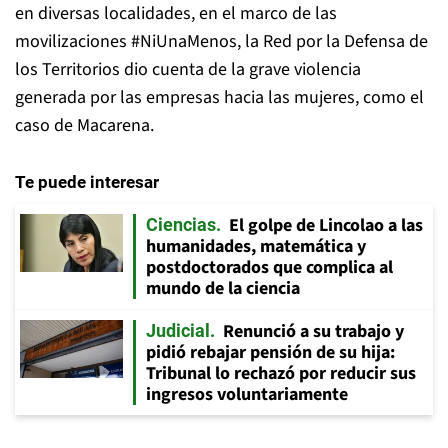
en diversas localidades, en el marco de las
movilizaciones #NiUnaMenos, la Red por la Defensa de
los Territorios dio cuenta de la grave violencia
generada por las empresas hacia las mujeres, como el
caso de Macarena.
Te puede interesar
El golpe de Lincolao a las
Ciencias
humanidades, matemática y
postdoctorados que complica al
mundo de la ciencia
Renunció a su trabajo y
Judicial
pidió rebajar pensión de su hija:
Tribunal lo rechazó por reducir sus
ingresos voluntariamente