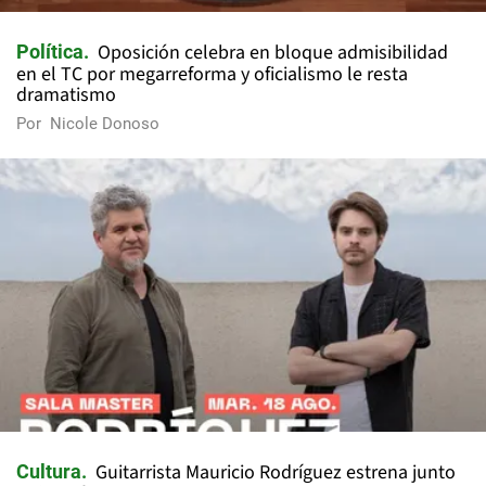
Oposición celebra en bloque admisibilidad
Política
en el TC por megarreforma y oficialismo le resta
dramatismo
Por
Nicole Donoso
Guitarrista Mauricio Rodríguez estrena junto
Cultura