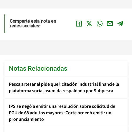
Comparte esta nota en
redes sociales:
Notas Relacionadas
Pesca artesanal pide que licitación industrial financie la
plataforma social asumida respaldada por Subpesca
IPS se negó a emitir una resolución sobre solicitud de
PGU de 68 adultos mayores: Corte ordenó emitir un
pronunciamiento