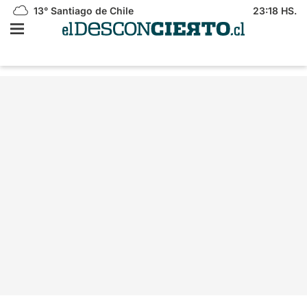
13°
Santiago de Chile
23:18 HS.