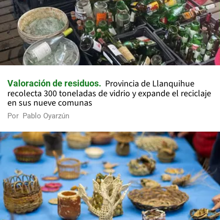
Provincia de Llanquihue
Valoración de residuos
recolecta 300 toneladas de vidrio y expande el reciclaje
en sus nueve comunas
Por
Pablo Oyarzún