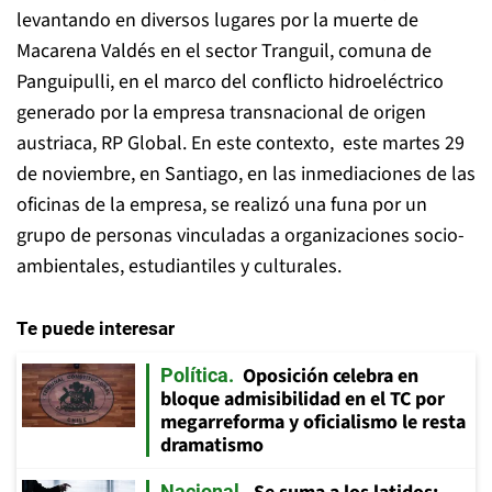
levantando en diversos lugares por la muerte de
Macarena Valdés en el sector Tranguil, comuna de
Panguipulli, en el marco del conflicto hidroeléctrico
generado por la empresa transnacional de origen
austriaca, RP Global. En este contexto, este martes 29
de noviembre, en Santiago, en las inmediaciones de las
oficinas de la empresa, se realizó una funa por un
grupo de personas vinculadas a organizaciones socio-
ambientales, estudiantiles y culturales.
Te puede interesar
Oposición celebra en
Política
bloque admisibilidad en el TC por
megarreforma y oficialismo le resta
dramatismo
Nacional