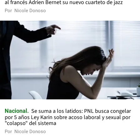
al francés Adrien Bernet su nuevo cuarteto de jazz
Por
Nicole Donoso
Se suma a los latidos: PNL busca congelar
Nacional
por 5 años Ley Karin sobre acoso laboral y sexual por
"colapso" del sistema
Por
Nicole Donoso