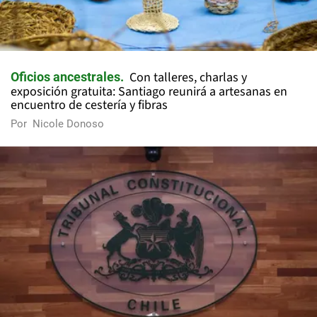
Con talleres, charlas y
Oficios ancestrales
exposición gratuita: Santiago reunirá a artesanas en
encuentro de cestería y fibras
Por
Nicole Donoso