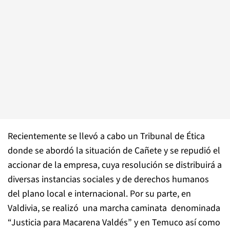
Recientemente se llevó a cabo un Tribunal de Ética
donde se abordó la situación de Cañete y se repudió el
accionar de la empresa, cuya resolución se distribuirá a
diversas instancias sociales y de derechos humanos
del plano local e internacional. Por su parte, en
Valdivia, se realizó una marcha caminata denominada
“Justicia para Macarena Valdés” y en Temuco así como