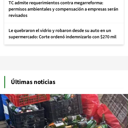
TC admite requerimientos contra megarreforma:
permisos ambientales y compensación a empresas serán
revisados
Le quebraron el vidrio y robaron desde su auto en un
supermercado: Corte ordenó indemnizarlo con $270 mil
Últimas noticias