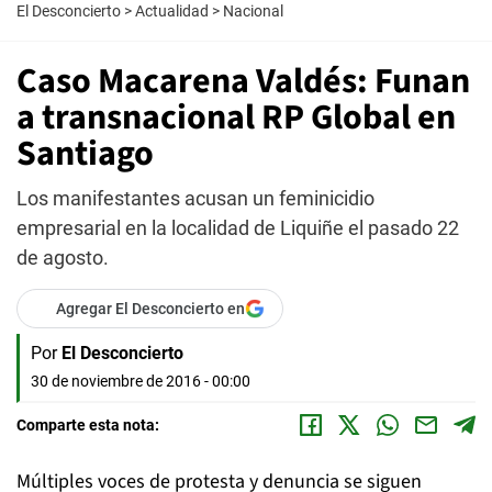
El Desconcierto
>
Actualidad
>
Nacional
Caso Macarena Valdés: Funan
a transnacional RP Global en
Santiago
Los manifestantes acusan un feminicidio
empresarial en la localidad de Liquiñe el pasado 22
de agosto.
Agregar El Desconcierto en
Por
El Desconcierto
30 de noviembre de 2016 - 00:00
Comparte esta nota:
Múltiples voces de protesta y denuncia se siguen