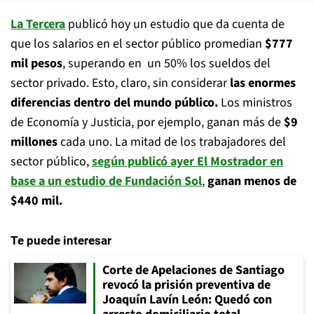
La Tercera
publicó hoy un estudio que da cuenta de
que los salarios en el sector público promedian
$777
mil pesos
, superando en un 50% los sueldos del
sector privado. Esto, claro, sin considerar
las enormes
diferencias dentro del mundo público.
Los ministros
de Economía y Justicia, por ejemplo, ganan más de
$9
millones
cada uno. La mitad de los trabajadores del
sector público,
según publicó ayer El Mostrador en
base a un estudio de Fundación Sol
,
ganan menos de
$440 mil.
Te puede interesar
Corte de Apelaciones de Santiago
revocó la prisión preventiva de
Joaquín Lavín León: Quedó con