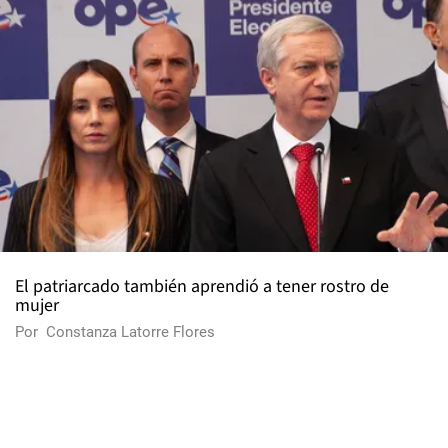
El patriarcado también aprendió a tener rostro de
mujer
Por
Constanza Latorre Flores