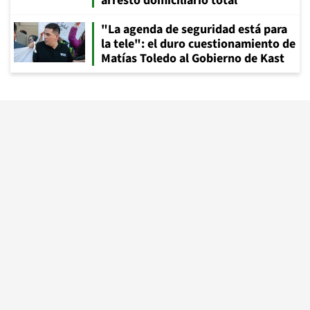
arresto domiciliario total
"La agenda de seguridad está para
la tele": el duro cuestionamiento de
Matías Toledo al Gobierno de Kast