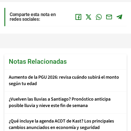
Comparte esta nota en
redes sociales:
Notas Relacionadas
Aumento de la PGU 2026: revisa cuándo subirá el monto
según tu edad
¿Vuelven las lluvias a Santiago? Pronóstico anticipa
posible lluvia y nieve este fin de semana
¿Qué incluye la agenda ACOT de Kast? Los principales
cambios anunciados en economía y seguridad