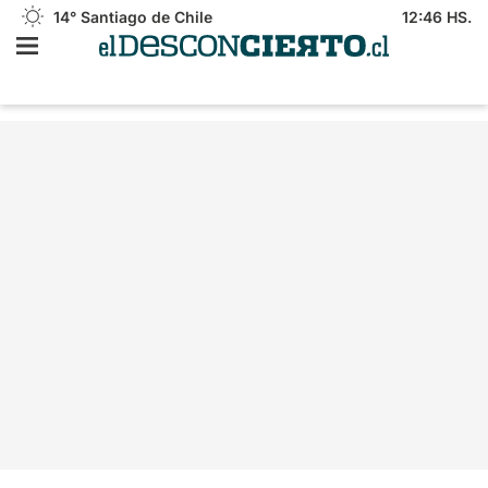
14°
Santiago de Chile
12:46 HS.