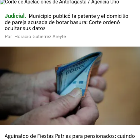
Municipio publicó la patente y el domicilio
Judicial
de pareja acusada de botar basura: Corte ordenó
ocultar sus datos
Por
Horacio Gutiérrez Areyte
Aguinaldo de Fiestas Patrias para pensionados: cuándo