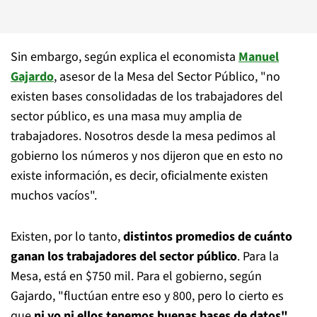
Sin embargo, según explica el economista
Manuel
Gajardo
, asesor de la Mesa del Sector Público, "no
existen bases consolidadas de los trabajadores del
sector público, es una masa muy amplia de
trabajadores. Nosotros desde la mesa pedimos al
gobierno los números y nos dijeron que en esto no
existe información, es decir, oficialmente existen
muchos vacíos".
Existen, por lo tanto,
distintos promedios de cuánto
ganan los trabajadores del sector público
. Para la
Mesa, está en $750 mil. Para el gobierno, según
Gajardo, "fluctúan entre eso y 800, pero lo cierto es
que
ni yo ni ellos tenemos buenas bases de datos".