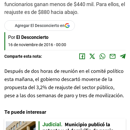
funcionarios ganan menos de $440 mil. Para ellos, el
reajuste es de $880 hacia abajo.
Agregar El Desconcierto en
Por
El Desconcierto
16 de noviembre de 2016 - 00:00
Comparte esta nota:
Después de dos horas de reunión en el comité político
esta mañana, el gobierno descartó moverse de la
propuesta del 3,2% de reajuste del sector público,
pese a las dos semanas de paro y tres de movilización.
Te puede interesar
Municipio publicó la
Judicial