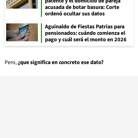
patente y el domicilio de pareja
acusada de botar basura: Corte
ordenó ocultar sus datos
Aguinaldo de Fiestas Patrias para
pensionados: cuándo comienza el
pago y cuál será el monto en 2026
Pero,
¿que significa en concreto ese dato?