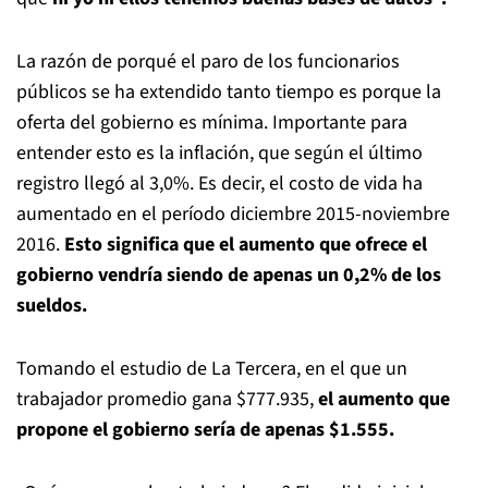
La razón de porqué el paro de los funcionarios
públicos se ha extendido tanto tiempo es porque la
oferta del gobierno es mínima. Importante para
entender esto es la inflación, que según el último
registro llegó al 3,0%. Es decir, el costo de vida ha
aumentado en el período diciembre 2015-noviembre
2016.
Esto significa que el aumento que ofrece el
gobierno vendría siendo de apenas un 0,2% de los
sueldos.
Tomando el estudio de La Tercera, en el que un
trabajador promedio gana $777.935,
el aumento que
propone el gobierno sería de apenas $1.555.