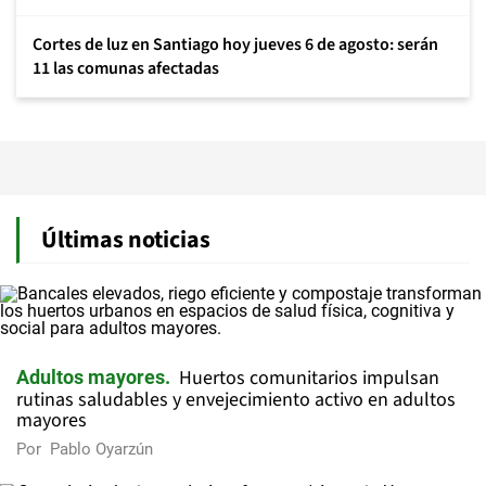
Cortes de luz en Santiago hoy jueves 6 de agosto: serán
11 las comunas afectadas
Últimas noticias
Huertos comunitarios impulsan
Adultos mayores
rutinas saludables y envejecimiento activo en adultos
mayores
Por
Pablo Oyarzún