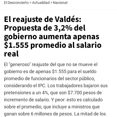
El Desconcierto
>
Actualidad
>
Nacional
El reajuste de Valdés:
Propuesta de 3,2% del
gobierno aumenta apenas
$1.555 promedio al salario
real
El "generoso" reajuste del que no se mueve el
gobierno es de apenas $1.555 para el sueldo
promedio de funcionarios del sector público,
considerando el IPC. Los trabajadores bajaron sus
pretensiones a un 4%, que son $7.700 pesos de
incremento de salario. Y peor: esto es calculado
sobre el promedio, que incluye a ministros que
ganan sobre 6 millones de pesos. La mitad de los