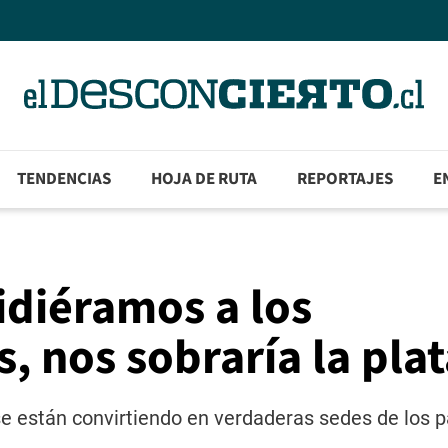
TENDENCIAS
HOJA DE RUTA
REPORTAJES
E
idiéramos a los
, nos sobraría la pla
e están convirtiendo en verdaderas sedes de los p