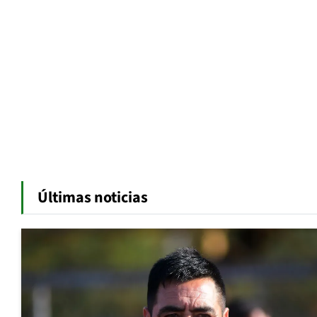
Últimas noticias