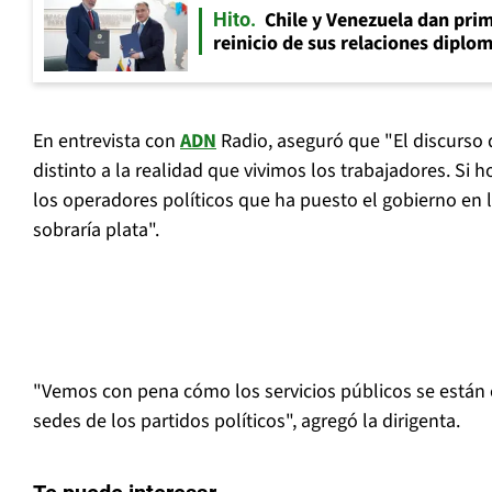
Chile y Venezuela dan prim
Hito
reinicio de sus relaciones diplo
En entrevista con
ADN
Radio, aseguró que "El discurso 
distinto a la realidad que vivimos los trabajadores. Si
los operadores políticos que ha puesto el gobierno en l
sobraría plata".
"Vemos con pena cómo los servicios públicos se están 
sedes de los partidos políticos", agregó la dirigenta.