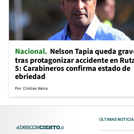
Nacional
Nelson Tapia queda grav
tras protagonizar accidente en Rut
5: Carabineros confirma estado de
ebriedad
Por
Cristian Neira
ÚLTIMAS NOTICIA