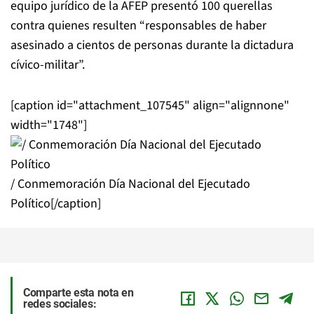
equipo jurídico de la AFEP presentó 100 querellas
contra quienes resulten “responsables de haber
asesinado a cientos de personas durante la dictadura
cívico-militar”.
[caption id="attachment_107545" align="alignnone"
width="1748"]
/ Conmemoración Día Nacional del Ejecutado
Político[/caption]
Comparte esta nota en
redes sociales: