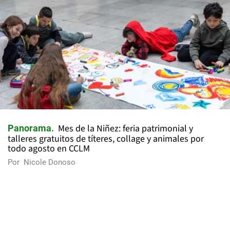
Mes de la Niñez: feria patrimonial y
Panorama
talleres gratuitos de títeres, collage y animales por
todo agosto en CCLM
Por
Nicole Donoso