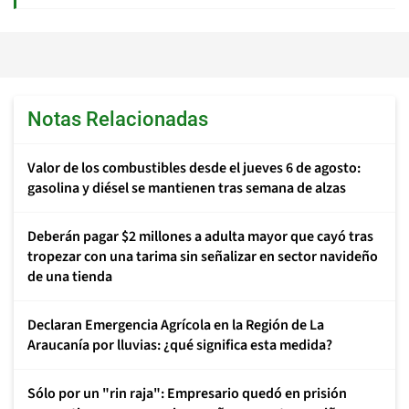
Notas Relacionadas
Valor de los combustibles desde el jueves 6 de agosto:
gasolina y diésel se mantienen tras semana de alzas
Deberán pagar $2 millones a adulta mayor que cayó tras
tropezar con una tarima sin señalizar en sector navideño
de una tienda
Declaran Emergencia Agrícola en la Región de La
Araucanía por lluvias: ¿qué significa esta medida?
Sólo por un "rin raja": Empresario quedó en prisión