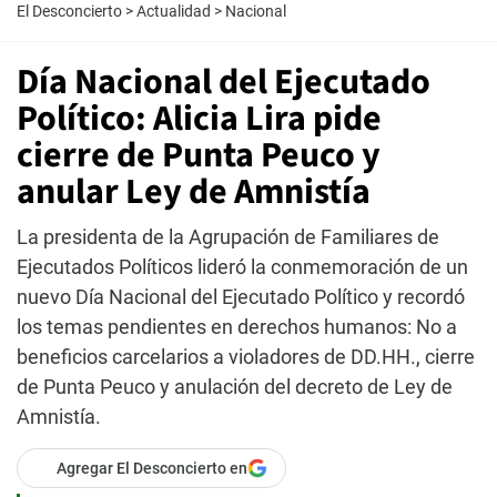
El Desconcierto
>
Actualidad
>
Nacional
Día Nacional del Ejecutado
Político: Alicia Lira pide
cierre de Punta Peuco y
anular Ley de Amnistía
La presidenta de la Agrupación de Familiares de
Ejecutados Políticos lideró la conmemoración de un
nuevo Día Nacional del Ejecutado Político y recordó
los temas pendientes en derechos humanos: No a
beneficios carcelarios a violadores de DD.HH., cierre
de Punta Peuco y anulación del decreto de Ley de
Amnistía.
Agregar El Desconcierto en