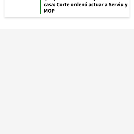
casa: Corte ordenó actuar a Serviu y
MOP