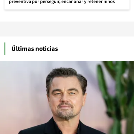
preventiva por perseguir, encañonar y retener niños
Últimas noticias