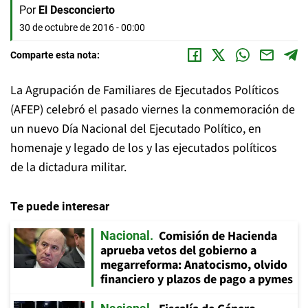
Por
El Desconcierto
30 de octubre de 2016 - 00:00
Comparte esta nota:
La Agrupación de Familiares de Ejecutados Políticos
(AFEP) celebró el pasado viernes la conmemoración de
un nuevo Día Nacional del Ejecutado Político, en
homenaje y legado de los y las ejecutados políticos
de la dictadura militar.
Te puede interesar
Comisión de Hacienda
Nacional
aprueba vetos del gobierno a
megarreforma: Anatocismo, olvido
financiero y plazos de pago a pymes