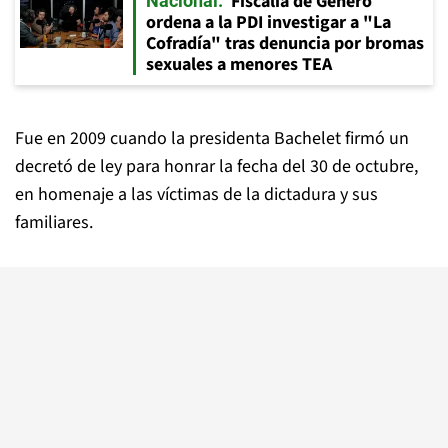
Fiscalía de Género
Nacional
ordena a la PDI investigar a "La
Cofradía" tras denuncia por bromas
sexuales a menores TEA
Fue en 2009 cuando la presidenta Bachelet firmó un
decretó de ley para honrar la fecha del 30 de octubre,
en homenaje a las víctimas de la dictadura y sus
familiares.