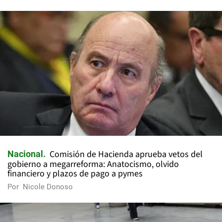
Comisión de Hacienda aprueba vetos del
Nacional
gobierno a megarreforma: Anatocismo, olvido
financiero y plazos de pago a pymes
Por
Nicole Donoso