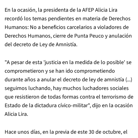
En la ocasión, la presidenta de la AFEP Alicia Lira
recordó los temas pendientes en materia de Derechos
Humanos: No a beneficios carcelarios a violadores de
Derechos Humanos, cierre de Punta Peuco y anulación
del decreto de Ley de Amnistía.
"A pesar de esta 'justicia en la medida de lo posible' se
comprometieron y se han ido comprometiendo
durante años a anular el decreto de ley de amnistía (...)
seguimos luchando, hay muchos luchadores sociales
que resistieron de todas formas contra el terrorismo de
Estado de la dictadura cívico-militar", dijo en la ocasión
Alicia Lira.
Hace unos días, en la previa de este 30 de octubre, el