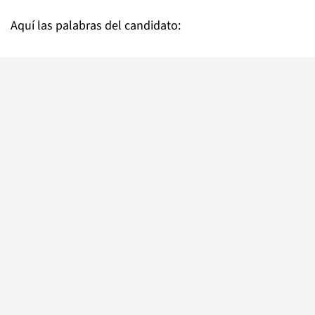
Aquí las palabras del candidato: