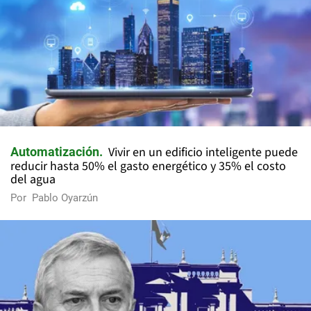
Vivir en un edificio inteligente puede
Automatización
reducir hasta 50% el gasto energético y 35% el costo
del agua
Por
Pablo Oyarzún