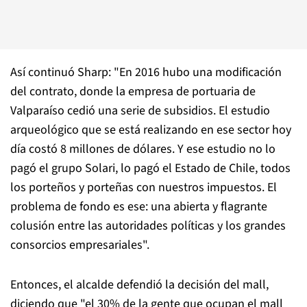
Así continuó Sharp: "En 2016 hubo una modificación
del contrato, donde la empresa de portuaria de
Valparaíso cedió una serie de subsidios. El estudio
arqueológico que se está realizando en ese sector hoy
día costó 8 millones de dólares. Y ese estudio no lo
pagó el grupo Solari, lo pagó el Estado de Chile, todos
los porteños y porteñas con nuestros impuestos. El
problema de fondo es ese: una abierta y flagrante
colusión entre las autoridades políticas y los grandes
consorcios empresariales".
Entonces, el alcalde defendió la decisión del mall,
diciendo que "el 30% de la gente que ocupan el mall