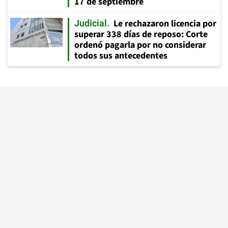
17 de septiembre
Le rechazaron licencia por
Judicial
superar 338 días de reposo: Corte
ordenó pagarla por no considerar
todos sus antecedentes