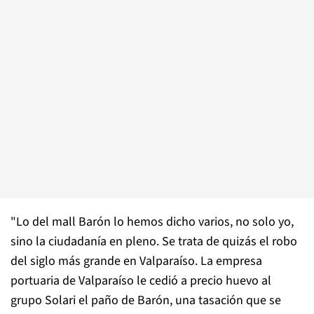
"Lo del mall Barón lo hemos dicho varios, no solo yo,
sino la ciudadanía en pleno. Se trata de quizás el robo
del siglo más grande en Valparaíso. La empresa
portuaria de Valparaíso le cedió a precio huevo al
grupo Solari el paño de Barón, una tasación que se