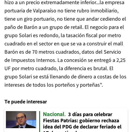
hizo a un precio extremadamente inferior...la empresa
portuaria de Valparaíso no tiene rubro inmobiliario,
tiene un giro portuario, no tiene que andar cediendo el
paño de Barón a un grupo de retail. El negocio para el
grupo Solari es redondo, la tasación fiscal por metro
cuadrado en el sector en que se va a construir el mall
Barón es de 70 metros cuadrados, datos del Servicio
de Impuestos Internos. La concesión se entregó a 2,25
UF por metro cuadrado, la diferencia es brutal. El
grupo Solari se está llenando de dinero a costas de los
intereses de todos los porteños y porteñas".
Te puede interesar
3 días para celebrar
Nacional
Fiestas Patrias: gobierno rechaza
idea del PDG de declarar feriado el