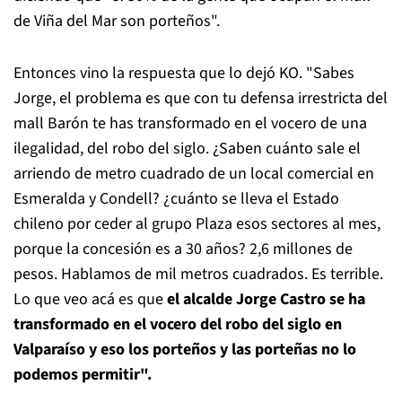
de Viña del Mar son porteños".
Entonces vino la respuesta que lo dejó KO. "Sabes
Jorge, el problema es que con tu defensa irrestricta del
mall Barón te has transformado en el vocero de una
ilegalidad, del robo del siglo. ¿Saben cuánto sale el
arriendo de metro cuadrado de un local comercial en
Esmeralda y Condell? ¿cuánto se lleva el Estado
chileno por ceder al grupo Plaza esos sectores al mes,
porque la concesión es a 30 años? 2,6 millones de
pesos. Hablamos de mil metros cuadrados. Es terrible.
Lo que veo acá es que
el alcalde Jorge Castro se ha
transformado en el vocero del robo del siglo en
Valparaíso y eso los porteños y las porteñas no lo
podemos permitir".