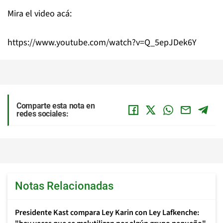
Mira el video acá:
https://www.youtube.com/watch?v=Q_5epJDek6Y
Comparte esta nota en
redes sociales:
Notas Relacionadas
Presidente Kast compara Ley Karin con Ley Lafkenche: