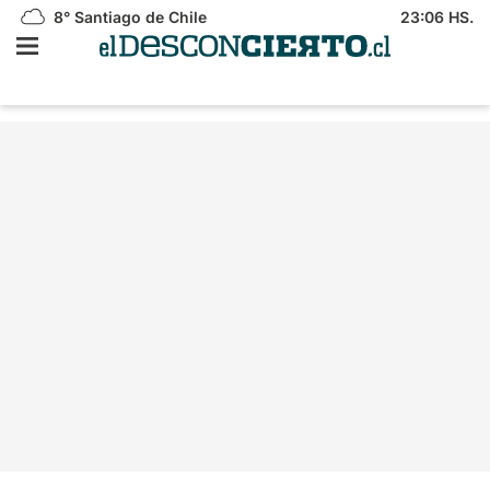
8°
Santiago de Chile
23:06 HS.