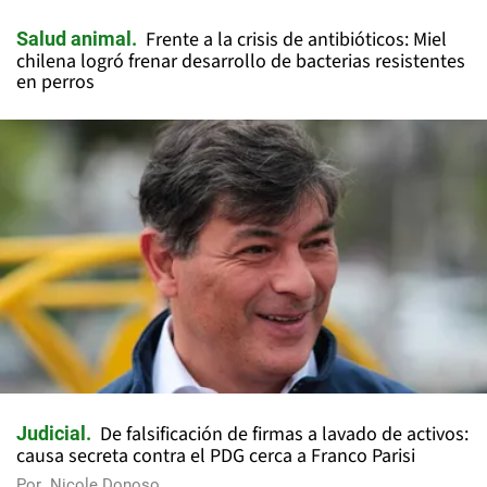
Frente a la crisis de antibióticos: Miel
Salud animal
chilena logró frenar desarrollo de bacterias resistentes
en perros
De falsificación de firmas a lavado de activos:
Judicial
causa secreta contra el PDG cerca a Franco Parisi
Por
Nicole Donoso