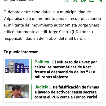
El debate entre candidatos a la municipalidad de
Valparaíso dejó un momento para el recuerdo, cuando
el militante del movimiento autonomista Jorge Sharp
criticó duramente al edil Jorge Castro (UDI) por su
responsabilidad en del "robo" del mall barón.
Te puede interesar
El esfuerzo de Pavez por
Política
calzar las matemáticas de Kast
frente al desmentido de los "218
mil robos violento"
De falsificación de firmas
Judicial
a lavado de activos: causa secreta
contra el PDG cerca a Franco Parisi