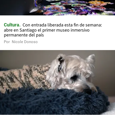
Con entrada liberada esta fin de semana:
Cultura
abre en Santiago el primer museo inmersivo
permanente del país
Por
Nicole Donoso