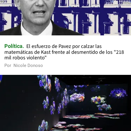
El esfuerzo de Pavez por calzar las
Política
matemáticas de Kast frente al desmentido de los "218
mil robos violento"
Por
Nicole Donoso