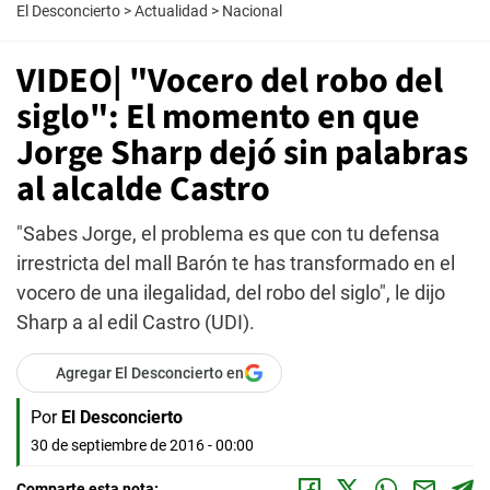
El Desconcierto
>
Actualidad
>
Nacional
VIDEO| "Vocero del robo del
siglo": El momento en que
Jorge Sharp dejó sin palabras
al alcalde Castro
"Sabes Jorge, el problema es que con tu defensa
irrestricta del mall Barón te has transformado en el
vocero de una ilegalidad, del robo del siglo", le dijo
Sharp a al edil Castro (UDI).
Agregar El Desconcierto en
Por
El Desconcierto
30 de septiembre de 2016 - 00:00
Comparte esta nota: