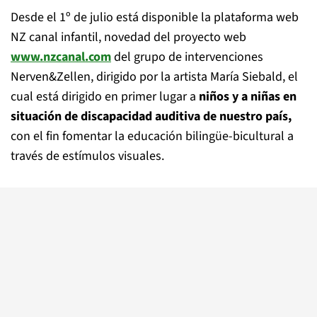
Desde el 1º de julio está disponible la plataforma web
NZ canal infantil, novedad del proyecto web
www.nzcanal.com
del grupo de intervenciones
Nerven&Zellen, dirigido por la artista María Siebald, el
cual está dirigido en primer lugar a
niños y a niñas en
situación de discapacidad auditiva de nuestro país,
con el fin fomentar la educación bilingüe-bicultural a
través de estímulos visuales.