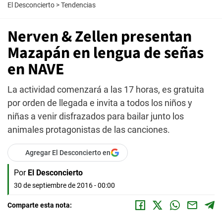
El Desconcierto
>
Tendencias
Nerven & Zellen presentan
Mazapán en lengua de señas
en NAVE
La actividad comenzará a las 17 horas, es gratuita
por orden de llegada e invita a todos los niños y
niñas a venir disfrazados para bailar junto los
animales protagonistas de las canciones.
Agregar El Desconcierto en
Por
El Desconcierto
30 de septiembre de 2016 - 00:00
Comparte esta nota: