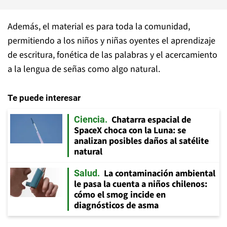
Además, el material es para toda la comunidad,
permitiendo a los niños y niñas oyentes el aprendizaje
de escritura, fonética de las palabras y el acercamiento
a la lengua de señas como algo natural.
Te puede interesar
Chatarra espacial de
Ciencia
SpaceX choca con la Luna: se
analizan posibles daños al satélite
natural
La contaminación ambiental
Salud
le pasa la cuenta a niños chilenos:
cómo el smog incide en
diagnósticos de asma