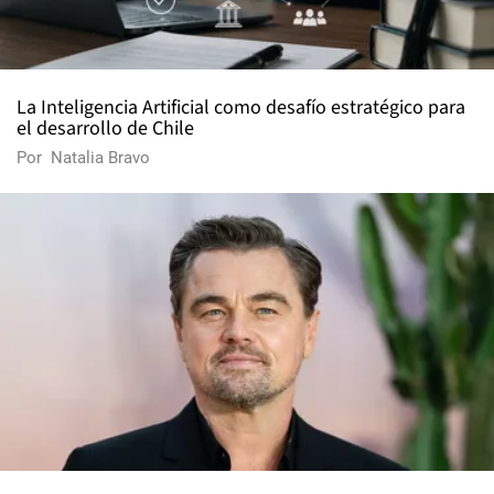
La Inteligencia Artificial como desafío estratégico para
el desarrollo de Chile
Por
Natalia Bravo