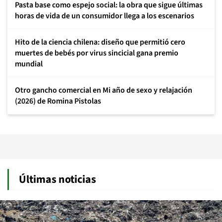
Pasta base como espejo social: la obra que sigue últimas
horas de vida de un consumidor llega a los escenarios
Hito de la ciencia chilena: diseño que permitió cero
muertes de bebés por virus sincicial gana premio
mundial
Otro gancho comercial en Mi año de sexo y relajación
(2026) de Romina Pistolas
Últimas noticias