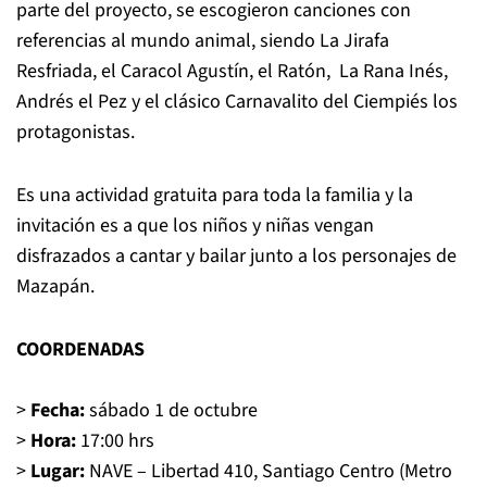
parte del proyecto, se escogieron canciones con
referencias al mundo animal, siendo La Jirafa
Resfriada, el Caracol Agustín, el Ratón, La Rana Inés,
Andrés el Pez y el clásico Carnavalito del Ciempiés los
protagonistas.
Es una actividad gratuita para toda la familia y la
invitación es a que los niños y niñas vengan
disfrazados a cantar y bailar junto a los personajes de
Mazapán.
COORDENADAS
>
Fecha:
sábado 1 de octubre
>
Hora:
17:00 hrs
>
Lugar:
NAVE – Libertad 410, Santiago Centro (Metro