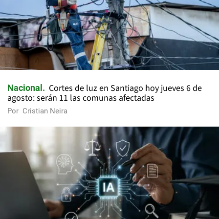
Cortes de luz en Santiago hoy jueves 6 de
Nacional
agosto: serán 11 las comunas afectadas
Por
Cristian Neira