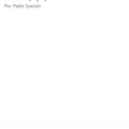
Por
Pablo Oyarzún