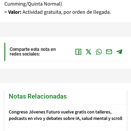
Cumming/Quinta Normal)
>
Valor:
Actividad gratuita, por orden de llegada.
Comparte esta nota en
redes sociales:
Notas Relacionadas
Congreso Jóvenes Futuro vuelve gratis con talleres,
podcasts en vivo y debates sobre IA, salud mental y scroll