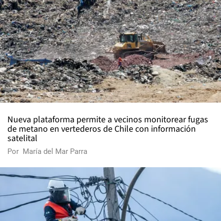
Nueva plataforma permite a vecinos monitorear fugas
de metano en vertederos de Chile con información
satelital
Por
María del Mar Parra