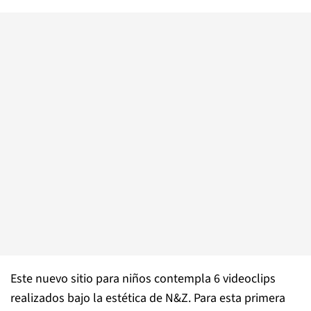
Este nuevo sitio para niños contempla 6 videoclips
realizados bajo la estética de N&Z. Para esta primera