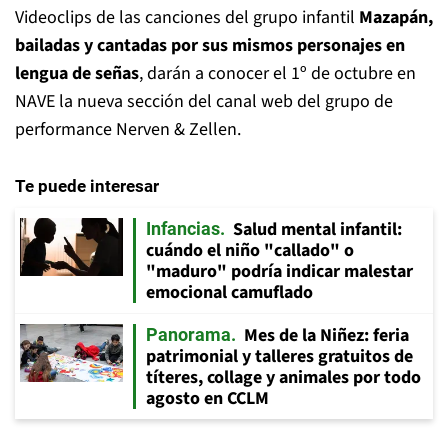
Videoclips de las canciones del grupo infantil
Mazapán,
bailadas y cantadas por sus mismos personajes en
lengua de señas
, darán a conocer el 1º de octubre en
NAVE la nueva sección del canal web del grupo de
performance Nerven & Zellen.
Te puede interesar
Salud mental infantil:
Infancias
cuándo el niño "callado" o
"maduro" podría indicar malestar
emocional camuflado
Mes de la Niñez: feria
Panorama
patrimonial y talleres gratuitos de
títeres, collage y animales por todo
agosto en CCLM