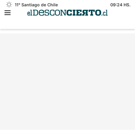
11°
Santiago de Chile
09:24 HS.