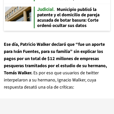
Municipio publicó la
Judicial
patente y el domicilio de pareja
acusada de botar basura: Corte
ordenó ocultar sus datos
Ese día, Patricio Walker declaró que “fue un aporte
para Iván Fuentes, para su familia” sin explicar los
pagos por un total de $12 millones de empresas
pesqueras tramitados por el estudio de su hermano,
Tomás Walker.
Es por eso que usuarios de twitter
interpelaron a su hermano, Ignacio Walker, cuya
respuesta desató una ola de críticas: