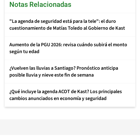
Notas Relacionadas
"La agenda de seguridad está para la tele": el duro
cuestionamiento de Matías Toledo al Gobierno de Kast
Aumento de la PGU 2026: revisa cuándo subirá el monto
según tu edad
¿Vuelven las lluvias a Santiago? Pronóstico anticipa
posible lluvia y nieve este fin de semana
¿Qué incluye la agenda ACOT de Kast? Los principales
cambios anunciados en economía y seguridad