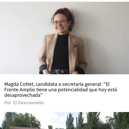
Magda Cottet, candidata a secretaria general: "El
Frente Amplio tiene una potencialidad que hoy está
desaprovechada"
Por
El Desconcierto