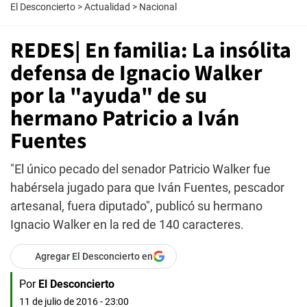
El Desconcierto
>
Actualidad
>
Nacional
REDES| En familia: La insólita
defensa de Ignacio Walker
por la "ayuda" de su
hermano Patricio a Iván
Fuentes
"El único pecado del senador Patricio Walker fue
habérsela jugado para que Iván Fuentes, pescador
artesanal, fuera diputado", publicó su hermano
Ignacio Walker en la red de 140 caracteres.
Agregar El Desconcierto en
Por
El Desconcierto
11 de julio de 2016 - 23:00