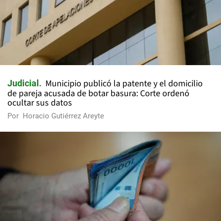
Municipio publicó la patente y el domicilio
Judicial
de pareja acusada de botar basura: Corte ordenó
ocultar sus datos
Por
Horacio Gutiérrez Areyte