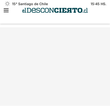
15°
Santiago de Chile
15:45 HS.