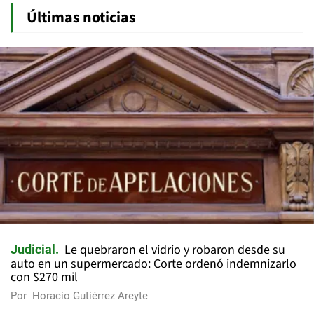
Últimas noticias
Le quebraron el vidrio y robaron desde su
Judicial
auto en un supermercado: Corte ordenó indemnizarlo
con $270 mil
Por
Horacio Gutiérrez Areyte