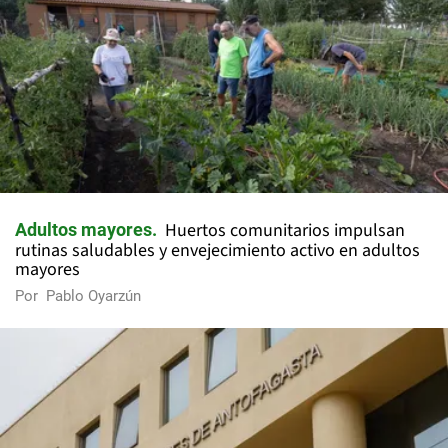
Huertos comunitarios impulsan
Adultos mayores
rutinas saludables y envejecimiento activo en adultos
mayores
Por
Pablo Oyarzún