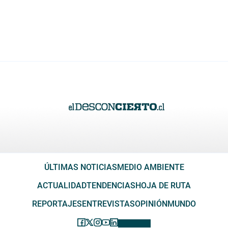
ÚLTIMAS NOTICIAS
MEDIO AMBIENTE
ACTUALIDAD
TENDENCIAS
HOJA DE RUTA
REPORTAJES
ENTREVISTAS
OPINIÓN
MUNDO