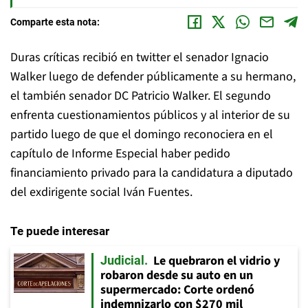
Comparte esta nota:
Duras críticas recibió en twitter el senador Ignacio
Walker luego de defender públicamente a su hermano,
el también senador DC Patricio Walker. El segundo
enfrenta cuestionamientos públicos y al interior de su
partido luego de que el domingo reconociera en el
capítulo de Informe Especial haber pedido
financiamiento privado para la candidatura a diputado
del exdirigente social Iván Fuentes.
Te puede interesar
Le quebraron el vidrio y
Judicial
robaron desde su auto en un
supermercado: Corte ordenó
indemnizarlo con $270 mil