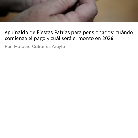
Aguinaldo de Fiestas Patrias para pensionados: cuándo
comienza el pago y cuál será el monto en 2026
Por
Horacio Gutiérrez Areyte