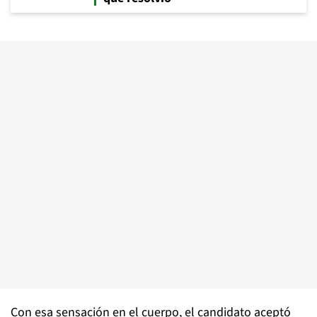
Con esa sensación en el cuerpo, el candidato aceptó