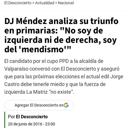
El Desconcierto
>
Actualidad
>
Nacional
DJ Méndez analiza su triunfo
en primarias: "No soy de
izquierda ni de derecha, soy
del 'mendismo'"
El candidato por el cupo PPD a la alcaldía de
Valparaíso conversó con El Desconcierto y aseguró
que para las próximas elecciones el actual edil Jorge
Castro debe tenerle miedo y que la fuerza de
izquierda La Matriz “no existe”.
Agregar El Desconcierto en
Por
El Desconcierto
20 de junio de 2016 - 23:00