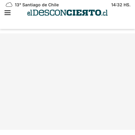
13°
Santiago de Chile
14:32 HS.