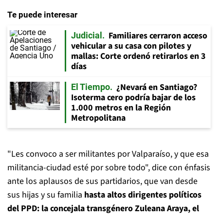
Te puede interesar
Familiares cerraron acceso
Judicial
vehicular a su casa con pilotes y
mallas: Corte ordenó retirarlos en 3
días
¿Nevará en Santiago?
El Tiempo
Isoterma cero podría bajar de los
1.000 metros en la Región
Metropolitana
"Les convoco a ser militantes por Valparaíso, y que esa
militancia-ciudad esté por sobre todo", dice con énfasis
ante los aplausos de sus partidarios, que van desde
sus hijas y su familia
hasta altos dirigentes políticos
del PPD: la concejala transgénero Zuleana Araya, el