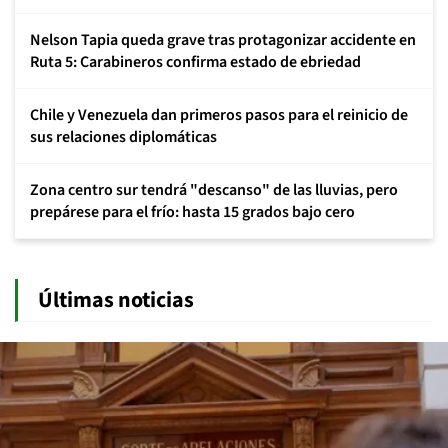
Nelson Tapia queda grave tras protagonizar accidente en
Ruta 5: Carabineros confirma estado de ebriedad
Chile y Venezuela dan primeros pasos para el reinicio de
sus relaciones diplomáticas
Zona centro sur tendrá "descanso" de las lluvias, pero
prepárese para el frío: hasta 15 grados bajo cero
Últimas noticias