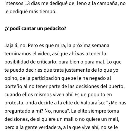
intensos 13 días me dediqué de lleno a la campaña, no
le dediqué más tiempo.
¿Y podí cantar un pedacito?
Jajajá, no. Pero es que mira, la próxima semana
terminamos el video, así que ahí vas a tener la
posibilidad de criticarlo, para bien o para mal. Lo que
te puedo decir es que trata justamente de lo que yo
opino, de la participación que se le ha negado al
porteño al no tener parte de las decisiones del puerto,
cuando ellos mismos viven ahí. Es un poquito en
protesta, onda decirle a la elite de Valparaíso: "¿Me has
preguntado a mí? No, nunca". La elite siempre toma
decisiones, de si quiere un mall o no quiere un mall,
pero a la gente verdadera, a la que vive ahí, no se le