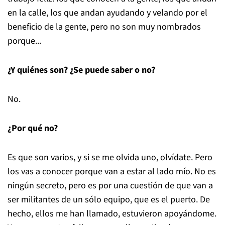
en la calle, los que andan ayudando y velando por el
beneficio de la gente, pero no son muy nombrados
porque...
¿Y quiénes son? ¿Se puede saber o no?
No.
¿Por qué no?
Es que son varios, y si se me olvida uno, olvídate. Pero
los vas a conocer porque van a estar al lado mío. No es
ningún secreto, pero es por una cuestión de que van a
ser militantes de un sólo equipo, que es el puerto. De
hecho, ellos me han llamado, estuvieron apoyándome.