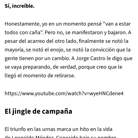
Sí, increíble.
Honestamente, yo en un momento pensé "van a estar
todos con caña". Pero no, se manifestaron y bajaron. A
pesar del acarreo del otro lado, finalmente se notó la
mayoría, se notó el enojo, se notó la convicción que la
gente tienen por un cambio. A Jorge Castro le digo que
se vaya preparando, de verdad, porque creo que le
llegó el momento de retirarse.
https://www.youtube.com/watch?v=wyeHNCdene4
El jingle de campaña
El triunfo en las urnas marca un hito en la vida
de Leopoldo Méndez. Conocido bajo su nombre