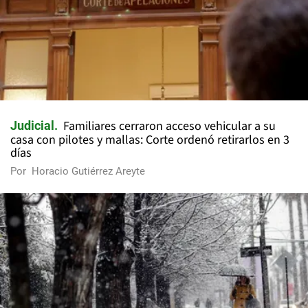
Familiares cerraron acceso vehicular a su
Judicial
casa con pilotes y mallas: Corte ordenó retirarlos en 3
días
Por
Horacio Gutiérrez Areyte