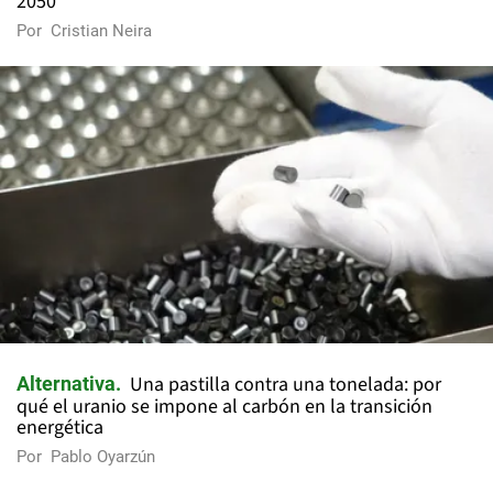
2050
Por
Cristian Neira
Una pastilla contra una tonelada: por
Alternativa
qué el uranio se impone al carbón en la transición
energética
Por
Pablo Oyarzún