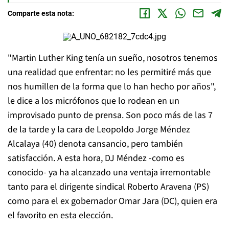
Comparte esta nota:
"Martin Luther King tenía un sueño, nosotros tenemos
una realidad que enfrentar: no les permitiré más que
nos humillen de la forma que lo han hecho por años",
le dice a los micrófonos que lo rodean en un
improvisado punto de prensa. Son poco más de las 7
de la tarde y la cara de Leopoldo Jorge Méndez
Alcalaya (40) denota cansancio, pero también
satisfacción. A esta hora, DJ Méndez -como es
conocido- ya ha alcanzado una ventaja irremontable
tanto para el dirigente sindical Roberto Aravena (PS)
como para el ex gobernador Omar Jara (DC), quien era
el favorito en esta elección.