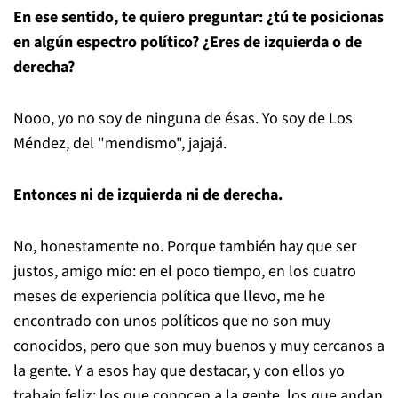
En ese sentido, te quiero preguntar: ¿tú te posicionas
en algún espectro político? ¿Eres de izquierda o de
derecha?
Nooo, yo no soy de ninguna de ésas. Yo soy de Los
Méndez, del "mendismo", jajajá.
Entonces ni de izquierda ni de derecha.
No, honestamente no. Porque también hay que ser
justos, amigo mío: en el poco tiempo, en los cuatro
meses de experiencia política que llevo, me he
encontrado con unos políticos que no son muy
conocidos, pero que son muy buenos y muy cercanos a
la gente. Y a esos hay que destacar, y con ellos yo
trabajo feliz: los que conocen a la gente, los que andan