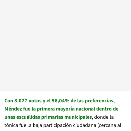
Con 8.027 votos y el 56,04% de las preferencias,
Méndez fue la primera mayoría nacional dentro de
unas escuálidas primarias municipales
, donde la
tónica fue la baja participación ciudadana (cercana al