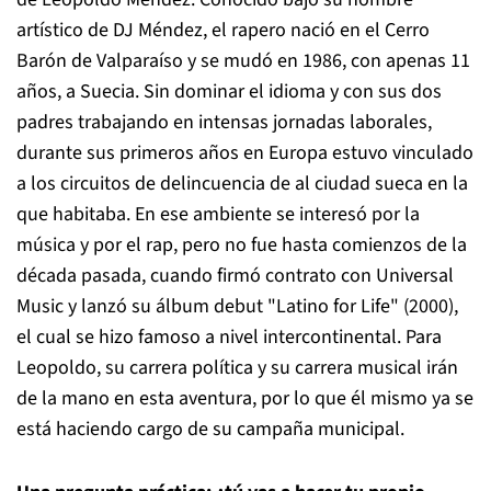
artístico de DJ Méndez, el rapero nació en el Cerro
Barón de Valparaíso y se mudó en 1986, con apenas 11
años, a Suecia. Sin dominar el idioma y con sus dos
padres trabajando en intensas jornadas laborales,
durante sus primeros años en Europa estuvo vinculado
a los circuitos de delincuencia de al ciudad sueca en la
que habitaba. En ese ambiente se interesó por la
música y por el rap, pero no fue hasta comienzos de la
década pasada, cuando firmó contrato con Universal
Music y lanzó su álbum debut "Latino for Life" (2000),
el cual se hizo famoso a nivel intercontinental. Para
Leopoldo, su carrera política y su carrera musical irán
de la mano en esta aventura, por lo que él mismo ya se
está haciendo cargo de su campaña municipal.