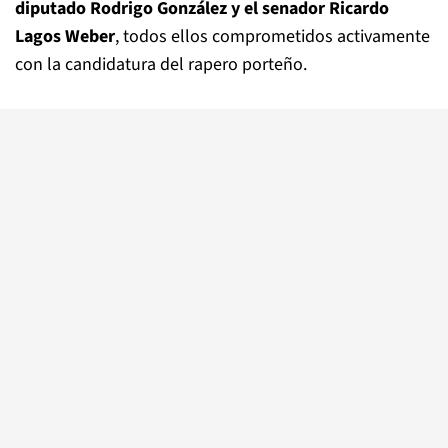
diputado Rodrigo González y el senador Ricardo
Lagos Weber
, todos ellos comprometidos activamente
con la candidatura del rapero porteño.