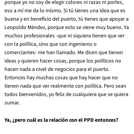
porque yo no soy de elegir colores ni razas ni portes,
eso a mí me da lo mismo. Si tú tienes una idea que es
buena y en beneficio del puerto, tú tienes que apoyar a
Leopoldo Méndez, porque esto se viene muy bueno. Ya
muchos profesionales -que ni siquiera tienen que ver
con la política, sino que son ingenieros o
comerciantes- me han llamado. Me dicen que tienen
ideas y quieren hacer cosas, porque los políticos no
hacen nada a nivel de negocios para el puerto.
Entonces hay muchas cosas que hay hacer que no
tienen nada que ver realmente con política. Pero sean
todos bienvenidos, yo feliz de cualquiera que se quiera
sumar.
Ya, ¿pero cuál es la relación con el PPD entonces?