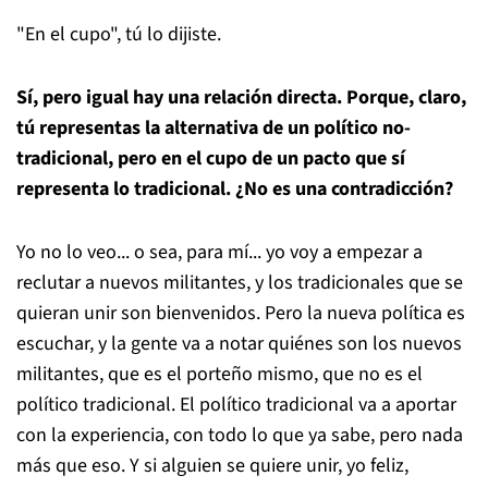
"En el cupo", tú lo dijiste.
Sí, pero igual hay una relación directa. Porque, claro,
tú representas la alternativa de un político no-
tradicional, pero en el cupo de un pacto que sí
representa lo tradicional. ¿No es una contradicción?
Yo no lo veo... o sea, para mí... yo voy a empezar a
reclutar a nuevos militantes, y los tradicionales que se
quieran unir son bienvenidos. Pero la nueva política es
escuchar, y la gente va a notar quiénes son los nuevos
militantes, que es el porteño mismo, que no es el
político tradicional. El político tradicional va a aportar
con la experiencia, con todo lo que ya sabe, pero nada
más que eso. Y si alguien se quiere unir, yo feliz,