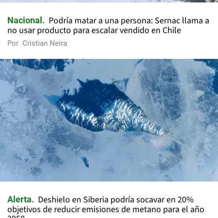
Podría matar a una persona: Sernac llama a
Nacional
no usar producto para escalar vendido en Chile
Por
Cristian Neira
Deshielo en Siberia podría socavar en 20%
Alerta
objetivos de reducir emisiones de metano para el año