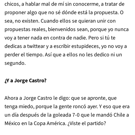
chicos, a hablar mal de mí sin conocerme, a tratar de
proponer algo que no sé dónde está la propuesta. O
sea, no existen. Cuando ellos se quieran unir con
propuestas reales, bienvenidos sean, porque yo nunca
voy a tener nada en contra de nadie. Pero si tú te
dedicas a twittear y a escribir estupideces, yo no voy a
perder el tiempo. Así que a ellos no les dedico ni un
segundo.
¿Y a Jorge Castro?
Ahora a Jorge Castro le digo: que se apronte, que
tenga miedo, porque la gente roncó ayer. Y eso que era
un día después de la goleada 7-0 que le mandó Chile a
México en la Copa América. ¿Viste el partido?