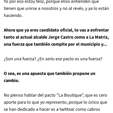
Yo por eso estoy feliz, porque ellos entienden que
tienen que unirse a nosotros y no al revés, y ya lo están
haciendo.
Ahora que ya eres candidato oficial, te vas a enfrentar
tanto al actual alcalde Jorge Castro como a La Matriz,
una fuerza que también compite por el municipio y...
¿Son una fuerza? ¿En serio ese pacto es una fuerza?
O sea, es una apuesta que también propone un
cambio.
No pienso hablar del pacto "La Boutique", que es cero
aporte para lo que yo represento, porque lo único que
se han dedicado a hacer es a twittear como cabros