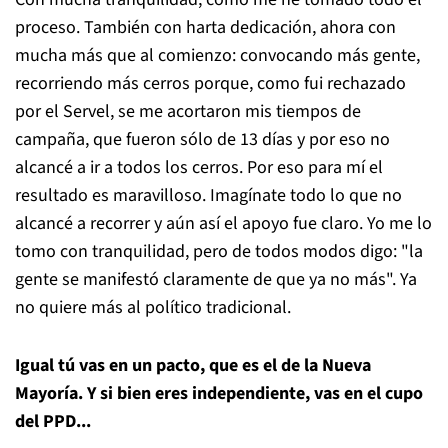
proceso. También con harta dedicación, ahora con
mucha más que al comienzo: convocando más gente,
recorriendo más cerros porque, como fui rechazado
por el Servel, se me acortaron mis tiempos de
campaña, que fueron sólo de 13 días y por eso no
alcancé a ir a todos los cerros. Por eso para mí el
resultado es maravilloso. Imagínate todo lo que no
alcancé a recorrer y aún así el apoyo fue claro. Yo me lo
tomo con tranquilidad, pero de todos modos digo: "la
gente se manifestó claramente de que ya no más". Ya
no quiere más al político tradicional.
Igual tú vas en un pacto, que es el de la Nueva
Mayoría. Y si bien eres independiente, vas en el cupo
del PPD...