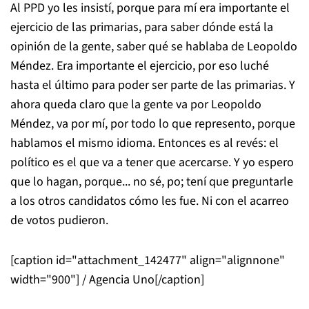
Al PPD yo les insistí, porque para mí era importante el
ejercicio de las primarias, para saber dónde está la
opinión de la gente, saber qué se hablaba de Leopoldo
Méndez. Era importante el ejercicio, por eso luché
hasta el último para poder ser parte de las primarias. Y
ahora queda claro que la gente va por Leopoldo
Méndez, va por mí, por todo lo que represento, porque
hablamos el mismo idioma. Entonces es al revés: el
político es el que va a tener que acercarse. Y yo espero
que lo hagan, porque... no sé, po; tení que preguntarle
a los otros candidatos cómo les fue. Ni con el acarreo
de votos pudieron.
[caption id="attachment_142477" align="alignnone"
width="900"]
/ Agencia Uno[/caption]