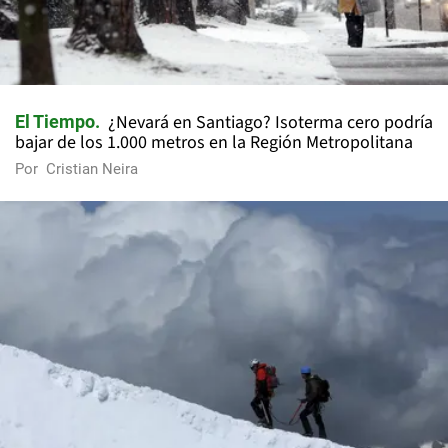
¿Nevará en Santiago? Isoterma cero podría
El Tiempo
bajar de los 1.000 metros en la Región Metropolitana
Por
Cristian Neira