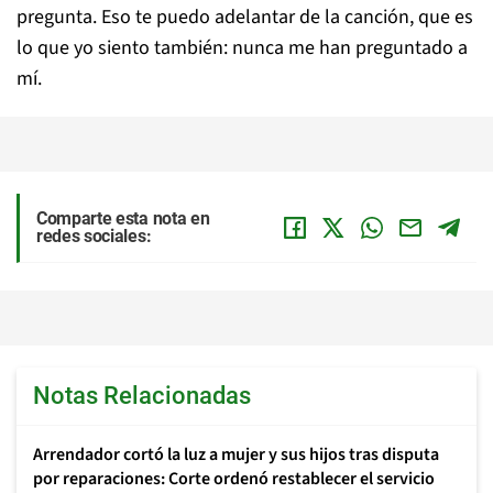
pregunta. Eso te puedo adelantar de la canción, que es
lo que yo siento también: nunca me han preguntado a
mí.
Comparte esta nota en
redes sociales:
Notas Relacionadas
Arrendador cortó la luz a mujer y sus hijos tras disputa
por reparaciones: Corte ordenó restablecer el servicio