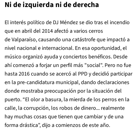
Ni de izquierda ni de derecha
El interés político de DJ Méndez se dio tras el incendio
que en abril del 2014 afectó a varios cerros
de Valparaíso, causando una catástrofe que impactó a
nivel nacional e internacional. En esa oportunidad, el
músico organizó ayuda y conciertos benéficos. Desde
ahí comenzó a forjar un perfil más "social". Pero no fue
hasta 2016 cuando se acercó al PPD y decidió participar
en la pre-candidatura municipal, dando declaraciones
donde mostraba preocupación por la situación del
puerto. “El olor a basura, la mierda de los perros en la
calle, la corrupción, los robos de dinero... realmente
hay muchas cosas que tienen que cambiar y de una
forma drástica”, dijo a comienzos de este año.