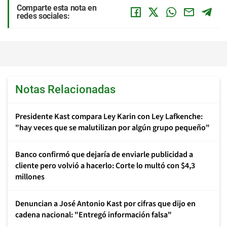
Comparte esta nota en
redes sociales:
Notas Relacionadas
Presidente Kast compara Ley Karin con Ley Lafkenche:
"hay veces que se malutilizan por algún grupo pequeño"
Banco confirmó que dejaría de enviarle publicidad a
cliente pero volvió a hacerlo: Corte lo multó con $4,3
millones
Denuncian a José Antonio Kast por cifras que dijo en
cadena nacional: "Entregó información falsa"