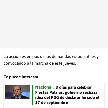
La acción es en pos de las demandas estudiantiles y
convocando a la marcha de este jueves.
Te puede interesar
3 días para celebrar
Nacional
Fiestas Patrias: gobierno rechaza
idea del PDG de declarar feriado el
17 de septiembre