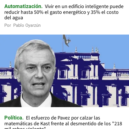
Vivir en un edificio inteligente puede
Automatización
reducir hasta 50% el gasto energético y 35% el costo
del agua
Por
Pablo Oyarzún
El esfuerzo de Pavez por calzar las
Política
matemáticas de Kast frente al desmentido de los "218