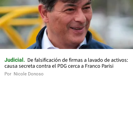
De falsificación de firmas a lavado de activos:
Judicial
causa secreta contra el PDG cerca a Franco Parisi
Por
Nicole Donoso