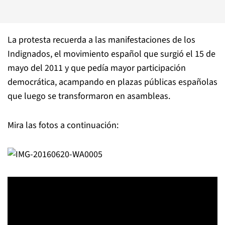
La protesta recuerda a las manifestaciones de los
Indignados, el movimiento español que surgió el 15 de
mayo del 2011 y que pedía mayor participación
democrática, acampando en plazas públicas españolas
que luego se transformaron en asambleas.
Mira las fotos a continuación: