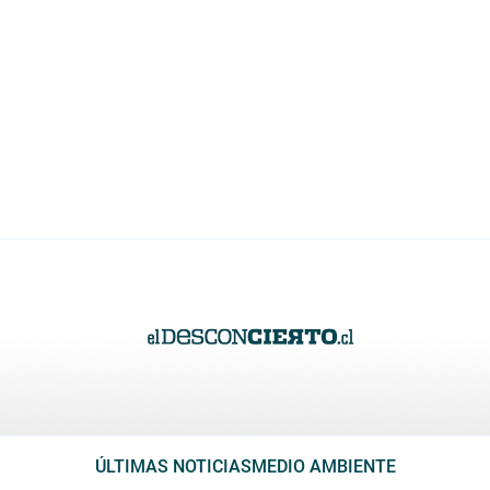
ÚLTIMAS NOTICIAS
MEDIO AMBIENTE