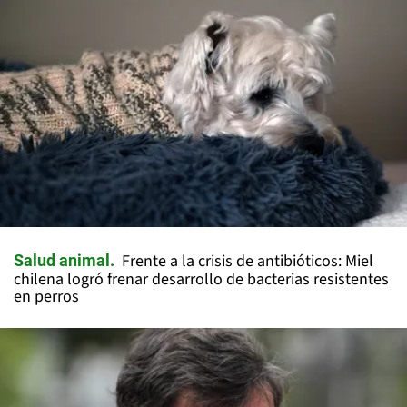
Frente a la crisis de antibióticos: Miel
Salud animal
chilena logró frenar desarrollo de bacterias resistentes
en perros