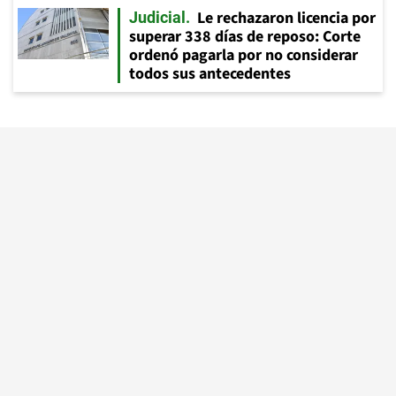
Le rechazaron licencia por
Judicial
superar 338 días de reposo: Corte
ordenó pagarla por no considerar
todos sus antecedentes