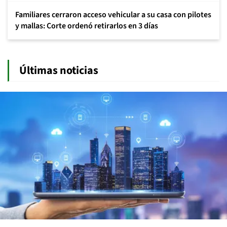
Familiares cerraron acceso vehicular a su casa con pilotes
y mallas: Corte ordenó retirarlos en 3 días
Últimas noticias