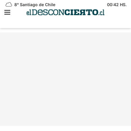
8°
Santiago de Chile
00:42 HS.