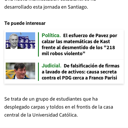
desarrollado esta jornada en Santiago.
Te puede interesar
El esfuerzo de Pavez por
Política
calzar las matemáticas de Kast
frente al desmentido de los "218
mil robos violento"
De falsificación de firmas
Judicial
a lavado de activos: causa secreta
contra el PDG cerca a Franco Parisi
Se trata de un grupo de estudiantes que ha
desplegado carpas y toldos en el frontis de la casa
central de la Universidad Católica.