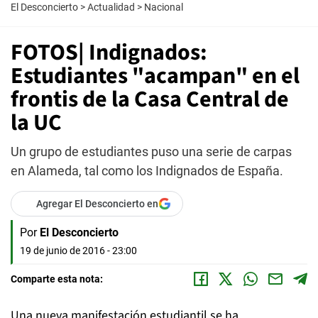
El Desconcierto
>
Actualidad
>
Nacional
FOTOS| Indignados:
Estudiantes "acampan" en el
frontis de la Casa Central de
la UC
Un grupo de estudiantes puso una serie de carpas
en Alameda, tal como los Indignados de España.
Agregar El Desconcierto en
Por
El Desconcierto
19 de junio de 2016 - 23:00
Comparte esta nota:
Una nueva manifestación estudiantil se ha