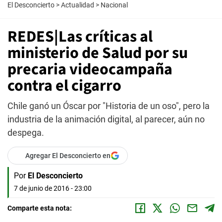
El Desconcierto
>
Actualidad
>
Nacional
REDES|Las críticas al
ministerio de Salud por su
precaria videocampaña
contra el cigarro
Chile ganó un Óscar por "Historia de un oso", pero la
industria de la animación digital, al parecer, aún no
despega.
Agregar El Desconcierto en
Por
El Desconcierto
7 de junio de 2016 - 23:00
Comparte esta nota: