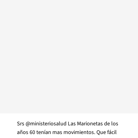
Srs
@ministeriosalud
Las Marionetas de los
años 60 tenían mas movimientos. Que fácil