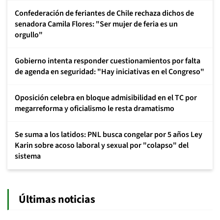
Confederación de feriantes de Chile rechaza dichos de
senadora Camila Flores: "Ser mujer de feria es un
orgullo"
Gobierno intenta responder cuestionamientos por falta
de agenda en seguridad: "Hay iniciativas en el Congreso"
Oposición celebra en bloque admisibilidad en el TC por
megarreforma y oficialismo le resta dramatismo
Se suma a los latidos: PNL busca congelar por 5 años Ley
Karin sobre acoso laboral y sexual por "colapso" del
sistema
Últimas noticias