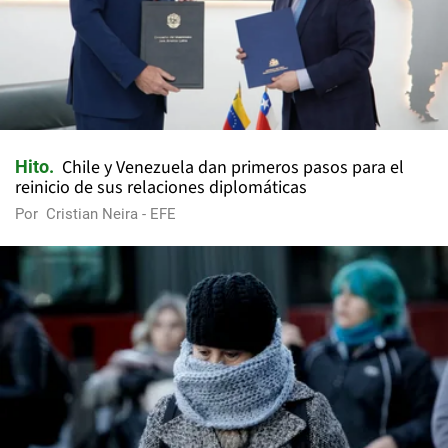
Chile y Venezuela dan primeros pasos para el
Hito
reinicio de sus relaciones diplomáticas
Por
Cristian Neira - EFE