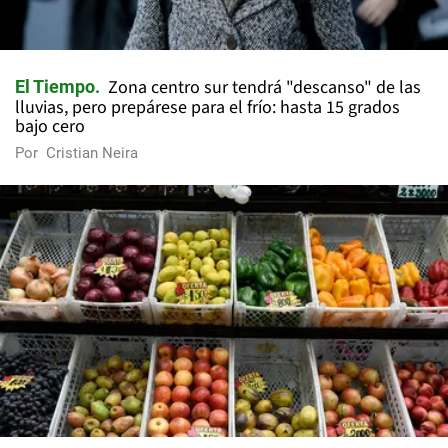
Zona centro sur tendrá "descanso" de las
El Tiempo
lluvias, pero prepárese para el frío: hasta 15 grados
bajo cero
Por
Cristian Neira