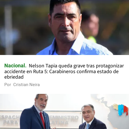
Nelson Tapia queda grave tras protagonizar
Nacional
accidente en Ruta 5: Carabineros confirma estado de
ebriedad
Por
Cristian Neira