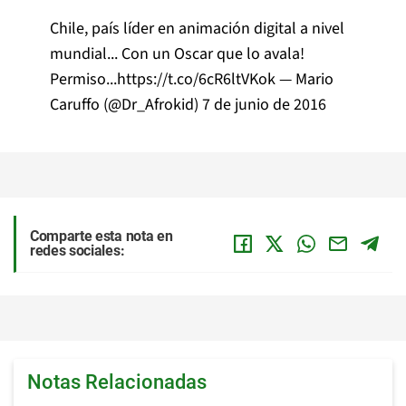
Chile, país líder en animación digital a nivel
mundial... Con un Oscar que lo avala!
Permiso...
https://t.co/6cR6ltVKok
— Mario
Caruffo (@Dr_Afrokid)
7 de junio de 2016
Comparte esta nota en
redes sociales:
Notas Relacionadas