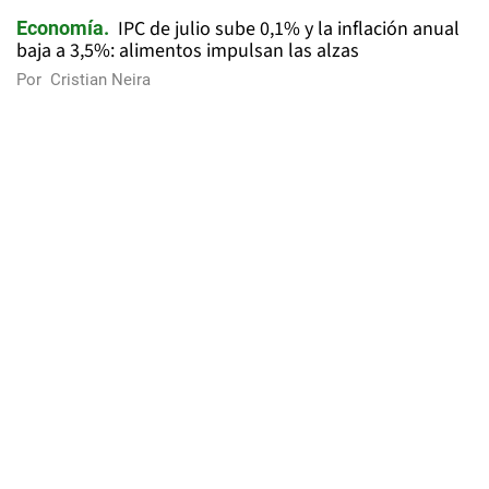
IPC de julio sube 0,1% y la inflación anual
Economía
baja a 3,5%: alimentos impulsan las alzas
Por
Cristian Neira