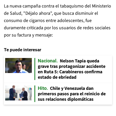
La nueva campaña contra el tabaquismo del Ministerio
de Salud, "Déjalo ahora", que busca disminuir el
consumo de cigarros entre adolescentes, fue
duramente criticada por los usuarios de redes sociales
por su factura y mensaje:
Te puede interesar
Nelson Tapia queda
Nacional
grave tras protagonizar accidente
en Ruta 5: Carabineros confirma
estado de ebriedad
Chile y Venezuela dan
Hito
primeros pasos para el reinicio de
sus relaciones diplomáticas