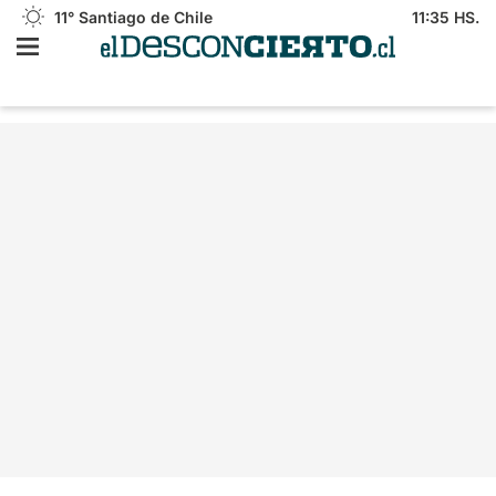
11°
Santiago de Chile
11:35 HS.