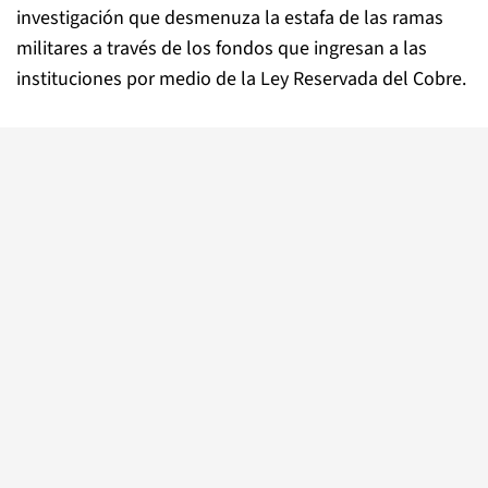
investigación que desmenuza la estafa de las ramas
militares a través de los fondos que ingresan a las
instituciones por medio de la Ley Reservada del Cobre.