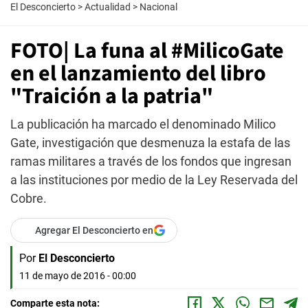
El Desconcierto
>
Actualidad
>
Nacional
FOTO| La funa al #MilicoGate
en el lanzamiento del libro
"Traición a la patria"
La publicación ha marcado el denominado Milico
Gate, investigación que desmenuza la estafa de las
ramas militares a través de los fondos que ingresan
a las instituciones por medio de la Ley Reservada del
Cobre.
Agregar El Desconcierto en
Por
El Desconcierto
11 de mayo de 2016 - 00:00
Comparte esta nota: