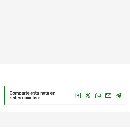
Comparte esta nota en
redes sociales: