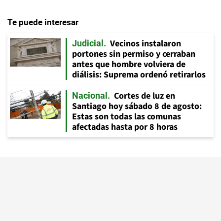
Te puede interesar
Vecinos instalaron
Judicial
portones sin permiso y cerraban
antes que hombre volviera de
diálisis: Suprema ordenó retirarlos
Cortes de luz en
Nacional
Santiago hoy sábado 8 de agosto:
Estas son todas las comunas
afectadas hasta por 8 horas