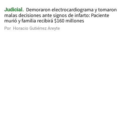
Demoraron electrocardiograma y tomaron
Judicial
malas decisiones ante signos de infarto: Paciente
murió y familia recibirá $160 millones
Por
Horacio Gutiérrez Areyte