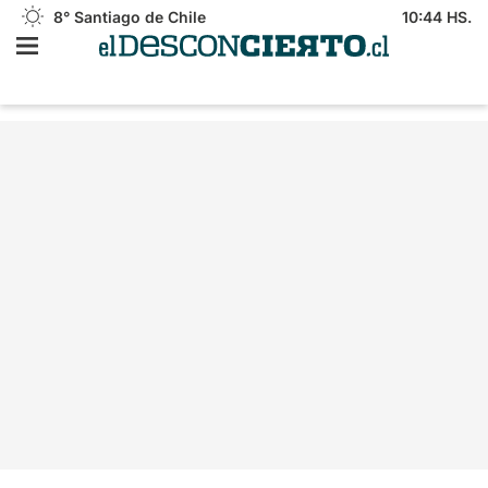
8°
Santiago de Chile
10:44 HS.