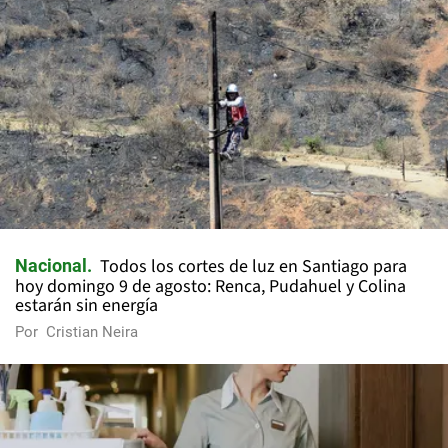
Todos los cortes de luz en Santiago para
Nacional
hoy domingo 9 de agosto: Renca, Pudahuel y Colina
estarán sin energía
Por
Cristian Neira