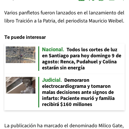
Varios panfletos fueron lanzados en el lanzamiento del
libro Traición a la Patria, del periodista Mauricio Weibel.
Te puede interesar
Todos los cortes de luz
Nacional
en Santiago para hoy domingo 9 de
agosto: Renca, Pudahuel y Colina
estarán sin energía
Demoraron
Judicial
electrocardiograma y tomaron
malas decisiones ante signos de
infarto: Paciente murió y familia
recibirá $160 millones
La publicación ha marcado el denominado Milico Gate,