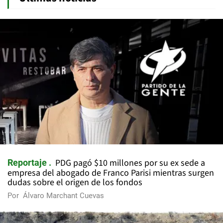
PDG pagó $10 millones por su ex sede a
Reportaje
empresa del abogado de Franco Parisi mientras surgen
dudas sobre el origen de los fondos
Por
Álvaro Marchant Cuevas