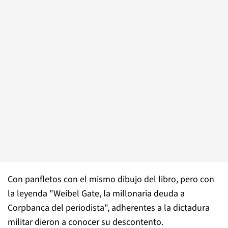
Con panfletos con el mismo dibujo del libro, pero con
la leyenda "Weibel Gate, la millonaria deuda a
Corpbanca del periodista", adherentes a la dictadura
militar dieron a conocer su descontento.