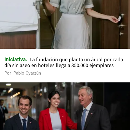
La fundación que planta un árbol por cada
Iniciativa
día sin aseo en hoteles llega a 350.000 ejemplares
Por
Pablo Oyarzún