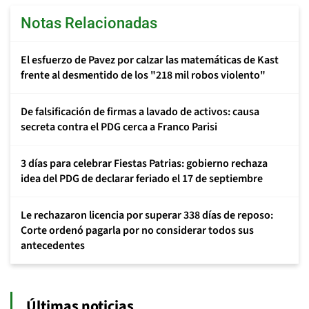
Notas Relacionadas
El esfuerzo de Pavez por calzar las matemáticas de Kast
frente al desmentido de los "218 mil robos violento"
De falsificación de firmas a lavado de activos: causa
secreta contra el PDG cerca a Franco Parisi
3 días para celebrar Fiestas Patrias: gobierno rechaza
idea del PDG de declarar feriado el 17 de septiembre
Le rechazaron licencia por superar 338 días de reposo:
Corte ordenó pagarla por no considerar todos sus
antecedentes
Últimas noticias