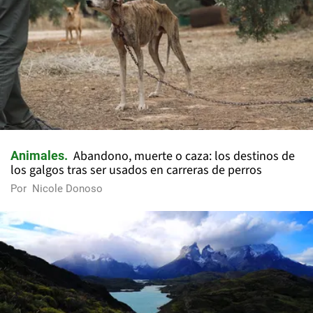
Abandono, muerte o caza: los destinos de
Animales
los galgos tras ser usados en carreras de perros
Por
Nicole Donoso