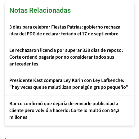
Notas Relacionadas
3 días para celebrar Fiestas Patrias: gobierno rechaza
idea del PDG de declarar feriado el 17 de septiembre
Le rechazaron licencia por superar 338 días de reposo:
Corte ordenó pagarla por no considerar todos sus
antecedentes
Presidente Kast compara Ley Karin con Ley Lafkenche:
"hay veces que se malutilizan por algún grupo pequeño"
Banco confirmó que dejaría de enviarle publicidad a
cliente pero volvió a hacerlo: Corte lo multó con $4,3
millones