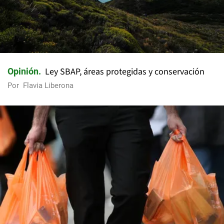
Ley SBAP, áreas protegidas y conservación
Opinión
Por
Flavia Liberona