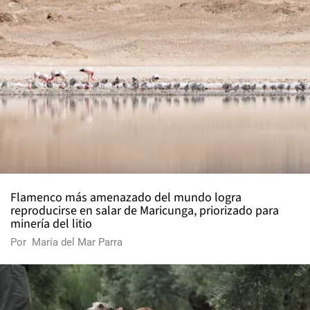
Flamenco más amenazado del mundo logra
reproducirse en salar de Maricunga, priorizado para
minería del litio
Por
María del Mar Parra