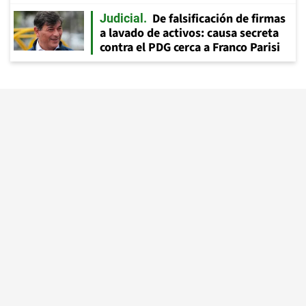
De falsificación de firmas
Judicial
a lavado de activos: causa secreta
contra el PDG cerca a Franco Parisi