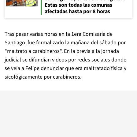
Estas son todas las comunas
afectadas hasta por 8 horas
Tras pasar varias horas en la 1era Comisaría de
Santiago, fue formalizado la mañana del sábado por
"maltrato a carabineros". En la previa a la jornada
judicial se difundían videos por redes sociales donde
se veía a Felipe denunciar que era maltratado física y
sicológicamente por carabineros.