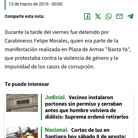
13 de marzo de 2016 - 00:00
Comparte esta nota:
Durante la tarde del viernes fue detenido por
Carabineros Felipe Morales, quien era parte de la
manifestación realizada en Plaza de Armas "Basta Ya",
que protestaba contra la violencia de género y la
impunidad de los casos de corrupción.
Te puede interesar
Vecinos instalaron
Judicial
portones sin permiso y cerraban
antes que hombre volviera de
diálisis: Suprema ordenó retirarlos
Cortes de luz en
Nacional
Santiago hoy sábado 8 de agosto: