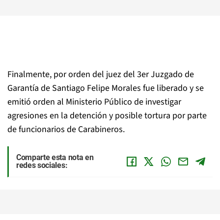
Finalmente, por orden del juez del 3er Juzgado de
Garantía de Santiago Felipe Morales fue liberado y se
emitió orden al Ministerio Público de investigar
agresiones en la detención y posible tortura por parte
de funcionarios de Carabineros.
Comparte esta nota en
redes sociales: