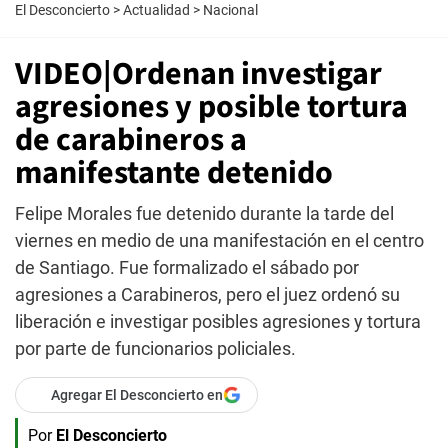
El Desconcierto
>
Actualidad
>
Nacional
VIDEO|Ordenan investigar
agresiones y posible tortura
de carabineros a
manifestante detenido
Felipe Morales fue detenido durante la tarde del
viernes en medio de una manifestación en el centro
de Santiago. Fue formalizado el sábado por
agresiones a Carabineros, pero el juez ordenó su
liberación e investigar posibles agresiones y tortura
por parte de funcionarios policiales.
Agregar El Desconcierto en
Por
El Desconcierto