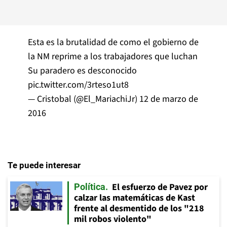
Esta es la brutalidad de como el gobierno de
la NM reprime a los trabajadores que luchan
Su paradero es desconocido
pic.twitter.com/3rteso1ut8
— Cristobal (@El_MariachiJr)
12 de marzo de
2016
Te puede interesar
El esfuerzo de Pavez por
Política
calzar las matemáticas de Kast
frente al desmentido de los "218
mil robos violento"