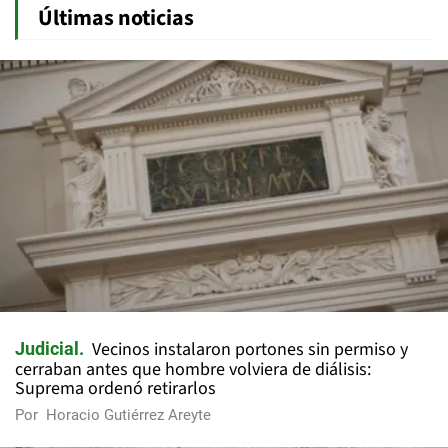
Últimas noticias
Vecinos instalaron portones sin permiso y
Judicial
cerraban antes que hombre volviera de diálisis:
Suprema ordenó retirarlos
Por
Horacio Gutiérrez Areyte