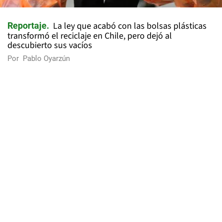
La ley que acabó con las bolsas plásticas
Reportaje
transformó el reciclaje en Chile, pero dejó al
descubierto sus vacíos
Por
Pablo Oyarzún