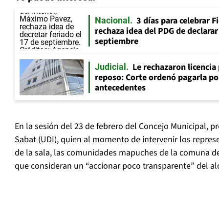
3 días para celebrar F
Nacional
rechaza idea del PDG de declarar 
septiembre
Le rechazaron licencia
Judicial
reposo: Corte ordenó pagarla po
antecedentes
En la sesión del 23 de febrero del Concejo Municipal, p
Sabat (UDI), quien al momento de intervenir los repres
de la sala, las comunidades mapuches de la comuna de
que consideran un “accionar poco transparente” del al