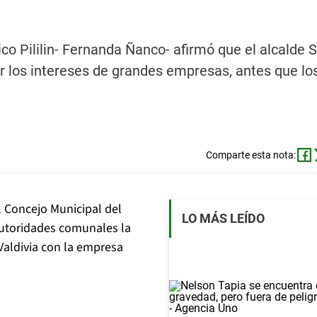
co Pililin- Fernanda Ñanco- afirmó que el alcalde 
r los intereses de grandes empresas, antes que los
Comparte esta nota:
l Concejo Municipal del
LO MÁS LEÍDO
autoridades comunales la
 Valdivia con la empresa