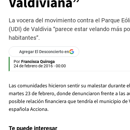
Valdiviana”
La vocera del movimiento contra el Parque Eóli
(UDI) de Valdivia “parece estar velando más po
habitantes”.
Agregar El Desconcierto en
Por
Francisca Quiroga
24 de febrero de 2016 - 00:00
Las comunidades hicieron sentir su malestar durante e
martes 23 de febrero, donde denunciaron frente a las 
posible relación financiera que tendría el municipio de
española Acciona.
Te puede interesar