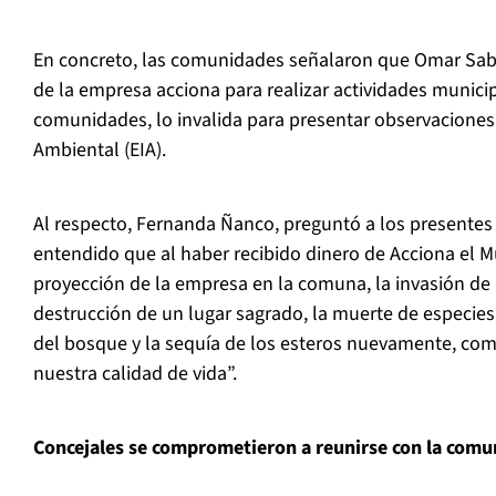
En concreto, las comunidades señalaron que Omar Saba
de la empresa acciona para realizar actividades municipa
comunidades, lo invalida para presentar observaciones
Ambiental (EIA).
Al respecto, Fernanda Ñanco, preguntó a los presente
entendido que al haber recibido dinero de Acciona el M
proyección de la empresa en la comuna, la invasión de n
destrucción de un lugar sagrado, la muerte de especies
del bosque y la sequía de los esteros nuevamente, com
nuestra calidad de vida”.
Concejales se comprometieron a reunirse con la com