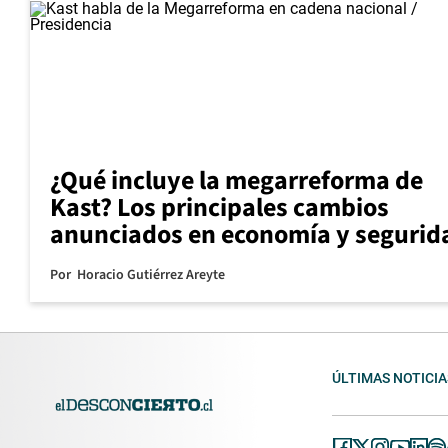
¿Qué incluye la megarreforma de
Kast? Los principales cambios
anunciados en economía y segurid
Por
Horacio Gutiérrez Areyte
ÚLTIMAS NOTICIA