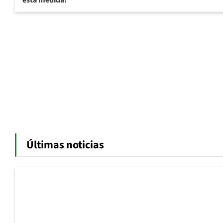
esta medida?
Últimas noticias