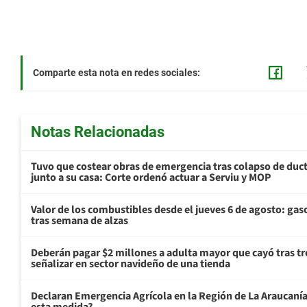
Comparte esta nota en redes sociales:
Notas Relacionadas
Tuvo que costear obras de emergencia tras colapso de du
junto a su casa: Corte ordenó actuar a Serviu y MOP
Valor de los combustibles desde el jueves 6 de agosto: gas
tras semana de alzas
Deberán pagar $2 millones a adulta mayor que cayó tras tr
señalizar en sector navideño de una tienda
Declaran Emergencia Agrícola en la Región de La Araucanía p