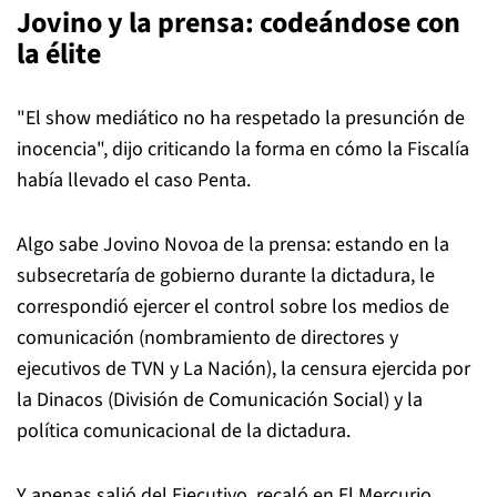
Jovino y la prensa: codeándose con
la élite
"El show mediático no ha respetado la presunción de
inocencia", dijo criticando la forma en cómo la Fiscalía
había llevado el caso Penta.
Algo sabe Jovino Novoa de la prensa: estando en la
subsecretaría de gobierno durante la dictadura, le
correspondió ejercer el control sobre los medios de
comunicación (nombramiento de directores y
ejecutivos de TVN y La Nación), la censura ejercida por
la Dinacos (División de Comunicación Social) y la
política comunicacional de la dictadura.
Y apenas salió del Ejecutivo, recaló en El Mercurio