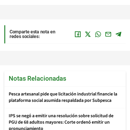
Comparte esta nota en
redes sociales:
Notas Relacionadas
Pesca artesanal pide que licitación industrial financie la
plataforma social asumida respaldada por Subpesca
IPS se negó a emitir una resolución sobre solicitud de
PGU de 68 adultos mayores: Corte ordenó emitir un
pronunciamiento