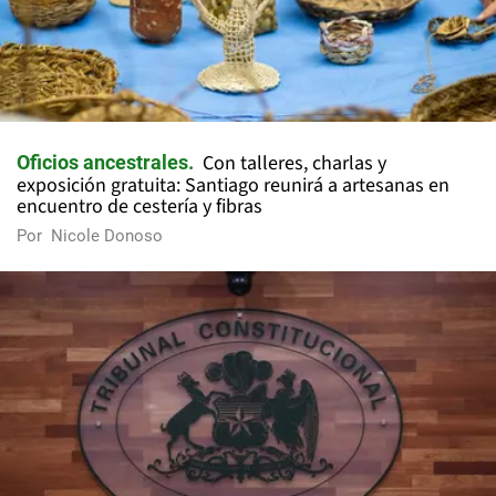
Con talleres, charlas y
Oficios ancestrales
exposición gratuita: Santiago reunirá a artesanas en
encuentro de cestería y fibras
Por
Nicole Donoso