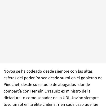
Novoa se ha codeado desde siempre con las altas
esferas del poder. Ya sea desde su rol en el gobierno de
Pinochet, desde su estudio de abogados -donde
compartía con Hernán Errázuriz ex ministro de la
dictadura- o como senador de la UDI, Jovino siempre
tuvo un rol en la élite chilena. Y en cada caso que fue