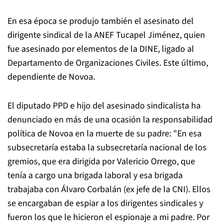
En esa época se produjo también el asesinato del
dirigente sindical de la ANEF Tucapel Jiménez, quien
fue asesinado por elementos de la DINE, ligado al
Departamento de Organizaciones Civiles. Este último,
dependiente de Novoa.
El diputado PPD e hijo del asesinado sindicalista ha
denunciado en más de una ocasión la responsabilidad
política de Novoa en la muerte de su padre: "En esa
subsecretaría estaba la subsecretaría nacional de los
gremios, que era dirigida por Valericio Orrego, que
tenía a cargo una brigada laboral y esa brigada
trabajaba con Álvaro Corbalán (ex jefe de la CNI). Ellos
se encargaban de espiar a los dirigentes sindicales y
fueron los que le hicieron el espionaje a mi padre. Por