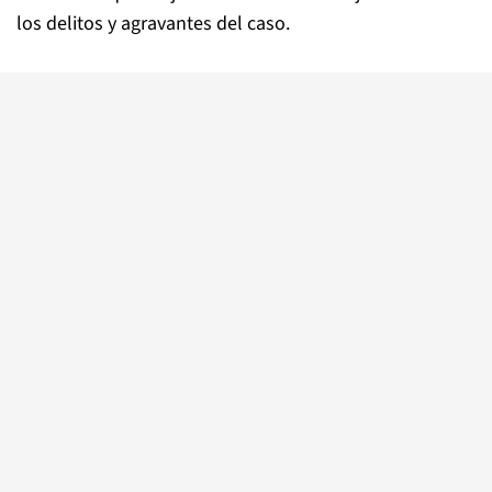
los delitos y agravantes del caso.