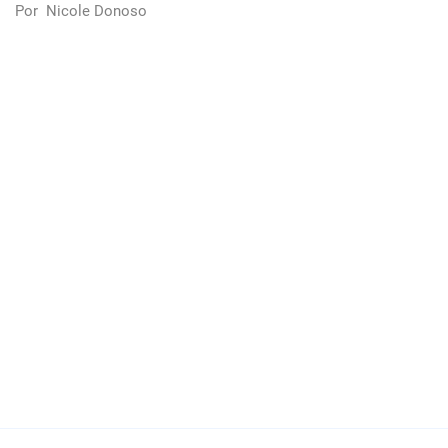
Por
Nicole Donoso