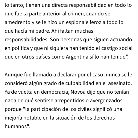
lo tanto, tienen una directa responsabilidad en todo lo
que fue la parte anterior al crimen, cuando se
amedrentó y se le hizo un espionaje feroz a todo lo
que hacía mi padre. Ahí faltan muchas
responsabilidades. Son personas que siguen actuando
en política y que ni siquiera han tenido el castigo social
que en otros países como Argentina sí lo han tenido”.
Aunque fue llamado a declarar por el caso, nunca se le
consideró algún grado de culpabilidad en el asesinato.
Ya de vuelta en democracia, Novoa dijo que no tenían
nada de qué sentirse arrepentidos o avergonzados
porque "la participación de los civiles significó una
mejoría notable en la situación de los derechos
humanos".