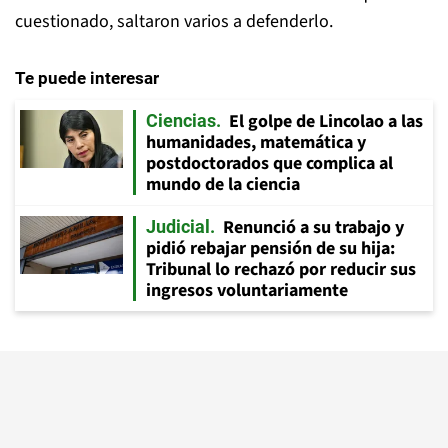
cuestionado, saltaron varios a defenderlo.
Te puede interesar
El golpe de Lincolao a las
Ciencias
humanidades, matemática y
postdoctorados que complica al
mundo de la ciencia
Renunció a su trabajo y
Judicial
pidió rebajar pensión de su hija:
Tribunal lo rechazó por reducir sus
ingresos voluntariamente