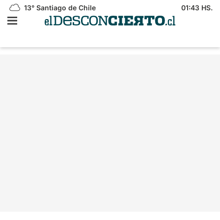
13°
Santiago de Chile
01:43 HS.