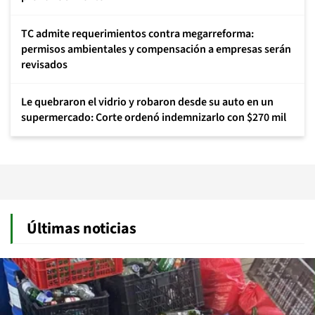
TC admite requerimientos contra megarreforma:
permisos ambientales y compensación a empresas serán
revisados
Le quebraron el vidrio y robaron desde su auto en un
supermercado: Corte ordenó indemnizarlo con $270 mil
Últimas noticias