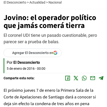
El Desconcierto
>
Actualidad
>
Nacional
Jovino: el operador político
que jamás comerá tierra
El coronel UDI tiene un pasado cuestionable, pero
parece ser a prueba de balas.
Agregar El Desconcierto en
Por
El Desconcierto
5 de enero de 2016 - 00:00
Comparte esta nota:
El próximo jueves 7 de enero la Primera Sala de la
Corte de Apelaciones de Santiago dará a conocer si
deja sin efecto la condena de tres años en pena