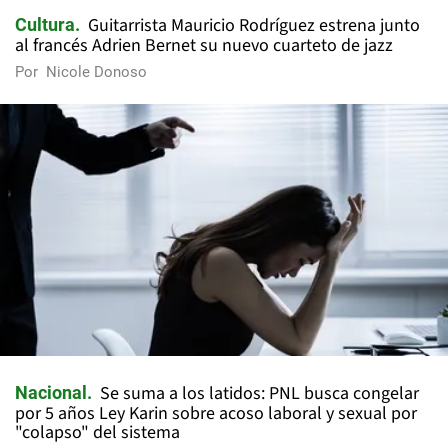
Guitarrista Mauricio Rodríguez estrena junto
Cultura
al francés Adrien Bernet su nuevo cuarteto de jazz
Por
Nicole Donoso
Se suma a los latidos: PNL busca congelar
Nacional
por 5 años Ley Karin sobre acoso laboral y sexual por
"colapso" del sistema