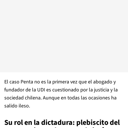
El caso Penta no es la primera vez que el abogado y
fundador de la UDI es cuestionado por la justicia y la
sociedad chilena. Aunque en todas las ocasiones ha
salido ileso.
Su rol en la dictadura: plebiscito del