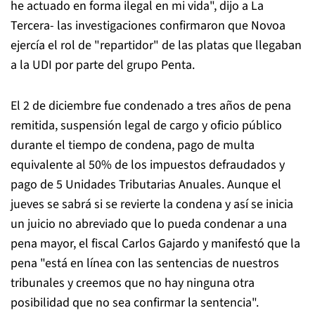
he actuado en forma ilegal en mi vida", dijo a La
Tercera- las investigaciones confirmaron que Novoa
ejercía el rol de "repartidor" de las platas que llegaban
a la UDI por parte del grupo Penta.
El 2 de diciembre fue condenado a tres años de pena
remitida, suspensión legal de cargo y oficio público
durante el tiempo de condena, pago de multa
equivalente al 50% de los impuestos defraudados y
pago de 5 Unidades Tributarias Anuales. Aunque el
jueves se sabrá si se revierte la condena y así se inicia
un juicio no abreviado que lo pueda condenar a una
pena mayor, el fiscal Carlos Gajardo y manifestó que la
pena "está en línea con las sentencias de nuestros
tribunales y creemos que no hay ninguna otra
posibilidad que no sea confirmar la sentencia".