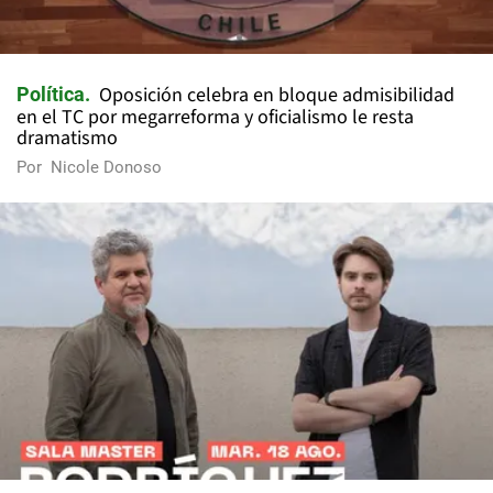
Oposición celebra en bloque admisibilidad
Política
en el TC por megarreforma y oficialismo le resta
dramatismo
Por
Nicole Donoso