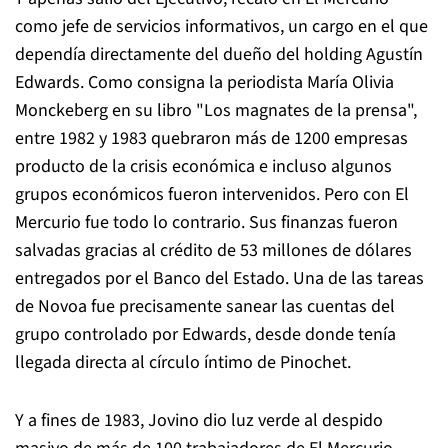
como jefe de servicios informativos, un cargo en el que
dependía directamente del dueño del holding Agustín
Edwards. Como consigna la periodista María Olivia
Monckeberg en su libro "Los magnates de la prensa",
entre 1982 y 1983 quebraron más de 1200 empresas
producto de la crisis económica e incluso algunos
grupos económicos fueron intervenidos. Pero con El
Mercurio fue todo lo contrario. Sus finanzas fueron
salvadas gracias al crédito de 53 millones de dólares
entregados por el Banco del Estado. Una de las tareas
de Novoa fue precisamente sanear las cuentas del
grupo controlado por Edwards, desde donde tenía
llegada directa al círculo íntimo de Pinochet.
Y a fines de 1983, Jovino dio luz verde al despido