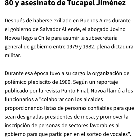
80 y asesinato de Tucapel Jiménez
Después de haberse exiliado en Buenos Aires durante
el gobierno de Salvador Allende, el abogado Jovino
Novoa llegó a Chile para asumir la subsecretaría
general de gobierno entre 1979 y 1982, plena dictadura
militar.
Durante esa época tuvo a su cargo la organización del
polémico plebiscito de 1980. Según un reportaje
publicado por la revista Punto Final, Novoa llamó a los
funcionarios a "colaborar con los alcaldes
proporcionando listas de personas confiables para que
sean designadas presidentes de mesa, y promover la
inscripción de personas de sectores favorables al
gobierno para que participen en el sorteo de vocales".